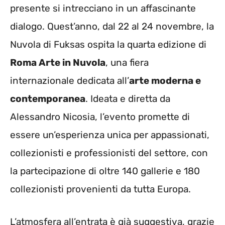
presente si intrecciano in un affascinante
dialogo. Quest’anno, dal 22 al 24 novembre, la
Nuvola di Fuksas ospita la quarta edizione di
Roma Arte in Nuvola
, una fiera
internazionale dedicata all’
arte moderna e
contemporanea
. Ideata e diretta da
Alessandro Nicosia, l’evento promette di
essere un’esperienza unica per appassionati,
collezionisti e professionisti del settore, con
la partecipazione di oltre 140 gallerie e 180
collezionisti provenienti da tutta Europa.
L’atmosfera all’entrata è già suggestiva, grazie