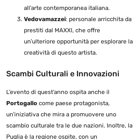
all’arte contemporanea italiana.
Vedovamazzei
: personale arricchita da
prestiti dal MAXXI, che offre
un’ulteriore opportunità per esplorare la
creatività di questo artista.
Scambi Culturali e Innovazioni
L’evento di quest’anno ospita anche il
Portogallo
come paese protagonista,
un’iniziativa che mira a promuovere uno
scambio culturale tra le due nazioni. Inoltre, la
Puglia è la regione ospite, con un