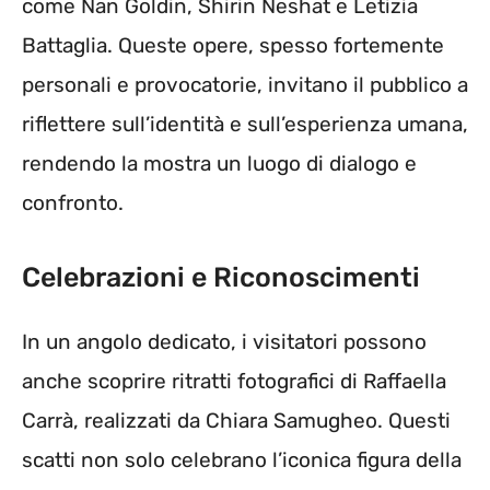
come Nan Goldin, Shirin Neshat e Letizia
Battaglia. Queste opere, spesso fortemente
personali e provocatorie, invitano il pubblico a
riflettere sull’identità e sull’esperienza umana,
rendendo la mostra un luogo di dialogo e
confronto.
Celebrazioni e Riconoscimenti
In un angolo dedicato, i visitatori possono
anche scoprire ritratti fotografici di Raffaella
Carrà, realizzati da Chiara Samugheo. Questi
scatti non solo celebrano l’iconica figura della