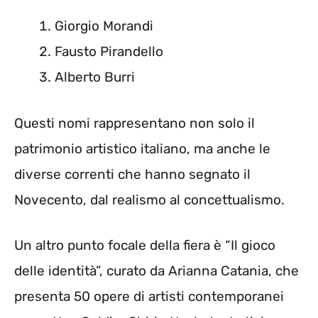
Giorgio Morandi
Fausto Pirandello
Alberto Burri
Questi nomi rappresentano non solo il
patrimonio artistico italiano, ma anche le
diverse correnti che hanno segnato il
Novecento, dal realismo al concettualismo.
Un altro punto focale della fiera è “Il gioco
delle identità”, curato da Arianna Catania, che
presenta 50 opere di artisti contemporanei