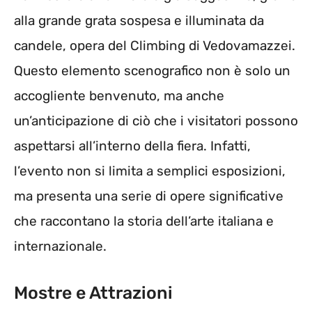
alla grande grata sospesa e illuminata da
candele, opera del Climbing di Vedovamazzei.
Questo elemento scenografico non è solo un
accogliente benvenuto, ma anche
un’anticipazione di ciò che i visitatori possono
aspettarsi all’interno della fiera. Infatti,
l’evento non si limita a semplici esposizioni,
ma presenta una serie di opere significative
che raccontano la storia dell’arte italiana e
internazionale.
Mostre e Attrazioni