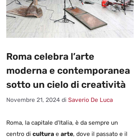
Roma celebra l’arte
moderna e contemporanea
sotto un cielo di creatività
Novembre 21, 2024
di
Saverio De Luca
Roma, la capitale d’Italia, è da sempre un
centro di
cultura
e
arte
, dove il passato e il