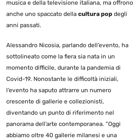
musica e della televisione italiana, ma offrono
anche uno spaccato della
cultura pop
degli
anni passati.
Alessandro Nicosia, parlando dell’evento, ha
sottolineato come la fiera sia nata in un
momento difficile, durante la pandemia di
Covid-19. Nonostante le difficoltà iniziali,
l’evento ha saputo attrarre un numero
crescente di gallerie e collezionisti,
diventando un punto di riferimento nel
panorama dell’arte contemporanea. “Oggi
abbiamo oltre 40 gallerie milanesi e una