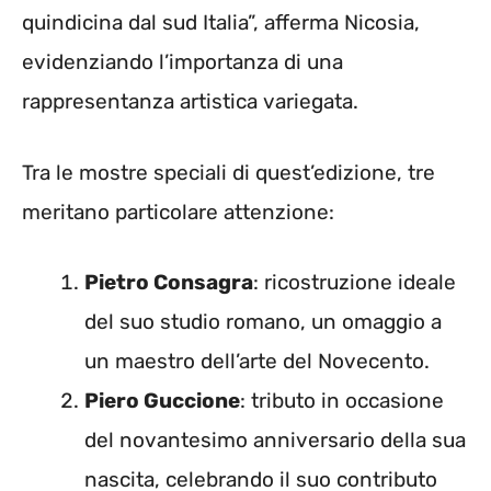
quindicina dal sud Italia”, afferma Nicosia,
evidenziando l’importanza di una
rappresentanza artistica variegata.
Tra le mostre speciali di quest’edizione, tre
meritano particolare attenzione:
Pietro Consagra
: ricostruzione ideale
del suo studio romano, un omaggio a
un maestro dell’arte del Novecento.
Piero Guccione
: tributo in occasione
del novantesimo anniversario della sua
nascita, celebrando il suo contributo