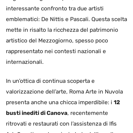
interessante confronto tra due artisti
emblematici: De Nittis e Pascali. Questa scelta
mette in risalto la ricchezza del patrimonio
artistico del Mezzogiorno, spesso poco
rappresentato nei contesti nazionali e
internazionali.
In un’ottica di continua scoperta e
valorizzazione dell’arte, Roma Arte in Nuvola
presenta anche una chicca imperdibile: i
12
busti inediti di Canova
, recentemente
ritrovati e restaurati con l’assistenza di Ifis