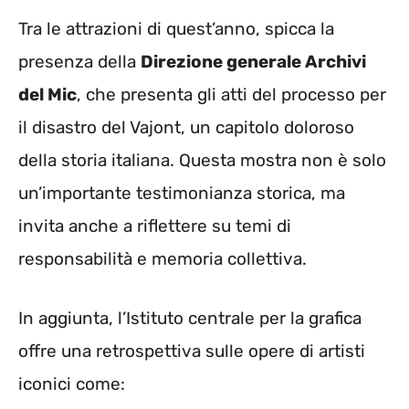
Tra le attrazioni di quest’anno, spicca la
presenza della
Direzione generale Archivi
del Mic
, che presenta gli atti del processo per
il disastro del Vajont, un capitolo doloroso
della storia italiana. Questa mostra non è solo
un’importante testimonianza storica, ma
invita anche a riflettere su temi di
responsabilità e memoria collettiva.
In aggiunta, l’Istituto centrale per la grafica
offre una retrospettiva sulle opere di artisti
iconici come: