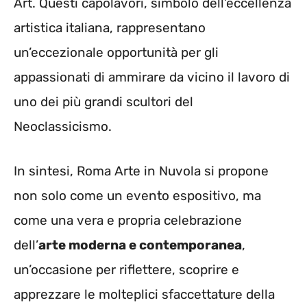
Art. Questi capolavori, simbolo dell’eccellenza
artistica italiana, rappresentano
un’eccezionale opportunità per gli
appassionati di ammirare da vicino il lavoro di
uno dei più grandi scultori del
Neoclassicismo.
In sintesi, Roma Arte in Nuvola si propone
non solo come un evento espositivo, ma
come una vera e propria celebrazione
dell’
arte moderna e contemporanea
,
un’occasione per riflettere, scoprire e
apprezzare le molteplici sfaccettature della