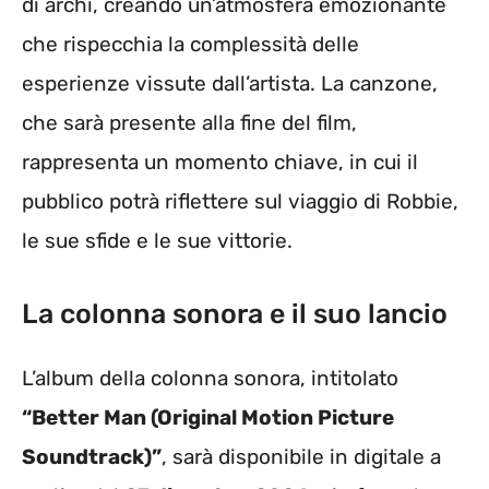
di archi, creando un’atmosfera emozionante
che rispecchia la complessità delle
esperienze vissute dall’artista. La canzone,
che sarà presente alla fine del film,
rappresenta un momento chiave, in cui il
pubblico potrà riflettere sul viaggio di Robbie,
le sue sfide e le sue vittorie.
La colonna sonora e il suo lancio
L’album della colonna sonora, intitolato
“Better Man (Original Motion Picture
Soundtrack)”
, sarà disponibile in digitale a