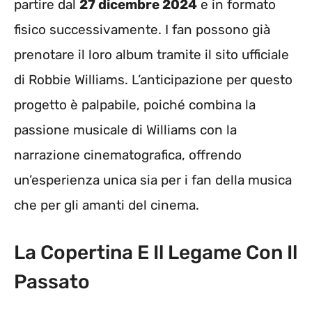
partire dal
27 dicembre 2024
e in formato
fisico successivamente. I fan possono già
prenotare il loro album tramite il sito ufficiale
di Robbie Williams. L’anticipazione per questo
progetto è palpabile, poiché combina la
passione musicale di Williams con la
narrazione cinematografica, offrendo
un’esperienza unica sia per i fan della musica
che per gli amanti del cinema.
La Copertina E Il Legame Con Il
Passato