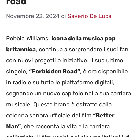
road
Novembre 22, 2024
di
Saverio De Luca
Robbie Williams,
icona della musica pop
britannica
, continua a sorprendere i suoi fan
con nuovi progetti e iniziative. Il suo ultimo
singolo,
“Forbidden Road”
, è ora disponibile
in radio e su tutte le piattaforme digitali,
segnando un nuovo capitolo nella sua carriera
musicale. Questo brano è estratto dalla
colonna sonora ufficiale del film
“Better
Man”
, che racconta la vita e la carriera