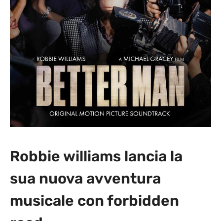
Robbie williams lancia la
sua nuova avventura
musicale con forbidden