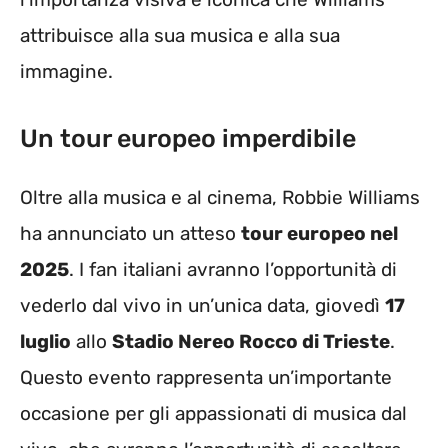
attribuisce alla sua musica e alla sua
immagine.
Un tour europeo imperdibile
Oltre alla musica e al cinema, Robbie Williams
ha annunciato un atteso
tour europeo nel
2025
. I fan italiani avranno l’opportunità di
vederlo dal vivo in un’unica data, giovedì
17
luglio
allo
Stadio Nereo Rocco di Trieste
.
Questo evento rappresenta un’importante
occasione per gli appassionati di musica dal