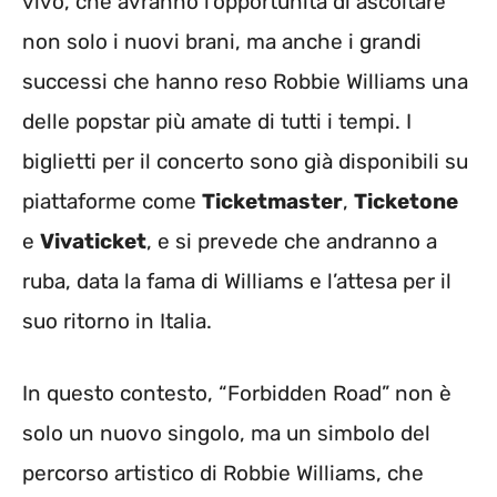
vivo, che avranno l’opportunità di ascoltare
non solo i nuovi brani, ma anche i grandi
successi che hanno reso Robbie Williams una
delle popstar più amate di tutti i tempi. I
biglietti per il concerto sono già disponibili su
piattaforme come
Ticketmaster
,
Ticketone
e
Vivaticket
, e si prevede che andranno a
ruba, data la fama di Williams e l’attesa per il
suo ritorno in Italia.
In questo contesto, “Forbidden Road” non è
solo un nuovo singolo, ma un simbolo del
percorso artistico di Robbie Williams, che