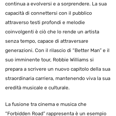
continua a evolversi e a sorprendere. La sua
capacità di connettersi con il pubblico
attraverso testi profondi e melodie
coinvolgenti è ciò che lo rende un artista
senza tempo, capace di attraversare
generazioni. Con il rilascio di “Better Man” e il
suo imminente tour, Robbie Williams si
prepara a scrivere un nuovo capitolo della sua
straordinaria carriera, mantenendo viva la sua
eredità musicale e culturale.
La fusione tra cinema e musica che
“Forbidden Road” rappresenta è un esempio