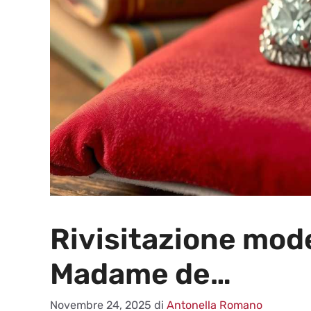
Rivisitazione moder
Madame de…
Novembre 24, 2025
di
Antonella Romano