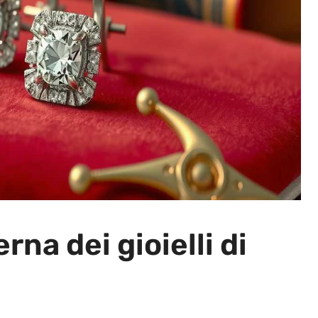
na dei gioielli di