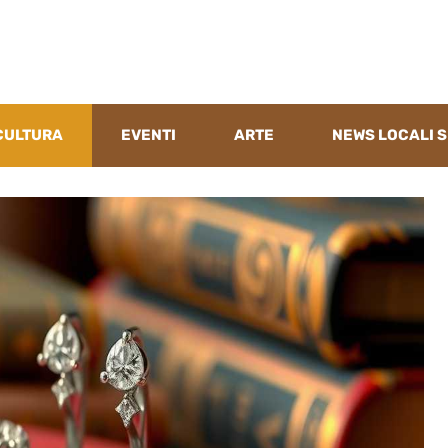
CULTURA
EVENTI
ARTE
NEWS LOCALI S