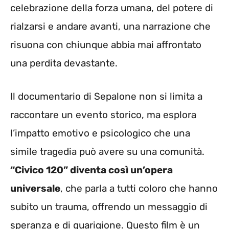
celebrazione della forza umana, del potere di
rialzarsi e andare avanti, una narrazione che
risuona con chiunque abbia mai affrontato
una perdita devastante.
Il documentario di Sepalone non si limita a
raccontare un evento storico, ma esplora
l’impatto emotivo e psicologico che una
simile tragedia può avere su una comunità.
“Civico 120” diventa così un’opera
universale
, che parla a tutti coloro che hanno
subito un trauma, offrendo un messaggio di
speranza e di guarigione. Questo film è un