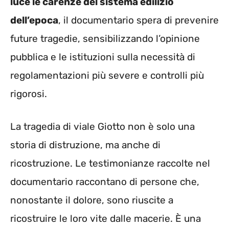
luce le carenze del sistema edilizio
dell’epoca
, il documentario spera di prevenire
future tragedie, sensibilizzando l’opinione
pubblica e le istituzioni sulla necessità di
regolamentazioni più severe e controlli più
rigorosi.
La tragedia di viale Giotto non è solo una
storia di distruzione, ma anche di
ricostruzione. Le testimonianze raccolte nel
documentario raccontano di persone che,
nonostante il dolore, sono riuscite a
ricostruire le loro vite dalle macerie. È una