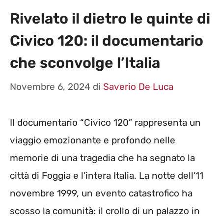
Rivelato il dietro le quinte di
Civico 120: il documentario
che sconvolge l’Italia
Novembre 6, 2024
di
Saverio De Luca
Il documentario “Civico 120” rappresenta un
viaggio emozionante e profondo nelle
memorie di una tragedia che ha segnato la
città di Foggia e l’intera Italia. La notte dell’11
novembre 1999, un evento catastrofico ha
scosso la comunità: il crollo di un palazzo in