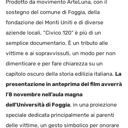
Prodotto da movimento ArteLuna, con il
sostegno del comune di Foggia, della
fondazione dei Monti Uniti e di diverse
aziende locali, “Civico 120” è più di un
semplice documentario. È un tributo alle
vittime e ai sopravvissuti, un modo per non
dimenticare e per fare chiarezza su un
capitolo oscuro della storia edilizia italiana.
La
presentazione in anteprima del film avverrà
l’8 novembre nell’aula magna
dell’Università di Foggia
, in una proiezione
speciale dedicata principalmente ai parenti
delle vittime, un gesto simbolico per onorare