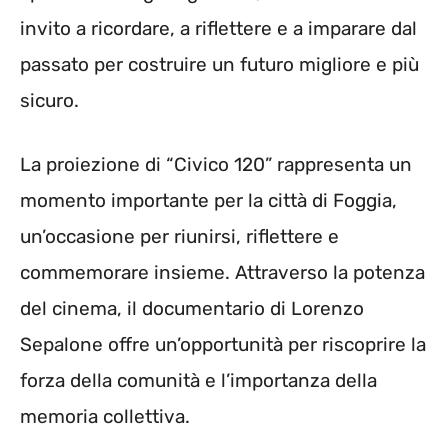
invito a ricordare, a riflettere e a imparare dal
passato per costruire un futuro migliore e più
sicuro.
La proiezione di “Civico 120” rappresenta un
momento importante per la città di Foggia,
un’occasione per riunirsi, riflettere e
commemorare insieme. Attraverso la potenza
del cinema, il documentario di Lorenzo
Sepalone offre un’opportunità per riscoprire la
forza della comunità e l’importanza della
memoria collettiva.