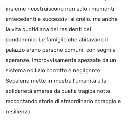
insieme ricostruiscono non solo i momenti
antecedenti e successivi al crollo, ma anche
la vita quotidiana dei residenti del
condominio. Le famiglie che abitavano il
palazzo erano persone comuni, con sogni e
speranze, improvvisamente spezzate da un
sistema edilizio corrotto e negligente.
Sepalone mette in mostra l’umanità e la
solidarietà emerse da quella tragica notte,
raccontando storie di straordinario coraggio e
resilienza.