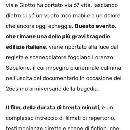
viale Giotto ha portato via 67 vite, lasciando
dietro di sé un vuoto incolmabile e un dolore
che ancora oggi echeggia.
Questo evento,
che rimane una delle più gravi tragedie
edilizie italiane
, viene riportato alla luce dal
regista e sceneggiatore foggiano Lorenzo
Sepalone, il cui impegno pluriennale culmina
nell’uscita del documentario in occasione del
25esimo anniversario della tragedia.
Il film, della durata di trenta minuti
, è un
complesso intreccio di filmati di repertorio,
testimonianze dirette e scene di fiction, che