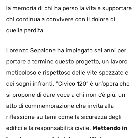
la memoria di chi ha perso la vita e supportare
chi continua a convivere con il dolore di
quella perdita.
Lorenzo Sepalone ha impiegato sei anni per
portare a termine questo progetto, un lavoro
meticoloso e rispettoso delle vite spezzate e
dei sogni infranti. “Civico 120” è un’opera che
si propone di dare voce a chi non c’è più, un
atto di commemorazione che invita alla
riflessione su temi come la sicurezza degli
edifici e la responsabilità civile.
Mettendo in