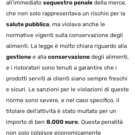
all’immediato
sequestro penale
della merce,
che non solo rappresentava un rischio per la
salute pubblica
, ma violava anche le
normative vigenti sulla conservazione degli
alimenti. La legge è molto chiara riguardo alla
gestione
e alla
conservazione
degli alimenti,
e i ristoratori sono tenuti a garantire che i
prodotti serviti ai clienti siano sempre freschi
e sicuri. Le sanzioni per le violazioni di queste
norme sono severe, e nel caso specifico, il
titolare dell’attività è stato multato per un
importo di ben
8.000 euro
. Questa penalità
non solo colpisce economicamente