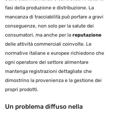
fasi della produzione e distribuzione. La
mancanza di tracciabilità può portare a gravi
conseguenze, non solo per la salute dei
consumatori, ma anche per la
reputazione
delle attività commerciali coinvolte. Le
normative italiane e europee richiedono che
ogni operatore del settore alimentare
mantenga registrazioni dettagliate che
dimostrino la provenienza e la gestione dei
propri prodotti.
Un problema diffuso nella