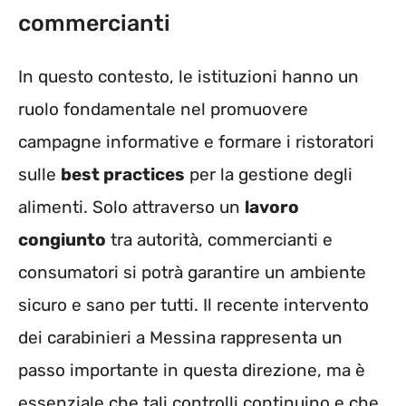
commercianti
In questo contesto, le istituzioni hanno un
ruolo fondamentale nel promuovere
campagne informative e formare i ristoratori
sulle
best practices
per la gestione degli
alimenti. Solo attraverso un
lavoro
congiunto
tra autorità, commercianti e
consumatori si potrà garantire un ambiente
sicuro e sano per tutti. Il recente intervento
dei carabinieri a Messina rappresenta un
passo importante in questa direzione, ma è
essenziale che tali controlli continuino e che