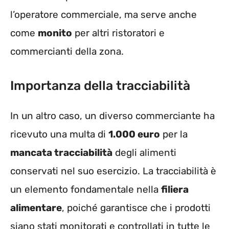
l’operatore commerciale, ma serve anche
come
monito
per altri ristoratori e
commercianti della zona.
Importanza della tracciabilità
In un altro caso, un diverso commerciante ha
ricevuto una multa di
1.000 euro
per la
mancata tracciabilità
degli alimenti
conservati nel suo esercizio. La tracciabilità è
un elemento fondamentale nella
filiera
alimentare
, poiché garantisce che i prodotti
siano stati monitorati e controllati in tutte le