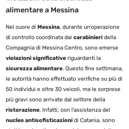
alimentare a Messina
Nel cuore di
Messina
, durante un’operazione
di controllo coordinata dai
carabinieri
della
Compagnia di Messina Centro, sono emerse
violazioni significative
riguardanti la
sicurezza alimentare
. Questo fine settimana,
le autorità hanno effettuato verifiche su più di
50 individui e oltre 30 veicoli, ma le sorprese
più gravi sono arrivate dal settore della
ristorazione
. Infatti, con l’assistenza del
nucleo antisofisticazioni
di Catania, sono