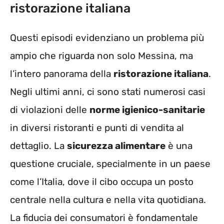
ristorazione italiana
Questi episodi evidenziano un problema più
ampio che riguarda non solo Messina, ma
l’intero panorama della
ristorazione italiana
.
Negli ultimi anni, ci sono stati numerosi casi
di violazioni delle
norme igienico-sanitarie
in diversi ristoranti e punti di vendita al
dettaglio. La
sicurezza alimentare
è una
questione cruciale, specialmente in un paese
come l’Italia, dove il cibo occupa un posto
centrale nella cultura e nella vita quotidiana.
La fiducia dei consumatori è fondamentale