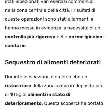
stati ispezionati vari esercizi commerciali
nella zona centrale della città. I risultati di
queste operazioni sono stati allarmanti e
hanno messo in evidenza la necessità di un
controllo più rigoroso
delle
norme igienico-
sanitarie
.
Sequestro di alimenti deteriorati
Durante le ispezioni, è emerso che un
ristoratore
della zona aveva in deposito più
di 10 kg di
alimenti in stato di
deterioramento
. Questa scoperta ha portato