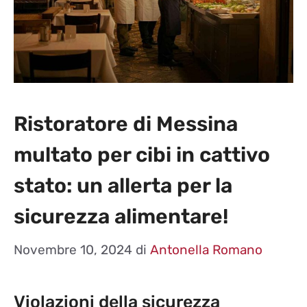
Ristoratore di Messina
multato per cibi in cattivo
stato: un allerta per la
sicurezza alimentare!
Novembre 10, 2024
di
Antonella Romano
Violazioni della sicurezza