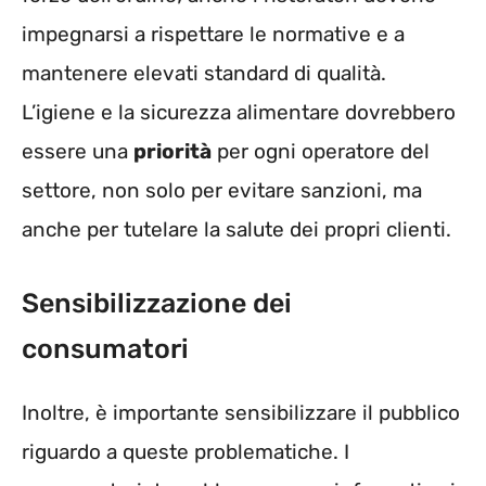
impegnarsi a rispettare le normative e a
mantenere elevati standard di qualità.
L’igiene e la sicurezza alimentare dovrebbero
essere una
priorità
per ogni operatore del
settore, non solo per evitare sanzioni, ma
anche per tutelare la salute dei propri clienti.
Sensibilizzazione dei
consumatori
Inoltre, è importante sensibilizzare il pubblico
riguardo a queste problematiche. I