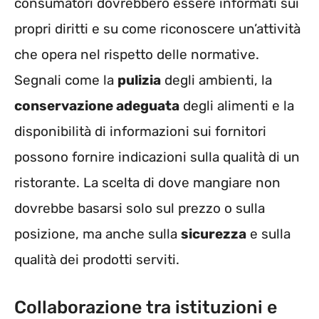
consumatori dovrebbero essere informati sui
propri diritti e su come riconoscere un’attività
che opera nel rispetto delle normative.
Segnali come la
pulizia
degli ambienti, la
conservazione adeguata
degli alimenti e la
disponibilità di informazioni sui fornitori
possono fornire indicazioni sulla qualità di un
ristorante. La scelta di dove mangiare non
dovrebbe basarsi solo sul prezzo o sulla
posizione, ma anche sulla
sicurezza
e sulla
qualità dei prodotti serviti.
Collaborazione tra istituzioni e