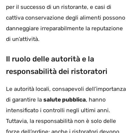
per il successo di un ristorante, e casi di
cattiva conservazione degli alimenti possono
danneggiare irreparabilmente la reputazione
di un’attività.
Il ruolo delle autorità e la
responsabilità dei ristoratori
Le autorità locali, consapevoli dell’importanza
di garantire la
salute pubblica
, hanno
intensificato i controlli negli ultimi anni.
Tuttavia, la responsabilità non è solo delle
forze dell’ordine; anche i ristoratori devono