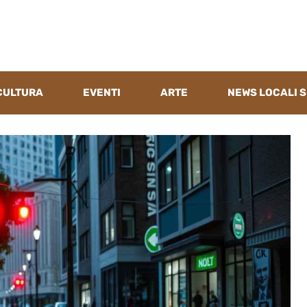
CULTURA
EVENTI
ARTE
NEWS LOCALI S