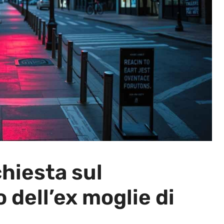
chiesta sul
 dell’ex moglie di