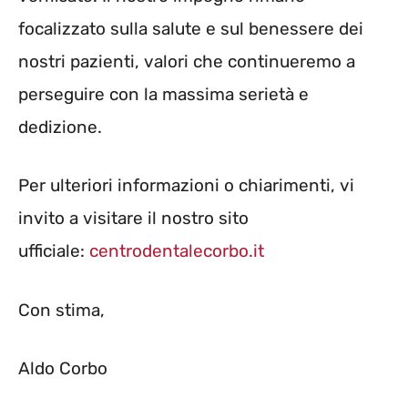
focalizzato sulla salute e sul benessere dei
nostri pazienti, valori che continueremo a
perseguire con la massima serietà e
dedizione.
Per ulteriori informazioni o chiarimenti, vi
invito a visitare il nostro sito
ufficiale:
centrodentalecorbo.it
Con stima,
Aldo Corbo