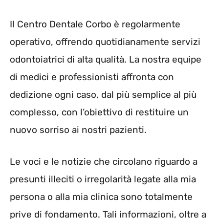
Il Centro Dentale Corbo è regolarmente
operativo, offrendo quotidianamente servizi
odontoiatrici di alta qualità. La nostra equipe
di medici e professionisti affronta con
dedizione ogni caso, dal più semplice al più
complesso, con l’obiettivo di restituire un
nuovo sorriso ai nostri pazienti.
Le voci e le notizie che circolano riguardo a
presunti illeciti o irregolarità legate alla mia
persona o alla mia clinica sono totalmente
prive di fondamento. Tali informazioni, oltre a