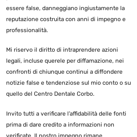
essere false, danneggiano ingiustamente la
reputazione costruita con anni di impegno e
professionalità.
Mi riservo il diritto di intraprendere azioni
legali, incluse querele per diffamazione, nei
confronti di chiunque continui a diffondere
notizie false e tendenziose sul mio conto o su
quello del Centro Dentale Corbo.
Invito tutti a verificare l’affidabilità delle fonti
prima di dare credito a informazioni non
verificate. Il nostro impegno rimane