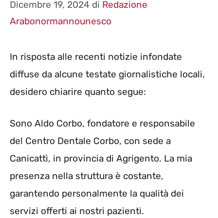
Dicembre 19, 2024
di
Redazione
Arabonormannounesco
In risposta alle recenti notizie infondate
diffuse da alcune testate giornalistiche locali,
desidero chiarire quanto segue:
Sono Aldo Corbo, fondatore e responsabile
del Centro Dentale Corbo, con sede a
Canicattì, in provincia di Agrigento. La mia
presenza nella struttura è costante,
garantendo personalmente la qualità dei
servizi offerti ai nostri pazienti.