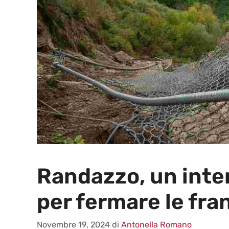
Randazzo, un inte
per fermare le fra
Novembre 19, 2024
di
Antonella Romano