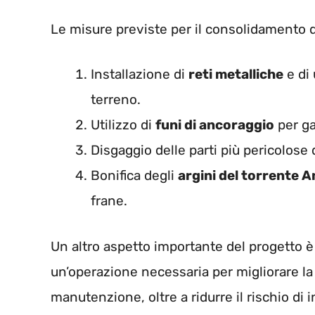
Le misure previste per il consolidamento 
Installazione di
reti metalliche
e di
terreno.
Utilizzo di
funi di ancoraggio
per ga
Disgaggio delle parti più pericolose d
Bonifica degli
argini del torrente 
frane.
Un altro aspetto importante del progetto è
un’operazione necessaria per migliorare la v
manutenzione, oltre a ridurre il rischio di 