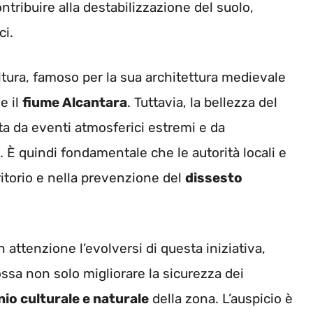
tribuire alla destabilizzazione del suolo,
ci.
tura, famoso per la sua architettura medievale
e il
fiume Alcantara
. Tuttavia, la bellezza del
a da eventi atmosferici estremi e da
È quindi fondamentale che le autorità locali e
ritorio e nella prevenzione del
dissesto
ttenzione l’evolversi di questa iniziativa,
sa non solo migliorare la sicurezza dei
io culturale e naturale
della zona. L’auspicio è