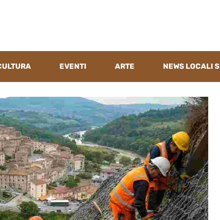
CULTURA
EVENTI
ARTE
NEWS LOCALI S