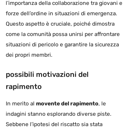
l’importanza della collaborazione tra giovani e
forze dell’ordine in situazioni di emergenza.
Questo aspetto è cruciale, poiché dimostra
come la comunità possa unirsi per affrontare
situazioni di pericolo e garantire la sicurezza
dei propri membri.
possibili motivazioni del
rapimento
In merito al
movente del rapimento
, le
indagini stanno esplorando diverse piste.
Sebbene l’ipotesi del riscatto sia stata