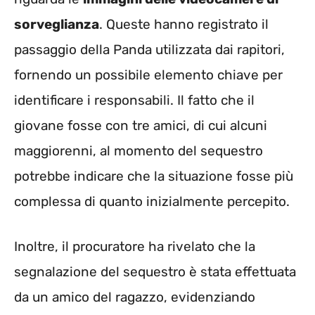
sorveglianza
. Queste hanno registrato il
passaggio della Panda utilizzata dai rapitori,
fornendo un possibile elemento chiave per
identificare i responsabili. Il fatto che il
giovane fosse con tre amici, di cui alcuni
maggiorenni, al momento del sequestro
potrebbe indicare che la situazione fosse più
complessa di quanto inizialmente percepito.
Inoltre, il procuratore ha rivelato che la
segnalazione del sequestro è stata effettuata
da un amico del ragazzo, evidenziando