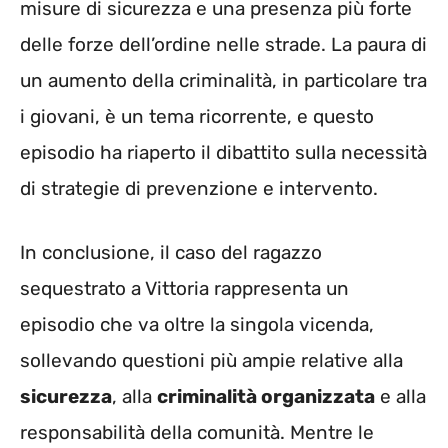
misure di sicurezza e una presenza più forte
delle forze dell’ordine nelle strade. La paura di
un aumento della criminalità, in particolare tra
i giovani, è un tema ricorrente, e questo
episodio ha riaperto il dibattito sulla necessità
di strategie di prevenzione e intervento.
In conclusione, il caso del ragazzo
sequestrato a Vittoria rappresenta un
episodio che va oltre la singola vicenda,
sollevando questioni più ampie relative alla
sicurezza
, alla
criminalità organizzata
e alla
responsabilità della comunità. Mentre le