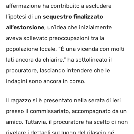
affermazione ha contribuito a escludere
l’ipotesi di un
sequestro finalizzato
all’estorsione
, un’idea che inizialmente
aveva sollevato preoccupazioni tra la
popolazione locale. “È una vicenda con molti
lati ancora da chiarire,” ha sottolineato il
procuratore, lasciando intendere che le
indagini sono ancora in corso.
Il ragazzo si è presentato nella serata di ieri
presso il commissariato, accompagnato da un
amico. Tuttavia, il procuratore ha scelto di non
rivelare i dettagli sul luogo del rilascio né