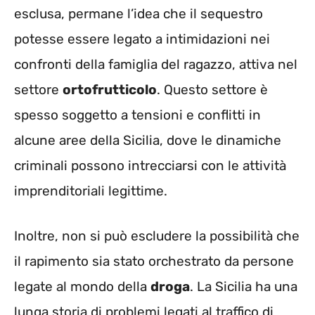
esclusa, permane l’idea che il sequestro
potesse essere legato a intimidazioni nei
confronti della famiglia del ragazzo, attiva nel
settore
ortofrutticolo
. Questo settore è
spesso soggetto a tensioni e conflitti in
alcune aree della Sicilia, dove le dinamiche
criminali possono intrecciarsi con le attività
imprenditoriali legittime.
Inoltre, non si può escludere la possibilità che
il rapimento sia stato orchestrato da persone
legate al mondo della
droga
. La Sicilia ha una
lunga storia di problemi legati al traffico di