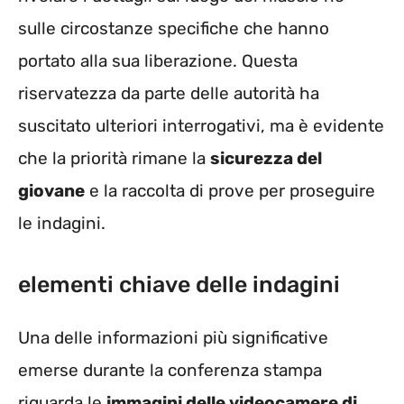
sulle circostanze specifiche che hanno
portato alla sua liberazione. Questa
riservatezza da parte delle autorità ha
suscitato ulteriori interrogativi, ma è evidente
che la priorità rimane la
sicurezza del
giovane
e la raccolta di prove per proseguire
le indagini.
elementi chiave delle indagini
Una delle informazioni più significative
emerse durante la conferenza stampa
riguarda le
immagini delle videocamere di