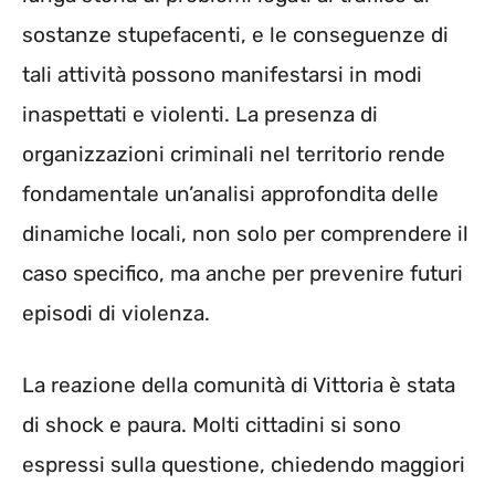
sostanze stupefacenti, e le conseguenze di
tali attività possono manifestarsi in modi
inaspettati e violenti. La presenza di
organizzazioni criminali nel territorio rende
fondamentale un’analisi approfondita delle
dinamiche locali, non solo per comprendere il
caso specifico, ma anche per prevenire futuri
episodi di violenza.
La reazione della comunità di Vittoria è stata
di shock e paura. Molti cittadini si sono
espressi sulla questione, chiedendo maggiori