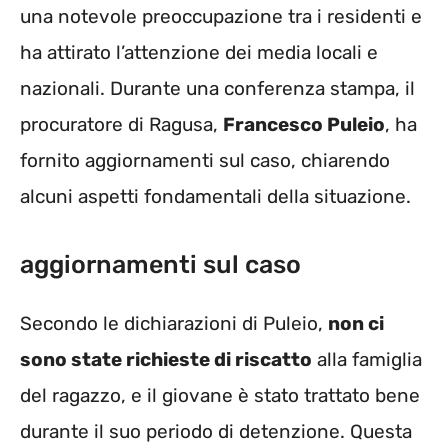
una notevole preoccupazione tra i residenti e
ha attirato l’attenzione dei media locali e
nazionali. Durante una conferenza stampa, il
procuratore di Ragusa,
Francesco Puleio
, ha
fornito aggiornamenti sul caso, chiarendo
alcuni aspetti fondamentali della situazione.
aggiornamenti sul caso
Secondo le dichiarazioni di Puleio,
non ci
sono state richieste di riscatto
alla famiglia
del ragazzo, e il giovane è stato trattato bene
durante il suo periodo di detenzione. Questa