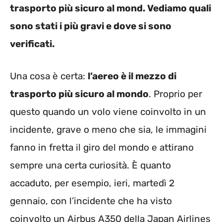
trasporto più sicuro al mond. Vediamo quali
sono stati i più gravi e dove si sono
verificati.
Una cosa è certa:
l’aereo è il mezzo di
trasporto più sicuro al mondo
. Proprio per
questo quando un volo viene coinvolto in un
incidente, grave o meno che sia, le immagini
fanno in fretta il giro del mondo e attirano
sempre una certa curiosità. È quanto
accaduto, per esempio, ieri, martedì 2
gennaio, con l’incidente che ha visto
coinvolto un Airbus A350 della Japan Airlines