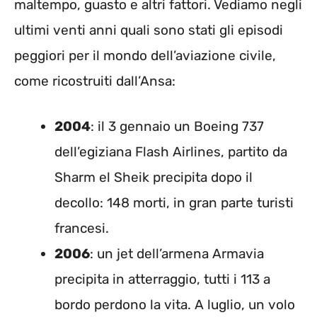
maltempo, guasto e altri fattori. Vediamo negli
ultimi venti anni quali sono stati gli episodi
peggiori per il mondo dell’aviazione civile,
come ricostruiti dall’Ansa:
2004
: il 3 gennaio un Boeing 737
dell’egiziana Flash Airlines, partito da
Sharm el Sheik precipita dopo il
decollo: 148 morti, in gran parte turisti
francesi.
2006
: un jet dell’armena Armavia
precipita in atterraggio, tutti i 113 a
bordo perdono la vita. A luglio, un volo