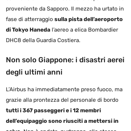
proveniente da Sapporo. Il mezzo ha urtato in
fase di atterraggio
sulla pista dell’aeroporto
di Tokyo Haneda
l’aereo a elica Bombardier
DHC8 della Guardia Costiera.
Non solo Giappone: i disastri aerei
degli ultimi anni
L’Airbus ha immediatamente preso fuoco, ma
grazie alla prontezza del personale di bordo
tutti i 367 passeggeri e i 12 membri
dell’equipaggio sono riusciti a mettersi in