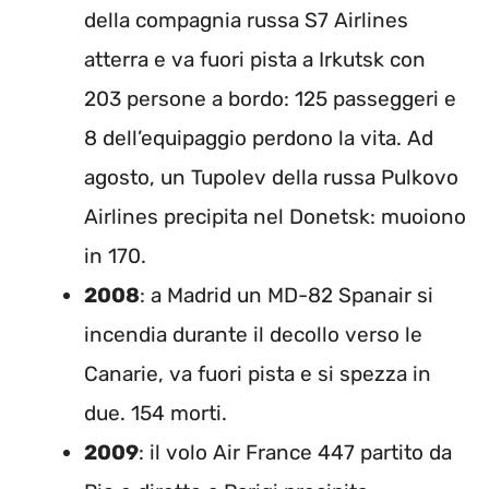
della compagnia russa S7 Airlines
atterra e va fuori pista a Irkutsk con
203 persone a bordo: 125 passeggeri e
8 dell’equipaggio perdono la vita. Ad
agosto, un Tupolev della russa Pulkovo
Airlines precipita nel Donetsk: muoiono
in 170.
2008
: a Madrid un MD-82 Spanair si
incendia durante il decollo verso le
Canarie, va fuori pista e si spezza in
due. 154 morti.
2009
: il volo Air France 447 partito da