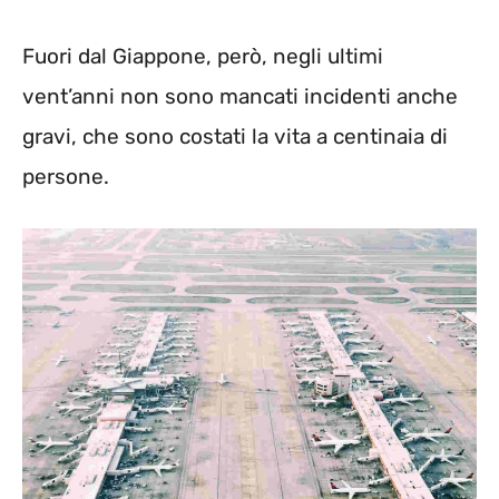
Fuori dal Giappone, però, negli ultimi
vent’anni non sono mancati incidenti anche
gravi, che sono costati la vita a centinaia di
persone.