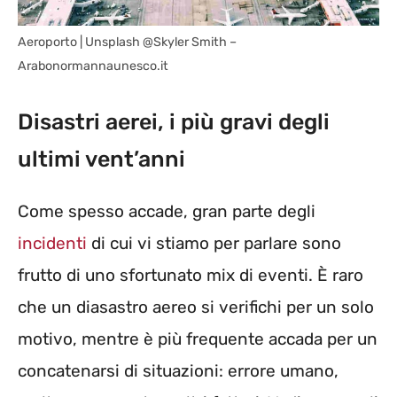
Aeroporto | Unsplash @Skyler Smith –
Arabonormannaunesco.it
Disastri aerei, i più gravi degli
ultimi vent’anni
Come spesso accade, gran parte degli
incidenti
di cui vi stiamo per parlare sono
frutto di uno sfortunato mix di eventi. È raro
che un diasastro aereo si verifichi per un solo
motivo, mentre è più frequente accada per un
concatenarsi di situazioni: errore umano,