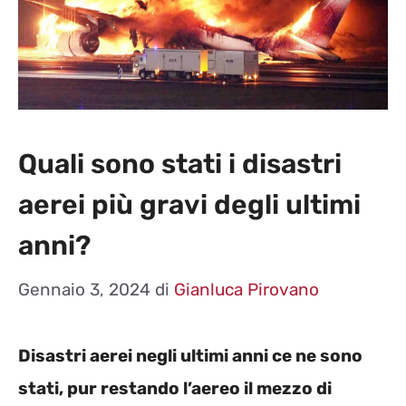
Quali sono stati i disastri
aerei più gravi degli ultimi
anni?
Gennaio 3, 2024
di
Gianluca Pirovano
Disastri aerei negli ultimi anni ce ne sono
stati, pur restando l’aereo il mezzo di