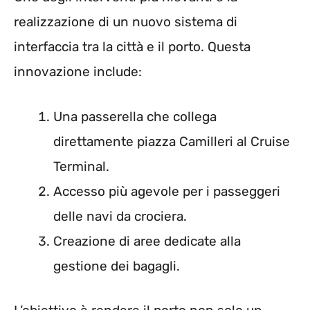
realizzazione di un nuovo sistema di
interfaccia tra la città e il porto. Questa
innovazione include:
Una passerella che collega
direttamente piazza Camilleri al Cruise
Terminal.
Accesso più agevole per i passeggeri
delle navi da crociera.
Creazione di aree dedicate alla
gestione dei bagagli.