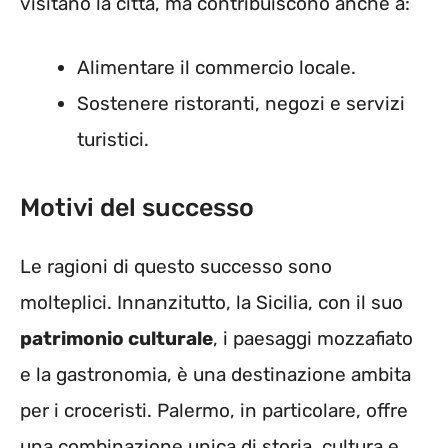
visitano la città, ma contribuiscono anche a:
Alimentare il commercio locale.
Sostenere ristoranti, negozi e servizi
turistici.
Motivi del successo
Le ragioni di questo successo sono
molteplici. Innanzitutto, la Sicilia, con il suo
patrimonio culturale
, i paesaggi mozzafiato
e la gastronomia, è una destinazione ambita
per i croceristi. Palermo, in particolare, offre
una combinazione unica di storia, cultura e