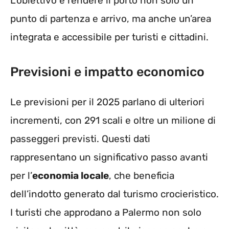
L’obiettivo è rendere il porto non solo un
punto di partenza e arrivo, ma anche un’area
integrata e accessibile per turisti e cittadini.
Previsioni e impatto economico
Le previsioni per il 2025 parlano di ulteriori
incrementi, con 291 scali e oltre un milione di
passeggeri previsti. Questi dati
rappresentano un significativo passo avanti
per l’
economia locale
, che beneficia
dell’indotto generato dal turismo crocieristico.
I turisti che approdano a Palermo non solo