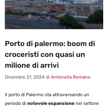
Porto di palermo: boom di
croceristi con quasi un
milione di arrivi
Dicembre 21, 2024
di
Antonella Romano
Il porto di Palermo sta attraversando un
periodo di
notevole espansione
nel settore