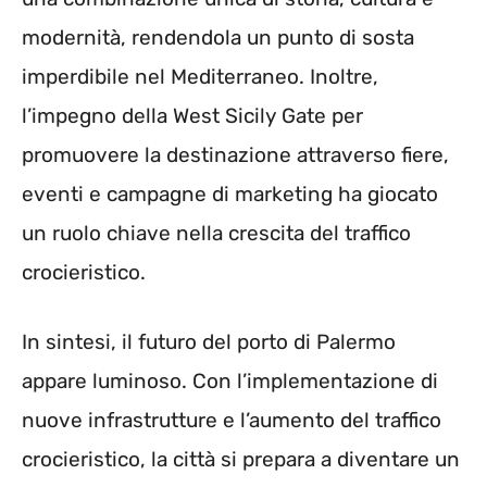
modernità, rendendola un punto di sosta
imperdibile nel Mediterraneo. Inoltre,
l’impegno della West Sicily Gate per
promuovere la destinazione attraverso fiere,
eventi e campagne di marketing ha giocato
un ruolo chiave nella crescita del traffico
crocieristico.
In sintesi, il futuro del porto di Palermo
appare luminoso. Con l’implementazione di
nuove infrastrutture e l’aumento del traffico
crocieristico, la città si prepara a diventare un