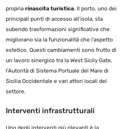
propria
rinascita turistica
. Il porto, uno dei
principali punti di accesso all’isola, sta
subendo trasformazioni significative che
migliorano sia la funzionalità che l’aspetto
estetico. Questi cambiamenti sono frutto di
un lavoro sinergico tra la West Sicily Gate,
l’Autorità di Sistema Portuale del Mare di
Sicilia Occidentale e vari attori locali del
settore.
Interventi infrastrutturali
Uno degli interventi più rilevanti è la