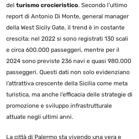
del
turismo crocieristico
. Secondo l’ultimo
report di Antonio Di Monte, general manager
della West Sicily Gate, il trend è in costante
crescita: nel 2022 si sono registrati 130 scali
e circa 600.000 passeggeri, mentre per il
2024 sono previste 236 navi e quasi 980.000
passeggeri. Questi dati non solo evidenziano
l’attrattiva crescente della Sicilia come meta
turistica, ma anche l’efficacia delle strategie di
promozione e sviluppo infrastrutturale
attuate negli ultimi anni.
La città di Palermo sta vivendo una vera e