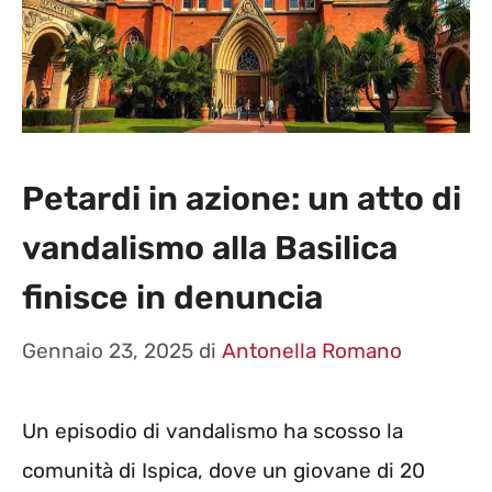
Petardi in azione: un atto di
vandalismo alla Basilica
finisce in denuncia
Gennaio 23, 2025
di
Antonella Romano
Un episodio di vandalismo ha scosso la
comunità di Ispica, dove un giovane di 20