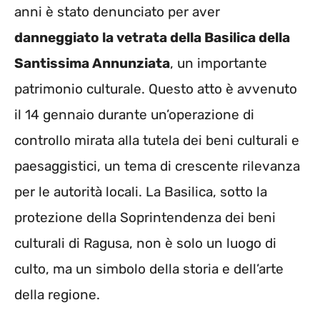
anni è stato denunciato per aver
danneggiato la vetrata della Basilica della
Santissima Annunziata
, un importante
patrimonio culturale. Questo atto è avvenuto
il 14 gennaio durante un’operazione di
controllo mirata alla tutela dei beni culturali e
paesaggistici, un tema di crescente rilevanza
per le autorità locali. La Basilica, sotto la
protezione della Soprintendenza dei beni
culturali di Ragusa, non è solo un luogo di
culto, ma un simbolo della storia e dell’arte
della regione.