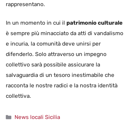
rappresentano.
In un momento in cui il
patrimonio culturale
è sempre più minacciato da atti di vandalismo
e incuria, la comunità deve unirsi per
difenderlo. Solo attraverso un impegno
collettivo sarà possibile assicurare la
salvaguardia di un tesoro inestimabile che
racconta le nostre radici e la nostra identità
collettiva.
Categorie
News locali Sicilia