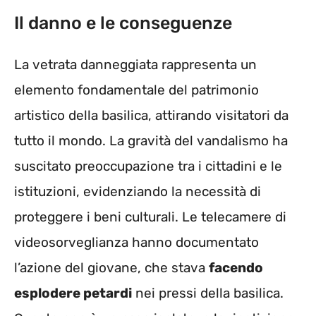
Il danno e le conseguenze
La vetrata danneggiata rappresenta un
elemento fondamentale del patrimonio
artistico della basilica, attirando visitatori da
tutto il mondo. La gravità del vandalismo ha
suscitato preoccupazione tra i cittadini e le
istituzioni, evidenziando la necessità di
proteggere i beni culturali. Le telecamere di
videosorveglianza hanno documentato
l’azione del giovane, che stava
facendo
esplodere petardi
nei pressi della basilica.