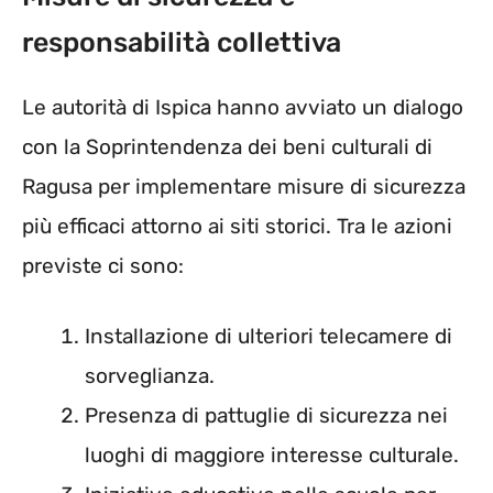
responsabilità collettiva
Le autorità di Ispica hanno avviato un dialogo
con la Soprintendenza dei beni culturali di
Ragusa per implementare misure di sicurezza
più efficaci attorno ai siti storici. Tra le azioni
previste ci sono:
Installazione di ulteriori telecamere di
sorveglianza.
Presenza di pattuglie di sicurezza nei
luoghi di maggiore interesse culturale.