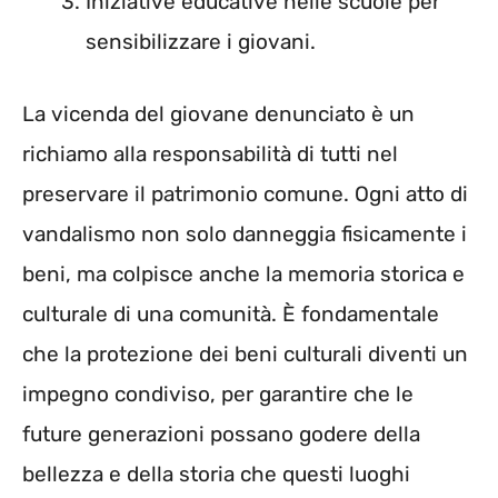
Iniziative educative nelle scuole per
sensibilizzare i giovani.
La vicenda del giovane denunciato è un
richiamo alla responsabilità di tutti nel
preservare il patrimonio comune. Ogni atto di
vandalismo non solo danneggia fisicamente i
beni, ma colpisce anche la memoria storica e
culturale di una comunità. È fondamentale
che la protezione dei beni culturali diventi un
impegno condiviso, per garantire che le
future generazioni possano godere della
bellezza e della storia che questi luoghi