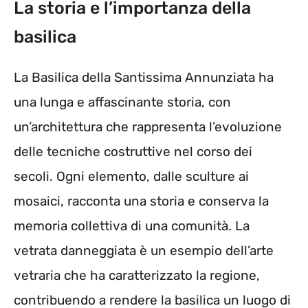
La storia e l’importanza della
basilica
La Basilica della Santissima Annunziata ha
una lunga e affascinante storia, con
un’architettura che rappresenta l’evoluzione
delle tecniche costruttive nel corso dei
secoli. Ogni elemento, dalle sculture ai
mosaici, racconta una storia e conserva la
memoria collettiva di una comunità. La
vetrata danneggiata è un esempio dell’arte
vetraria che ha caratterizzato la regione,
contribuendo a rendere la basilica un luogo di