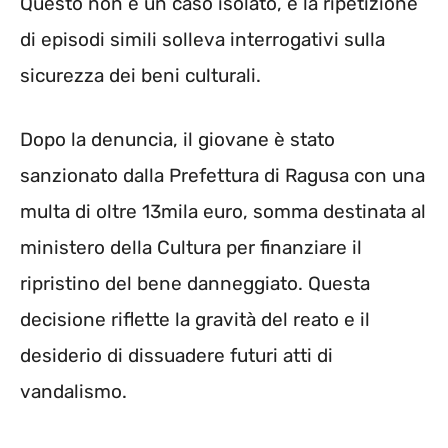
Questo non è un caso isolato, e la ripetizione
di episodi simili solleva interrogativi sulla
sicurezza dei beni culturali.
Dopo la denuncia, il giovane è stato
sanzionato dalla Prefettura di Ragusa con una
multa di oltre 13mila euro, somma destinata al
ministero della Cultura per finanziare il
ripristino del bene danneggiato. Questa
decisione riflette la gravità del reato e il
desiderio di dissuadere futuri atti di
vandalismo.