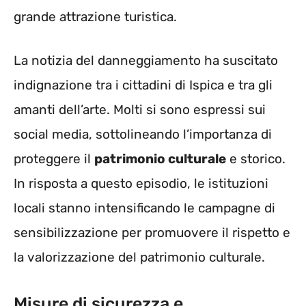
grande attrazione turistica.
La notizia del danneggiamento ha suscitato
indignazione tra i cittadini di Ispica e tra gli
amanti dell’arte. Molti si sono espressi sui
social media, sottolineando l’importanza di
proteggere il
patrimonio culturale
e storico.
In risposta a questo episodio, le istituzioni
locali stanno intensificando le campagne di
sensibilizzazione per promuovere il rispetto e
la valorizzazione del patrimonio culturale.
Misure di sicurezza e