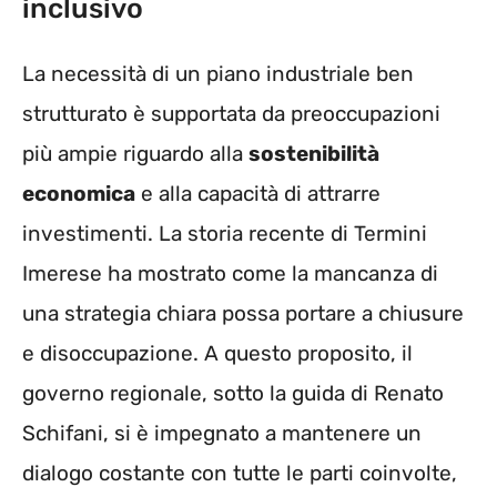
inclusivo
La necessità di un piano industriale ben
strutturato è supportata da preoccupazioni
più ampie riguardo alla
sostenibilità
economica
e alla capacità di attrarre
investimenti. La storia recente di Termini
Imerese ha mostrato come la mancanza di
una strategia chiara possa portare a chiusure
e disoccupazione. A questo proposito, il
governo regionale, sotto la guida di Renato
Schifani, si è impegnato a mantenere un
dialogo costante con tutte le parti coinvolte,