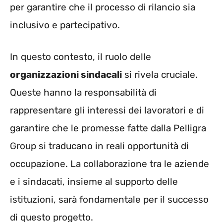
per garantire che il processo di rilancio sia
inclusivo e partecipativo.
In questo contesto, il ruolo delle
organizzazioni sindacali
si rivela cruciale.
Queste hanno la responsabilità di
rappresentare gli interessi dei lavoratori e di
garantire che le promesse fatte dalla Pelligra
Group si traducano in reali opportunità di
occupazione. La collaborazione tra le aziende
e i sindacati, insieme al supporto delle
istituzioni, sarà fondamentale per il successo
di questo progetto.