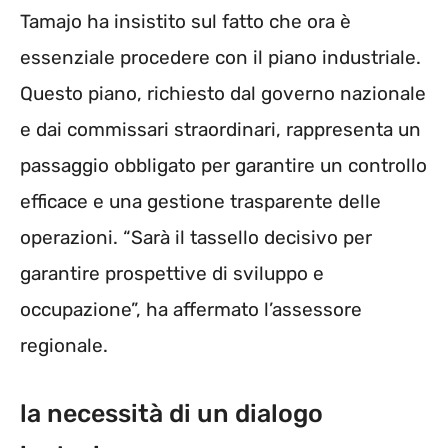
Tamajo ha insistito sul fatto che ora è
essenziale procedere con il piano industriale.
Questo piano, richiesto dal governo nazionale
e dai commissari straordinari, rappresenta un
passaggio obbligato per garantire un controllo
efficace e una gestione trasparente delle
operazioni. “Sarà il tassello decisivo per
garantire prospettive di sviluppo e
occupazione”, ha affermato l’assessore
regionale.
la necessità di un dialogo