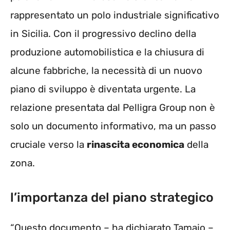
rappresentato un polo industriale significativo
in Sicilia. Con il progressivo declino della
produzione automobilistica e la chiusura di
alcune fabbriche, la necessità di un nuovo
piano di sviluppo è diventata urgente. La
relazione presentata dal Pelligra Group non è
solo un documento informativo, ma un passo
cruciale verso la
rinascita economica
della
zona.
l’importanza del piano strategico
“Questo documento – ha dichiarato Tamajo –