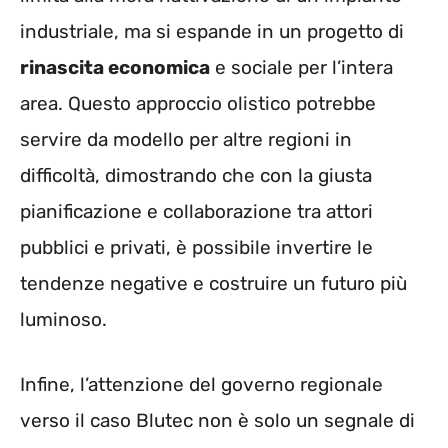
industriale, ma si espande in un progetto di
rinascita economica
e sociale per l’intera
area. Questo approccio olistico potrebbe
servire da modello per altre regioni in
difficoltà, dimostrando che con la giusta
pianificazione e collaborazione tra attori
pubblici e privati, è possibile invertire le
tendenze negative e costruire un futuro più
luminoso.
Infine, l’attenzione del governo regionale
verso il caso Blutec non è solo un segnale di