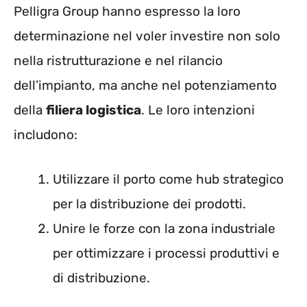
Pelligra Group hanno espresso la loro
determinazione nel voler investire non solo
nella ristrutturazione e nel rilancio
dell’impianto, ma anche nel potenziamento
della
filiera logistica
. Le loro intenzioni
includono:
Utilizzare il porto come hub strategico
per la distribuzione dei prodotti.
Unire le forze con la zona industriale
per ottimizzare i processi produttivi e
di distribuzione.