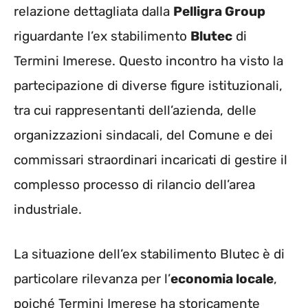
relazione dettagliata dalla
Pelligra Group
riguardante l’ex stabilimento
Blutec
di
Termini Imerese. Questo incontro ha visto la
partecipazione di diverse figure istituzionali,
tra cui rappresentanti dell’azienda, delle
organizzazioni sindacali, del Comune e dei
commissari straordinari incaricati di gestire il
complesso processo di rilancio dell’area
industriale.
La situazione dell’ex stabilimento Blutec è di
particolare rilevanza per l’
economia locale
,
poiché Termini Imerese ha storicamente