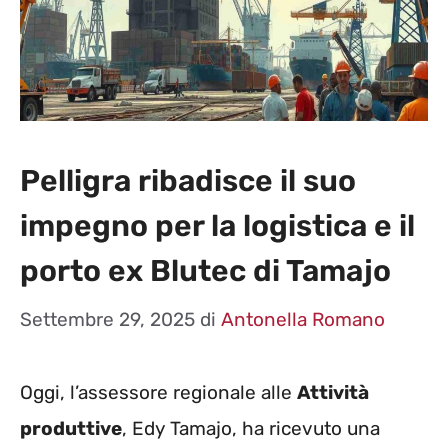
Pelligra ribadisce il suo
impegno per la logistica e il
porto ex Blutec di Tamajo
Settembre 29, 2025
di
Antonella Romano
Oggi, l’assessore regionale alle
Attività
produttive
, Edy Tamajo, ha ricevuto una