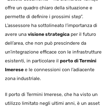
offre un quadro chiaro della situazione e
permette di definire i prossimi step”.
L’assessore ha sottolineato l’importanza di
avere una
visione strategica
per il futuro
dell’area, che non può prescindere da
un’integrazione efficace con le infrastrutture
esistenti, in particolare il
porto di Termini
Imerese
e le connessioni con l’adiacente
zona industriale.
Il porto di Termini Imerese, che ha visto un
utilizzo limitato negli ultimi anni, è un asset