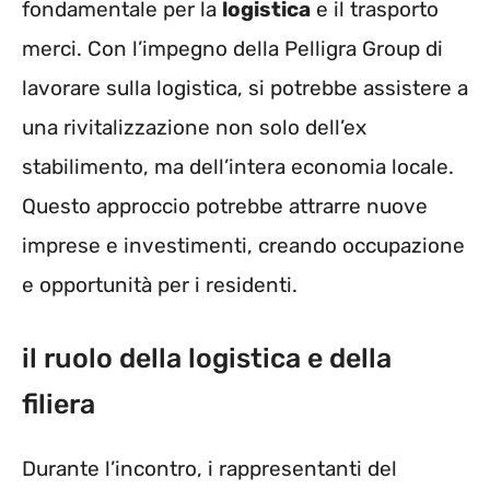
fondamentale per la
logistica
e il trasporto
merci. Con l’impegno della Pelligra Group di
lavorare sulla logistica, si potrebbe assistere a
una rivitalizzazione non solo dell’ex
stabilimento, ma dell’intera economia locale.
Questo approccio potrebbe attrarre nuove
imprese e investimenti, creando occupazione
e opportunità per i residenti.
il ruolo della logistica e della
filiera
Durante l’incontro, i rappresentanti del