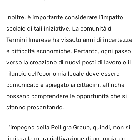
Inoltre, è importante considerare l’impatto
sociale di tali iniziative. La comunità di
Termini Imerese ha vissuto anni di incertezze
e difficoltà economiche. Pertanto, ogni passo
verso la creazione di nuovi posti di lavoro e il
rilancio dell’economia locale deve essere
comunicato e spiegato ai cittadini, affinché
possano comprendere le opportunità che si
stanno presentando.
L’impegno della Pelligra Group, quindi, non si
limita alla mera riattivazione di un impianto