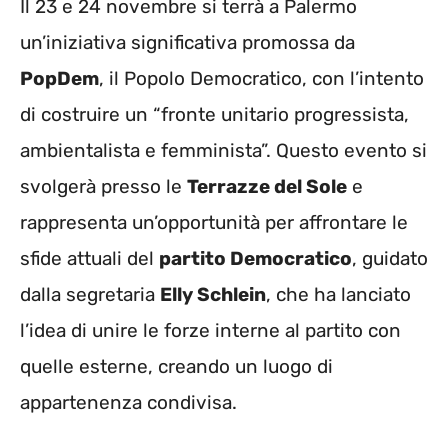
Il 23 e 24 novembre si terrà a Palermo
un’iniziativa significativa promossa da
PopDem
, il Popolo Democratico, con l’intento
di costruire un “fronte unitario progressista,
ambientalista e femminista”. Questo evento si
svolgerà presso le
Terrazze del Sole
e
rappresenta un’opportunità per affrontare le
sfide attuali del
partito Democratico
, guidato
dalla segretaria
Elly Schlein
, che ha lanciato
l’idea di unire le forze interne al partito con
quelle esterne, creando un luogo di
appartenenza condivisa.