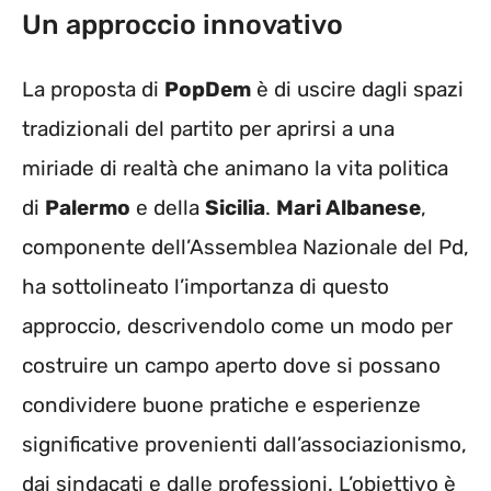
Un approccio innovativo
La proposta di
PopDem
è di uscire dagli spazi
tradizionali del partito per aprirsi a una
miriade di realtà che animano la vita politica
di
Palermo
e della
Sicilia
.
Mari Albanese
,
componente dell’Assemblea Nazionale del Pd,
ha sottolineato l’importanza di questo
approccio, descrivendolo come un modo per
costruire un campo aperto dove si possano
condividere buone pratiche e esperienze
significative provenienti dall’associazionismo,
dai sindacati e dalle professioni. L’obiettivo è