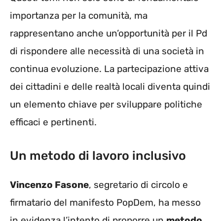
importanza per la comunità, ma
rappresentano anche un’opportunità per il Pd
di rispondere alle necessità di una società in
continua evoluzione. La partecipazione attiva
dei cittadini e delle realtà locali diventa quindi
un elemento chiave per sviluppare politiche
efficaci e pertinenti.
Un metodo di lavoro inclusivo
Vincenzo Fasone
, segretario di circolo e
firmatario del manifesto PopDem, ha messo
in evidenza l’intento di proporre un
metodo