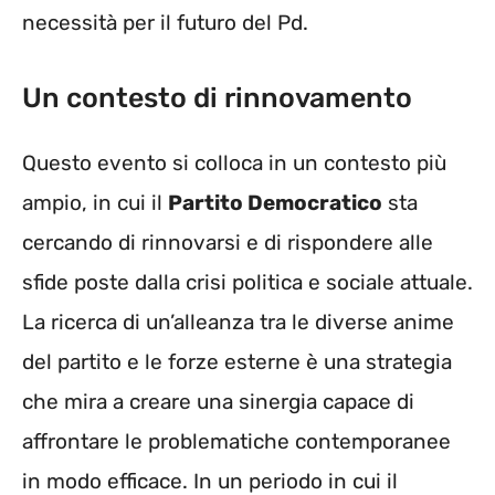
necessità per il futuro del Pd.
Un contesto di rinnovamento
Questo evento si colloca in un contesto più
ampio, in cui il
Partito Democratico
sta
cercando di rinnovarsi e di rispondere alle
sfide poste dalla crisi politica e sociale attuale.
La ricerca di un’alleanza tra le diverse anime
del partito e le forze esterne è una strategia
che mira a creare una sinergia capace di
affrontare le problematiche contemporanee
in modo efficace. In un periodo in cui il