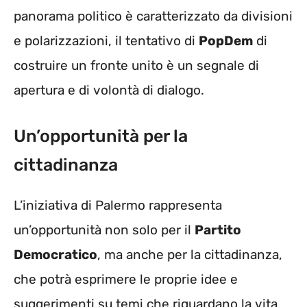
panorama politico è caratterizzato da divisioni
e polarizzazioni, il tentativo di
PopDem
di
costruire un fronte unito è un segnale di
apertura e di volontà di dialogo.
Un’opportunità per la
cittadinanza
L’iniziativa di Palermo rappresenta
un’opportunità non solo per il
Partito
Democratico
, ma anche per la cittadinanza,
che potrà esprimere le proprie idee e
suggerimenti su temi che riguardano la vita