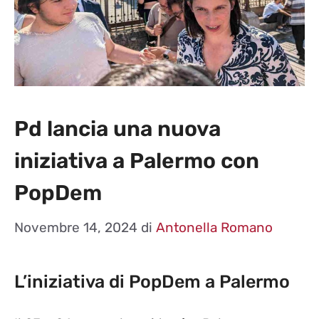
Pd lancia una nuova
iniziativa a Palermo con
PopDem
Novembre 14, 2024
di
Antonella Romano
L’iniziativa di PopDem a Palermo