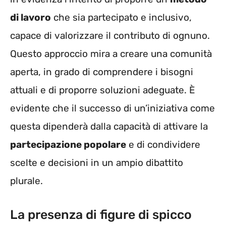
di lavoro
che sia partecipato e inclusivo,
capace di valorizzare il contributo di ognuno.
Questo approccio mira a creare una comunità
aperta, in grado di comprendere i bisogni
attuali e di proporre soluzioni adeguate. È
evidente che il successo di un’iniziativa come
questa dipenderà dalla capacità di attivare la
partecipazione popolare
e di condividere
scelte e decisioni in un ampio dibattito
plurale.
La presenza di figure di spicco