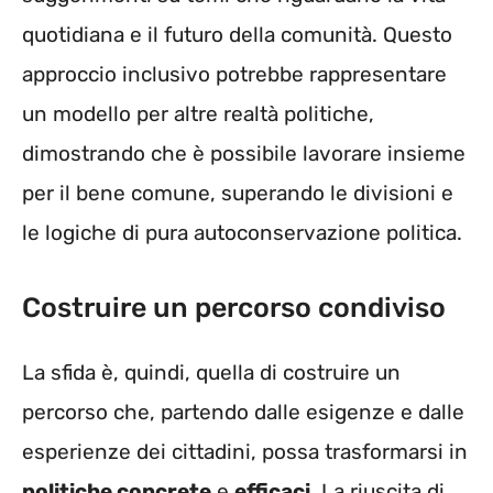
quotidiana e il futuro della comunità. Questo
approccio inclusivo potrebbe rappresentare
un modello per altre realtà politiche,
dimostrando che è possibile lavorare insieme
per il bene comune, superando le divisioni e
le logiche di pura autoconservazione politica.
Costruire un percorso condiviso
La sfida è, quindi, quella di costruire un
percorso che, partendo dalle esigenze e dalle
esperienze dei cittadini, possa trasformarsi in
politiche concrete
e
efficaci
. La riuscita di