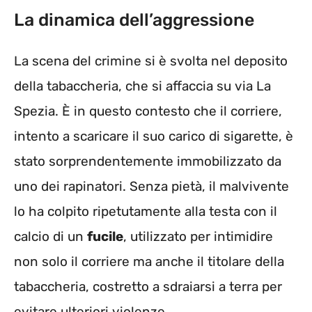
La dinamica dell’aggressione
La scena del crimine si è svolta nel deposito
della tabaccheria, che si affaccia su via La
Spezia. È in questo contesto che il corriere,
intento a scaricare il suo carico di sigarette, è
stato sorprendentemente immobilizzato da
uno dei rapinatori. Senza pietà, il malvivente
lo ha colpito ripetutamente alla testa con il
calcio di un
fucile
, utilizzato per intimidire
non solo il corriere ma anche il titolare della
tabaccheria, costretto a sdraiarsi a terra per
evitare ulteriori violenze.