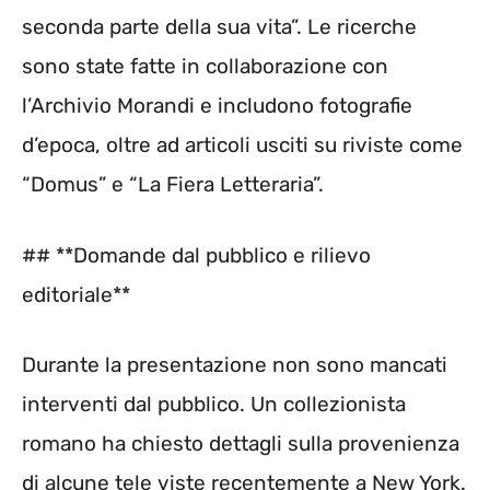
seconda parte della sua vita”. Le ricerche
sono state fatte in collaborazione con
l’Archivio Morandi e includono fotografie
d’epoca, oltre ad articoli usciti su riviste come
“Domus” e “La Fiera Letteraria”.
## **Domande dal pubblico e rilievo
editoriale**
Durante la presentazione non sono mancati
interventi dal pubblico. Un collezionista
romano ha chiesto dettagli sulla provenienza
di alcune tele viste recentemente a New York.