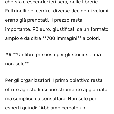
che sta crescendo: ieri sera, nelle librerie
Feltrinelli del centro, diverse decine di volumi
erano già prenotati. Il prezzo resta
importante: 90 euro, giustificati da un formato
ampio e da oltre **700 immagini** a colori.
## **Un libro prezioso per gli studiosi… ma
non solo**
Per gli organizzatori il primo obiettivo resta
offrire agli studiosi uno strumento aggiornato
ma semplice da consultare. Non solo per
esperti quindi: “Abbiamo cercato un