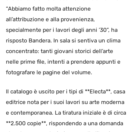
“Abbiamo fatto molta attenzione
all’attribuzione e alla provenienza,
specialmente per i lavori degli anni ’30”, ha
risposto Bandera. In sala si sentiva un clima
concentrato: tanti giovani storici dell’arte
nelle prime file, intenti a prendere appunti e
fotografare le pagine del volume.
Il catalogo è uscito per i tipi di **Electa**, casa
editrice nota per i suoi lavori su arte moderna
e contemporanea. La tiratura iniziale è di circa
**2.500 copie**, rispondendo a una domanda