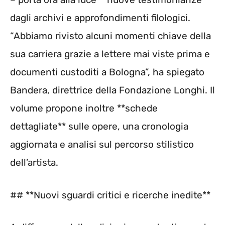
dagli archivi e approfondimenti filologici.
“Abbiamo rivisto alcuni momenti chiave della
sua carriera grazie a lettere mai viste prima e
documenti custoditi a Bologna”, ha spiegato
Bandera, direttrice della Fondazione Longhi. Il
volume propone inoltre **schede
dettagliate** sulle opere, una cronologia
aggiornata e analisi sul percorso stilistico
dell’artista.
## **Nuovi sguardi critici e ricerche inedite**