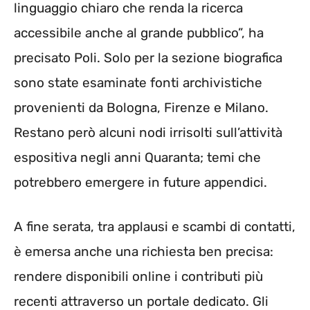
linguaggio chiaro che renda la ricerca
accessibile anche al grande pubblico”, ha
precisato Poli. Solo per la sezione biografica
sono state esaminate fonti archivistiche
provenienti da Bologna, Firenze e Milano.
Restano però alcuni nodi irrisolti sull’attività
espositiva negli anni Quaranta; temi che
potrebbero emergere in future appendici.
A fine serata, tra applausi e scambi di contatti,
è emersa anche una richiesta ben precisa:
rendere disponibili online i contributi più
recenti attraverso un portale dedicato. Gli