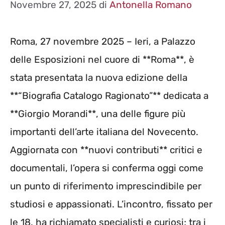
Novembre 27, 2025
di
Antonella Romano
Roma, 27 novembre 2025 – Ieri, a Palazzo
delle Esposizioni nel cuore di **Roma**, è
stata presentata la nuova edizione della
**“Biografia Catalogo Ragionato”** dedicata a
**Giorgio Morandi**, una delle figure più
importanti dell’arte italiana del Novecento.
Aggiornata con **nuovi contributi** critici e
documentali, l’opera si conferma oggi come
un punto di riferimento imprescindibile per
studiosi e appassionati. L’incontro, fissato per
le 18, ha richiamato specialisti e curiosi; tra i