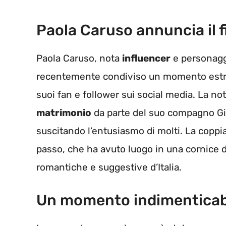
Paola Caruso annuncia il
Paola Caruso, nota
influencer
e personaggi
recentemente condiviso un momento estr
suoi fan e follower sui social media. La no
matrimonio
da parte del suo compagno Gia
suscitando l’entusiasmo di molti. La coppia
passo, che ha avuto luogo in una cornice d
romantiche e suggestive d’Italia.
Un momento indimenticab