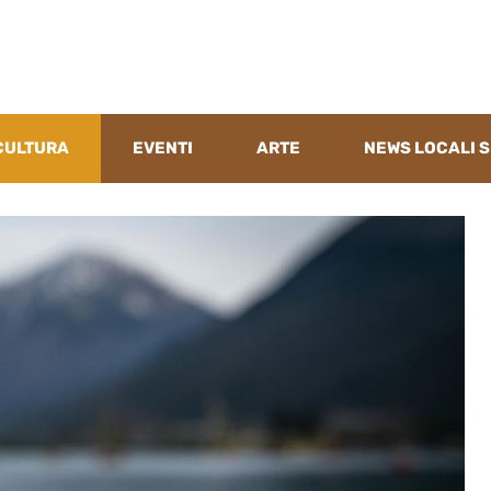
CULTURA
EVENTI
ARTE
NEWS LOCALI S