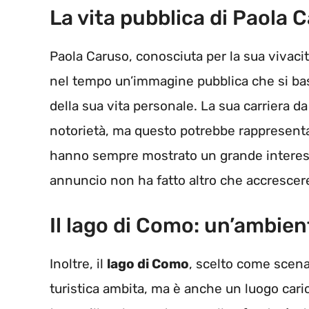
La vita pubblica di Paola 
Paola Caruso, conosciuta per la sua vivacit
nel tempo un’immagine pubblica che si basa 
della sua vita personale. La sua carriera d
notorietà, ma questo potrebbe rappresentare 
hanno sempre mostrato un grande interesse
annuncio non ha fatto altro che accrescere l
Il lago di Como: un’ambie
Inoltre, il
lago di Como
, scelto come scena
turistica ambita, ma è anche un luogo caric