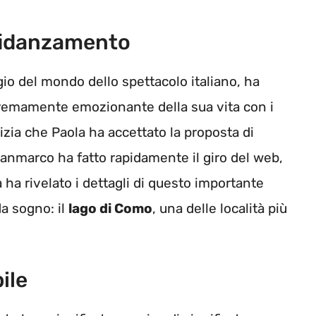
 fidanzamento
o del mondo dello spettacolo italiano, ha
emamente emozionante della sua vita con i
tizia che Paola ha accettato la proposta di
nmarco ha fatto rapidamente il giro del web,
 ha rivelato i dettagli di questo importante
a sogno: il
lago di Como
, una delle località più
ile