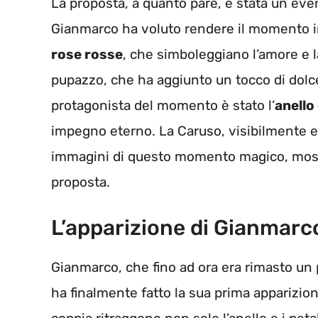
La proposta, a quanto pare, è stata un event
Gianmarco ha voluto rendere il momento i
rose rosse
, che simboleggiano l’amore e 
pupazzo, che ha aggiunto un tocco di dolcez
protagonista del momento è stato l’
anello 
impegno eterno. La Caruso, visibilmente e
immagini di questo momento magico, mostran
proposta.
L’apparizione di Gianmarc
Gianmarco, che fino ad ora era rimasto un po
ha finalmente fatto la sua prima apparizione