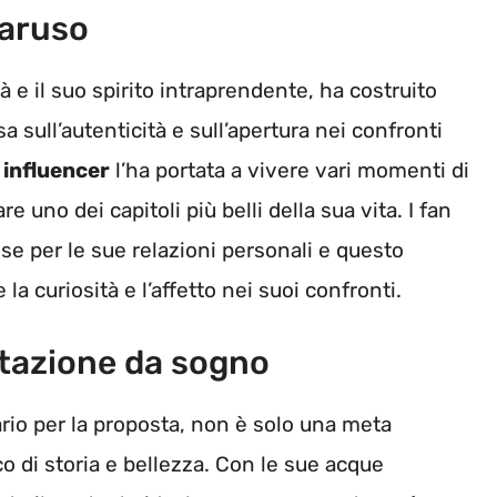
Caruso
à e il suo spirito intraprendente, ha costruito
sull’autenticità e sull’apertura nei confronti
a
influencer
l’ha portata a vivere vari momenti di
uno dei capitoli più belli della sua vita. I fan
 per le sue relazioni personali e questo
a curiosità e l’affetto nei suoi confronti.
ntazione da sogno
rio per la proposta, non è solo una meta
o di storia e bellezza. Con le sue acque