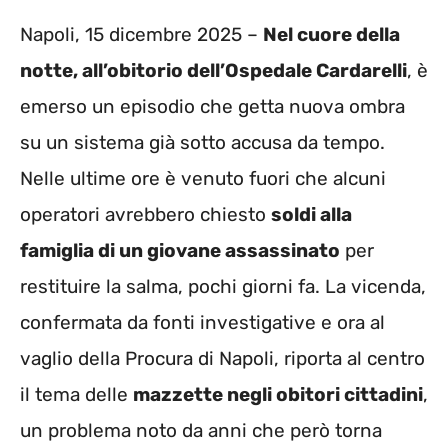
Napoli, 15 dicembre 2025 –
Nel cuore della
notte, all’obitorio dell’Ospedale Cardarelli
, è
emerso un episodio che getta nuova ombra
su un sistema già sotto accusa da tempo.
Nelle ultime ore è venuto fuori che alcuni
operatori avrebbero chiesto
soldi alla
famiglia di un giovane assassinato
per
restituire la salma, pochi giorni fa. La vicenda,
confermata da fonti investigative e ora al
vaglio della Procura di Napoli, riporta al centro
il tema delle
mazzette negli obitori cittadini
,
un problema noto da anni che però torna