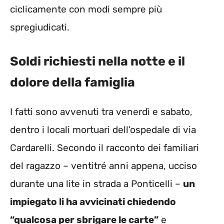
ciclicamente con modi sempre più
spregiudicati.
Soldi richiesti nella notte e il
dolore della famiglia
I fatti sono avvenuti tra venerdì e sabato,
dentro i locali mortuari dell’ospedale di via
Cardarelli. Secondo il racconto dei familiari
del ragazzo – ventitré anni appena, ucciso
durante una lite in strada a Ponticelli –
un
impiegato li ha avvicinati chiedendo
“qualcosa per sbrigare le carte”
e