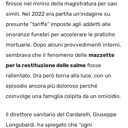
finisce nel mirino della magistratura per casi
simili. Nel 2022 era partita un’indagine su
presunte “tariffe” imposte agli addetti alle
onoranze funebri per accelerare le pratiche
mortuarie. Dopo alcuni provvedimenti interni,
sembrava che il fenomeno delle
mazzette
per la restituzione delle salme
fosse
rallentato. Ora però torna alla luce, con un
episodio ancora più doloroso perché
coinvolge una famiglia colpita da un omicidio.
Il direttore sanitario del Cardarelli, Giuseppe
Longobardi, ha spiegato che “ogni