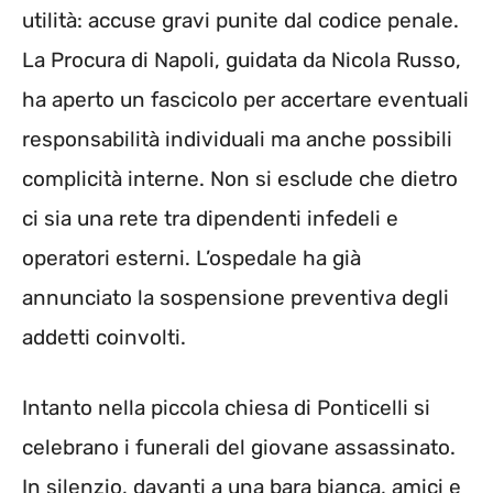
utilità: accuse gravi punite dal codice penale.
La Procura di Napoli, guidata da Nicola Russo,
ha aperto un fascicolo per accertare eventuali
responsabilità individuali ma anche possibili
complicità interne. Non si esclude che dietro
ci sia una rete tra dipendenti infedeli e
operatori esterni. L’ospedale ha già
annunciato la sospensione preventiva degli
addetti coinvolti.
Intanto nella piccola chiesa di Ponticelli si
celebrano i funerali del giovane assassinato.
In silenzio, davanti a una bara bianca, amici e