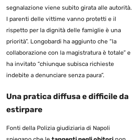
segnalazione viene subito girata alle autorità.
I parenti delle vittime vanno protetti e il
rispetto per la dignità delle famiglie è una
priorità”. Longobardi ha aggiunto che “la
collaborazione con la magistratura è totale” e
ha invitato “chiunque subisca richieste
indebite a denunciare senza paura”.
Una pratica diffusa e difficile da
estirpare
Fonti della Polizia giudiziaria di Napoli
spiegano che le
tangenti negli obitori
non