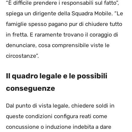
“È difficile prendere i responsabili sul fatto”,
spiega un dirigente della Squadra Mobile. “Le
famiglie spesso pagano pur di chiudere tutto
in fretta. E raramente trovano il coraggio di
denunciare, cosa comprensibile viste le
circostanze”.
Il quadro legale e le possibili
conseguenze
Dal punto di vista legale, chiedere soldi in
queste condizioni configura reati come
concussione o induzione indebita a dare