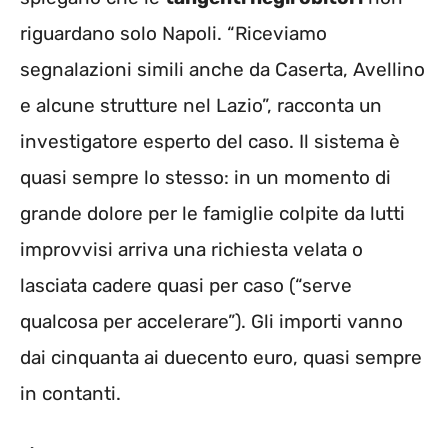
riguardano solo Napoli. “Riceviamo
segnalazioni simili anche da Caserta, Avellino
e alcune strutture nel Lazio”, racconta un
investigatore esperto del caso. Il sistema è
quasi sempre lo stesso: in un momento di
grande dolore per le famiglie colpite da lutti
improvvisi arriva una richiesta velata o
lasciata cadere quasi per caso (“serve
qualcosa per accelerare”). Gli importi vanno
dai cinquanta ai duecento euro, quasi sempre
in contanti.