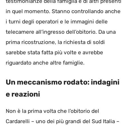
testimonianze della famiglia e di altri presenti
in quel momento. Stanno controllando anche
i turni degli operatori e le immagini delle
telecamere all’ingresso dell’obitorio. Da una
prima ricostruzione, la richiesta di soldi
sarebbe stata fatta più volte e avrebbe
riguardato anche altre famiglie.
Un meccanismo rodato: indagini
e reazioni
Non è la prima volta che l’obitorio del
Cardarelli – uno dei più grandi del Sud Italia –