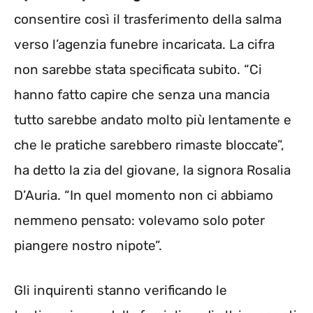
consentire così il trasferimento della salma
verso l’agenzia funebre incaricata. La cifra
non sarebbe stata specificata subito. “Ci
hanno fatto capire che senza una mancia
tutto sarebbe andato molto più lentamente e
che le pratiche sarebbero rimaste bloccate”,
ha detto la zia del giovane, la signora Rosalia
D’Auria. “In quel momento non ci abbiamo
nemmeno pensato: volevamo solo poter
piangere nostro nipote”.
Gli inquirenti stanno verificando le