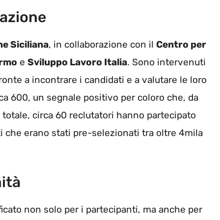
pazione
e Siciliana
, in collaborazione con il
Centro per
ermo
e
Sviluppo Lavoro Italia
. Sono intervenuti
onte a incontrare i candidati e a valutare le loro
ca 600, un segnale positivo per coloro che, da
totale, circa 60 reclutatori hanno partecipato
 che erano stati pre-selezionati tra oltre 4mila
ità
ficato non solo per i partecipanti, ma anche per