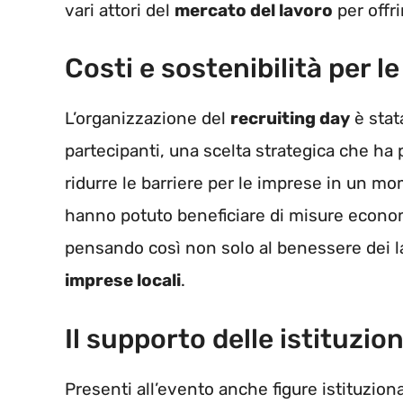
vari attori del
mercato del lavoro
per offri
Costi e sostenibilità per l
L’organizzazione del
recruiting day
è stat
partecipanti, una scelta strategica che ha
ridurre le barriere per le imprese in un 
hanno potuto beneficiare di misure econo
pensando così non solo al benessere dei la
imprese locali
.
Il supporto delle istituzion
Presenti all’evento anche figure istituzional