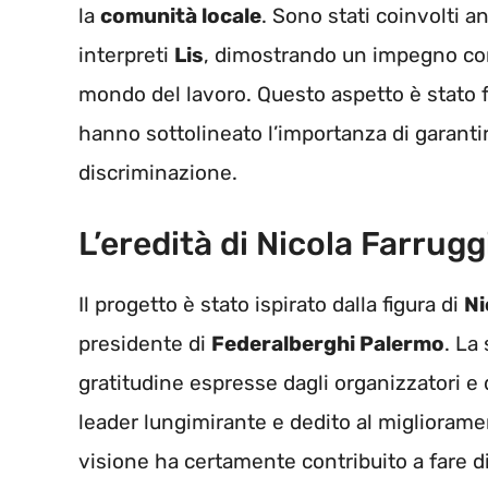
la
comunità locale
. Sono stati coinvolti an
interpreti
Lis
, dimostrando un impegno conc
mondo del lavoro. Questo aspetto è stato f
hanno sottolineato l’importanza di garant
discriminazione.
L’eredità di Nicola Farrugg
Il progetto è stato ispirato dalla figura di
Ni
presidente di
Federalberghi Palermo
. La
gratitudine espresse dagli organizzatori e
leader lungimirante e dedito al miglioram
visione ha certamente contribuito a fare 