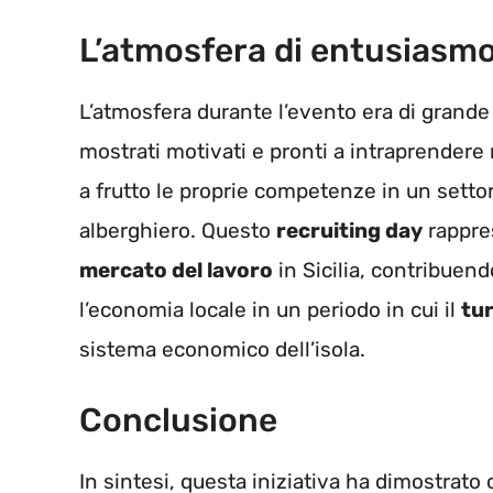
L’atmosfera di entusiasm
L’atmosfera durante l’evento era di grande
mostrati motivati e pronti a intraprendere 
a frutto le proprie competenze in un sett
alberghiero. Questo
recruiting day
rappre
mercato del lavoro
in Sicilia, contribuend
l’economia locale in un periodo in cui il
tu
sistema economico dell’isola.
Conclusione
In sintesi, questa iniziativa ha dimostrato