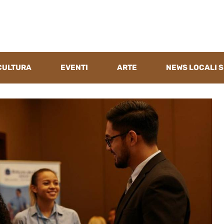
CULTURA
EVENTI
ARTE
NEWS LOCALI S