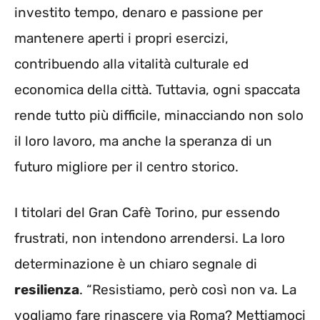
investito tempo, denaro e passione per
mantenere aperti i propri esercizi,
contribuendo alla vitalità culturale ed
economica della città. Tuttavia, ogni spaccata
rende tutto più difficile, minacciando non solo
il loro lavoro, ma anche la speranza di un
futuro migliore per il centro storico.
I titolari del Gran Cafè Torino, pur essendo
frustrati, non intendono arrendersi. La loro
determinazione è un chiaro segnale di
resilienza
. “Resistiamo, però così non va. La
vogliamo fare rinascere via Roma? Mettiamoci