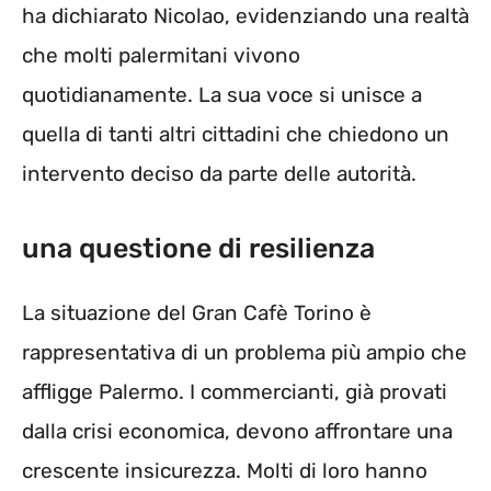
ha dichiarato Nicolao, evidenziando una realtà
che molti palermitani vivono
quotidianamente. La sua voce si unisce a
quella di tanti altri cittadini che chiedono un
intervento deciso da parte delle autorità.
una questione di resilienza
La situazione del Gran Cafè Torino è
rappresentativa di un problema più ampio che
affligge Palermo. I commercianti, già provati
dalla crisi economica, devono affrontare una
crescente insicurezza. Molti di loro hanno