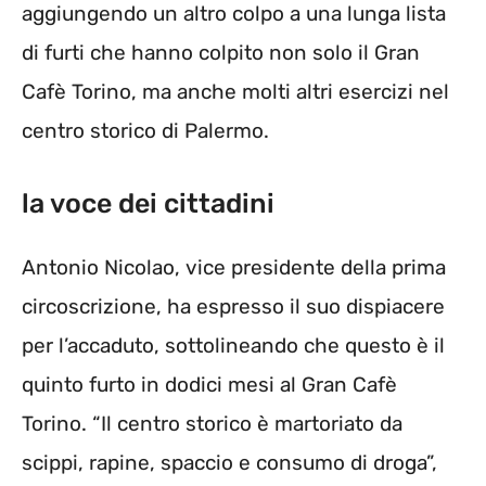
aggiungendo un altro colpo a una lunga lista
di furti che hanno colpito non solo il Gran
Cafè Torino, ma anche molti altri esercizi nel
centro storico di Palermo.
la voce dei cittadini
Antonio Nicolao, vice presidente della prima
circoscrizione, ha espresso il suo dispiacere
per l’accaduto, sottolineando che questo è il
quinto furto in dodici mesi al Gran Cafè
Torino. “Il centro storico è martoriato da
scippi, rapine, spaccio e consumo di droga”,