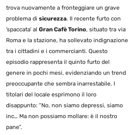
trova nuovamente a fronteggiare un grave
problema di
sicurezza
. Il recente furto con
‘spaccata’ al
Gran Cafè Torino
, situato tra via
Roma e la stazione, ha sollevato indignazione
tra i cittadini e i commercianti. Questo
episodio rappresenta il quinto furto del
genere in pochi mesi, evidenziando un trend
preoccupante che sembra inarrestabile. I
titolari del locale esprimono il loro
disappunto: “No, non siamo depressi, siamo
inc… Ma non possiamo mollare: è il nostro
pane”.