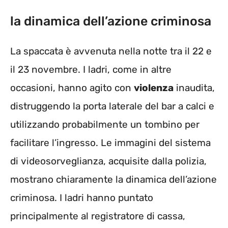
la dinamica dell’azione criminosa
La spaccata è avvenuta nella notte tra il 22 e
il 23 novembre. I ladri, come in altre
occasioni, hanno agito con
violenza
inaudita,
distruggendo la porta laterale del bar a calci e
utilizzando probabilmente un tombino per
facilitare l’ingresso. Le immagini del sistema
di videosorveglianza, acquisite dalla polizia,
mostrano chiaramente la dinamica dell’azione
criminosa. I ladri hanno puntato
principalmente al registratore di cassa,