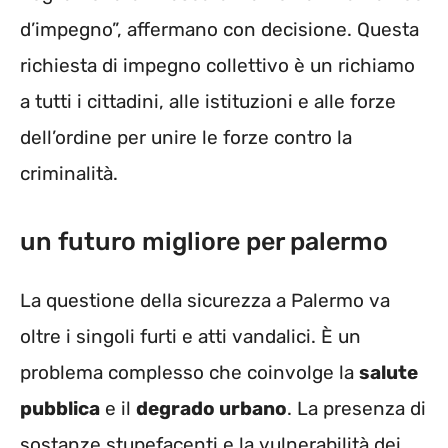
d’impegno”, affermano con decisione. Questa
richiesta di impegno collettivo è un richiamo
a tutti i cittadini, alle istituzioni e alle forze
dell’ordine per unire le forze contro la
criminalità.
un futuro migliore per palermo
La questione della sicurezza a Palermo va
oltre i singoli furti e atti vandalici. È un
problema complesso che coinvolge la
salute
pubblica
e il
degrado urbano
. La presenza di
sostanze stupefacenti e la vulnerabilità dei