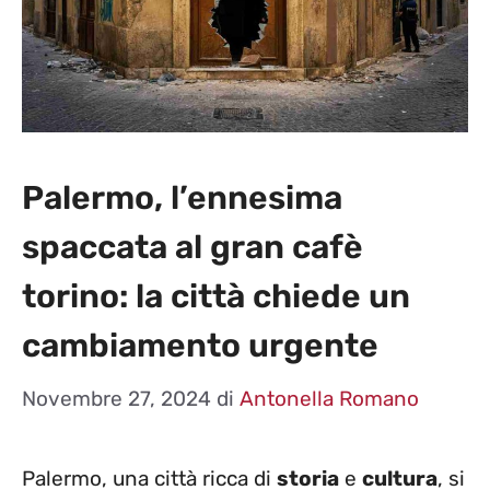
Palermo, l’ennesima
spaccata al gran cafè
torino: la città chiede un
cambiamento urgente
Novembre 27, 2024
di
Antonella Romano
Palermo, una città ricca di
storia
e
cultura
, si