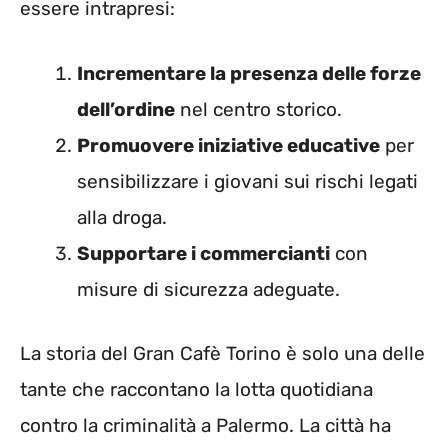
essere intrapresi:
Incrementare la presenza delle forze
dell’ordine
nel centro storico.
Promuovere iniziative educative
per
sensibilizzare i giovani sui rischi legati
alla droga.
Supportare i commercianti
con
misure di sicurezza adeguate.
La storia del Gran Cafè Torino è solo una delle
tante che raccontano la lotta quotidiana
contro la criminalità a Palermo. La città ha