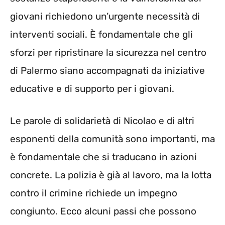
giovani richiedono un’urgente necessità di
interventi sociali. È fondamentale che gli
sforzi per ripristinare la sicurezza nel centro
di Palermo siano accompagnati da iniziative
educative e di supporto per i giovani.
Le parole di solidarietà di Nicolao e di altri
esponenti della comunità sono importanti, ma
è fondamentale che si traducano in azioni
concrete. La polizia è già al lavoro, ma la lotta
contro il crimine richiede un impegno
congiunto. Ecco alcuni passi che possono