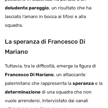
deludente pareggio
, un risultato che ha
lasciato l’amaro in bocca ai tifosi e alla
squadra.
La speranza di Francesco Di
Mariano
Tuttavia, tra le difficoltà, emerge la figura di
Francesco Di Mariano
, un attaccante
palermitano che rappresenta la
speranza
e la
determinazione
di una squadra che non
vuole arrendersi. Intervistato dai canali