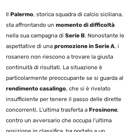
Il
Palermo
, storica squadra di calcio siciliana,
sta affrontando un
momento di difficoltà
nella sua campagna di
Serie B
. Nonostante le
aspettative di una
promozione in Serie A
, i
rosanero non riescono a trovare la giusta
continuità di risultati. La situazione è
particolarmente preoccupante se si guarda al
rendimento casalingo
, che si è rivelato
insufficiente per tenere il passo delle dirette
concorrenti. L’ultima trasferta a
Frosinone
,
contro un avversario che occupa l’ultima
posizione in classifica, ha portato a un