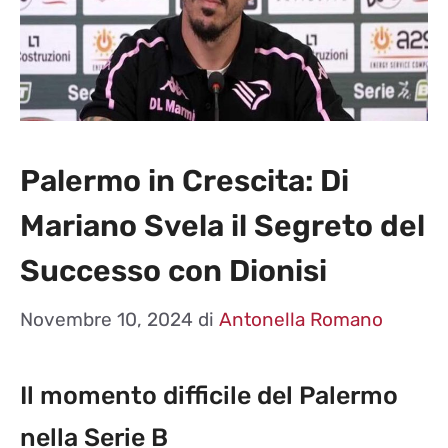
Palermo in Crescita: Di
Mariano Svela il Segreto del
Successo con Dionisi
Novembre 10, 2024
di
Antonella Romano
Il momento difficile del Palermo
nella Serie B