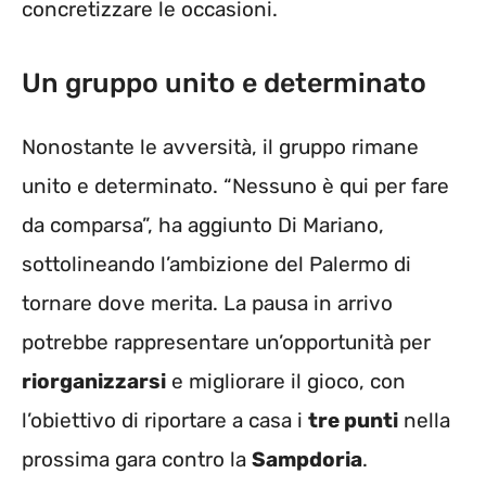
concretizzare le occasioni.
Un gruppo unito e determinato
Nonostante le avversità, il gruppo rimane
unito e determinato. “Nessuno è qui per fare
da comparsa”, ha aggiunto Di Mariano,
sottolineando l’ambizione del Palermo di
tornare dove merita. La pausa in arrivo
potrebbe rappresentare un’opportunità per
riorganizzarsi
e migliorare il gioco, con
l’obiettivo di riportare a casa i
tre punti
nella
prossima gara contro la
Sampdoria
.