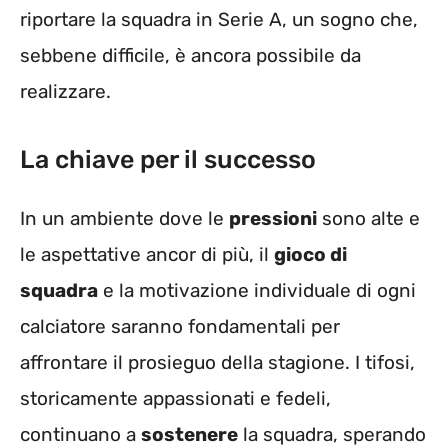
riportare la squadra in Serie A, un sogno che,
sebbene difficile, è ancora possibile da
realizzare.
La chiave per il successo
In un ambiente dove le
pressioni
sono alte e
le aspettative ancor di più, il
gioco di
squadra
e la motivazione individuale di ogni
calciatore saranno fondamentali per
affrontare il prosieguo della stagione. I tifosi,
storicamente appassionati e fedeli,
continuano a
sostenere
la squadra, sperando