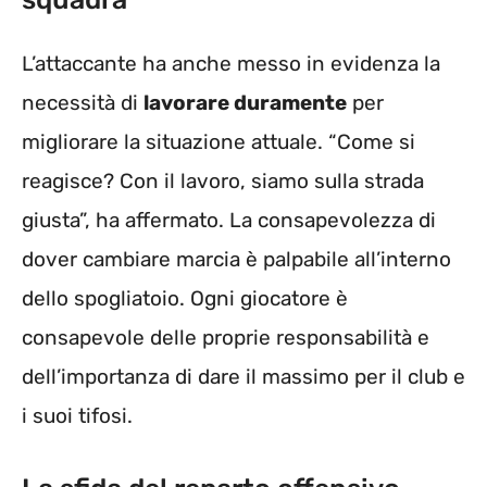
L’attaccante ha anche messo in evidenza la
necessità di
lavorare duramente
per
migliorare la situazione attuale. “Come si
reagisce? Con il lavoro, siamo sulla strada
giusta”, ha affermato. La consapevolezza di
dover cambiare marcia è palpabile all’interno
dello spogliatoio. Ogni giocatore è
consapevole delle proprie responsabilità e
dell’importanza di dare il massimo per il club e
i suoi tifosi.