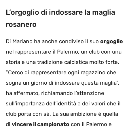
L’orgoglio di indossare la maglia
rosanero
Di Mariano ha anche condiviso il suo
orgoglio
nel rappresentare il Palermo, un club con una
storia e una tradizione calcistica molto forte.
“Cerco di rappresentare ogni ragazzino che
sogna un giorno di indossare questa maglia”,
ha affermato, richiamando l’attenzione
sull’importanza dell’identità e dei valori che il
club porta con sé. La sua ambizione è quella
di
vincere il campionato
con il Palermo e