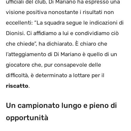
ufficiali del club, Di Mariano ha espresso una
visione positiva nonostante i risultati non
eccellenti: “La squadra segue le indicazioni di
Dionisi. Ci affidiamo a lui e condividiamo ciò
che chiede”, ha dichiarato. È chiaro che
l’atteggiamento di Di Mariano è quello di un
giocatore che, pur consapevole delle
difficoltà, è determinato a lottare per il
riscatto
.
Un campionato lungo e pieno di
opportunità