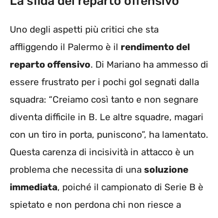
La sfida del reparto offensivo
Uno degli aspetti più critici che sta
affliggendo il Palermo è il
rendimento del
reparto offensivo
. Di Mariano ha ammesso di
essere frustrato per i pochi gol segnati dalla
squadra: “Creiamo così tanto e non segnare
diventa difficile in B. Le altre squadre, magari
con un tiro in porta, puniscono”, ha lamentato.
Questa carenza di incisività in attacco è un
problema che necessita di una
soluzione
immediata
, poiché il campionato di Serie B è
spietato e non perdona chi non riesce a