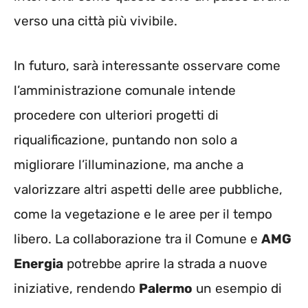
verso una città più vivibile.
In futuro, sarà interessante osservare come
l’amministrazione comunale intende
procedere con ulteriori progetti di
riqualificazione, puntando non solo a
migliorare l’illuminazione, ma anche a
valorizzare altri aspetti delle aree pubbliche,
come la vegetazione e le aree per il tempo
libero. La collaborazione tra il Comune e
AMG
Energia
potrebbe aprire la strada a nuove
iniziative, rendendo
Palermo
un esempio di