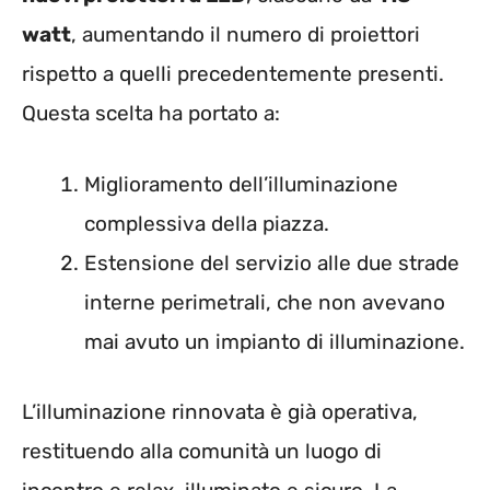
watt
, aumentando il numero di proiettori
rispetto a quelli precedentemente presenti.
Questa scelta ha portato a:
Miglioramento dell’illuminazione
complessiva della piazza.
Estensione del servizio alle due strade
interne perimetrali, che non avevano
mai avuto un impianto di illuminazione.
L’illuminazione rinnovata è già operativa,
restituendo alla comunità un luogo di