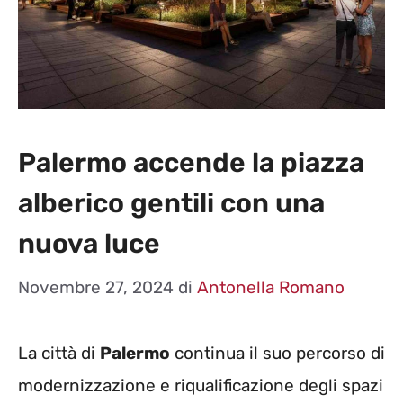
Palermo accende la piazza
alberico gentili con una
nuova luce
Novembre 27, 2024
di
Antonella Romano
La città di
Palermo
continua il suo percorso di
modernizzazione e riqualificazione degli spazi