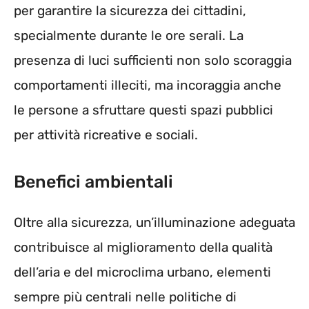
per garantire la sicurezza dei cittadini,
specialmente durante le ore serali. La
presenza di luci sufficienti non solo scoraggia
comportamenti illeciti, ma incoraggia anche
le persone a sfruttare questi spazi pubblici
per attività ricreative e sociali.
Benefici ambientali
Oltre alla sicurezza, un’illuminazione adeguata
contribuisce al miglioramento della qualità
dell’aria e del microclima urbano, elementi
sempre più centrali nelle politiche di