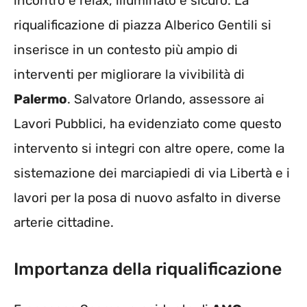
incontro e relax, illuminato e sicuro. La
riqualificazione di piazza Alberico Gentili si
inserisce in un contesto più ampio di
interventi per migliorare la vivibilità di
Palermo
. Salvatore Orlando, assessore ai
Lavori Pubblici, ha evidenziato come questo
intervento si integri con altre opere, come la
sistemazione dei marciapiedi di via Libertà e i
lavori per la posa di nuovo asfalto in diverse
arterie cittadine.
Importanza della riqualificazione