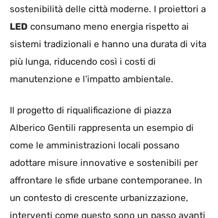
sostenibilità delle città moderne. I proiettori a
LED
consumano meno energia rispetto ai
sistemi tradizionali e hanno una durata di vita
più lunga, riducendo così i costi di
manutenzione e l’impatto ambientale.
Il progetto di riqualificazione di piazza
Alberico Gentili rappresenta un esempio di
come le amministrazioni locali possano
adottare misure innovative e sostenibili per
affrontare le sfide urbane contemporanee. In
un contesto di crescente urbanizzazione,
interventi come questo sono un passo avanti