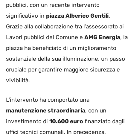
pubblici, con un recente intervento
significativo in
piazza Alberico Gentili
.
Grazie alla collaborazione tra l’assessorato ai
Lavori pubblici del Comune e
AMG Energia
, la
piazza ha beneficiato di un miglioramento
sostanziale della sua illuminazione, un passo
cruciale per garantire maggiore sicurezza e
vivibilità.
L’intervento ha comportato una
manutenzione straordinaria
, con un
investimento di
10.600 euro
finanziato dagli
uffici tecnici comunali. In precedenza,