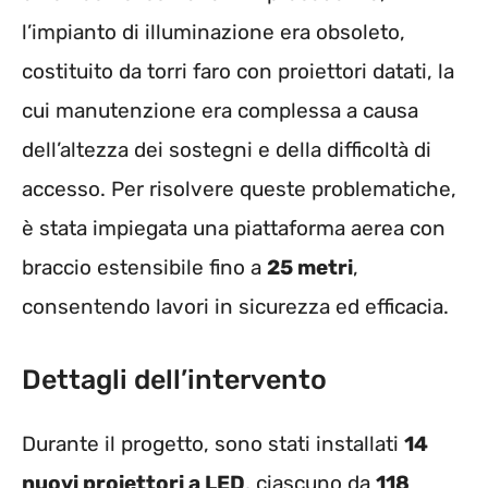
l’impianto di illuminazione era obsoleto,
costituito da torri faro con proiettori datati, la
cui manutenzione era complessa a causa
dell’altezza dei sostegni e della difficoltà di
accesso. Per risolvere queste problematiche,
è stata impiegata una piattaforma aerea con
braccio estensibile fino a
25 metri
,
consentendo lavori in sicurezza ed efficacia.
Dettagli dell’intervento
Durante il progetto, sono stati installati
14
nuovi proiettori a LED
, ciascuno da
118