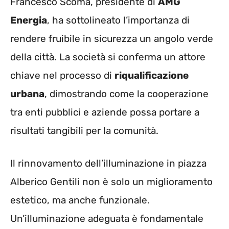
Francesco Scoma, presidente di
AMG
Energia
, ha sottolineato l’importanza di
rendere fruibile in sicurezza un angolo verde
della città. La società si conferma un attore
chiave nel processo di
riqualificazione
urbana
, dimostrando come la cooperazione
tra enti pubblici e aziende possa portare a
risultati tangibili per la comunità.
Il rinnovamento dell’illuminazione in piazza
Alberico Gentili non è solo un miglioramento
estetico, ma anche funzionale.
Un’illuminazione adeguata è fondamentale