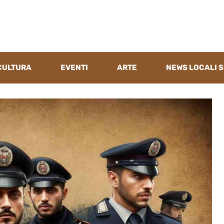
CULTURA
EVENTI
ARTE
NEWS LOCALI S