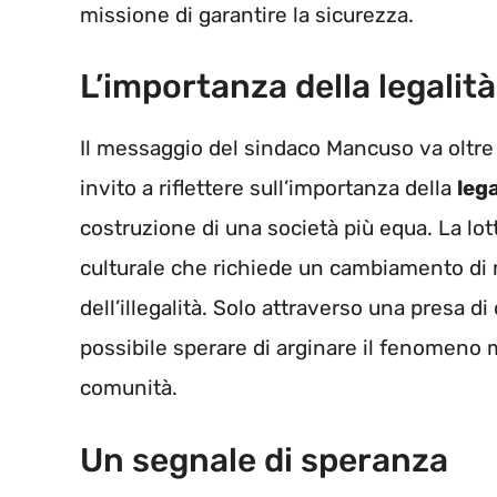
missione di garantire la sicurezza.
L’importanza della legalità
Il messaggio del sindaco Mancuso va oltre 
invito a riflettere sull’importanza della
lega
costruzione di una società più equa. La lo
culturale che richiede un cambiamento di me
dell’illegalità. Solo attraverso una presa 
possibile sperare di arginare il fenomeno m
comunità.
Un segnale di speranza