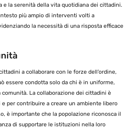
e la serenità della vita quotidiana dei cittadini.
ntesto più ampio di interventi volti a
videnziando la necessità di una risposta efficace
nità
cittadini a collaborare con le forze dell’ordine,
uò essere condotta solo da chi è in uniforme,
 comunità. La collaborazione dei cittadini è
 e per contribuire a creare un ambiente libero
so, è importante che la popolazione riconosca il
anza di supportare le istituzioni nella loro