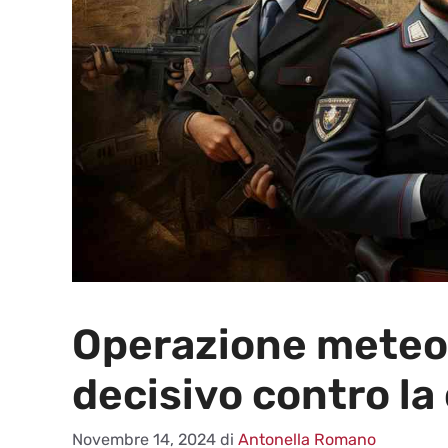
Operazione meteo
decisivo contro la
Novembre 14, 2024
di
Antonella Romano