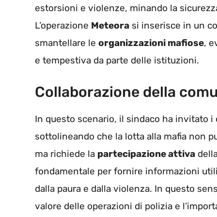
estorsioni e violenze, minando la sicurezza 
L’operazione
Meteora
si inserisce in un co
smantellare le
organizzazioni mafiose
, e
e tempestiva da parte delle istituzioni.
Collaborazione della comu
In questo scenario, il sindaco ha invitato i 
sottolineando che la lotta alla mafia non p
ma richiede la
partecipazione attiva
della
fondamentale per fornire informazioni utili
dalla paura e dalla violenza. In questo sen
valore delle operazioni di polizia e l’import