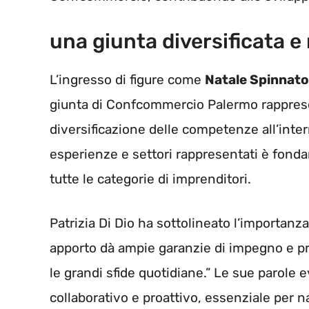
una giunta diversificata e
L’ingresso di figure come
Natale Spinnato
giunta di Confcommercio Palermo rapprese
diversificazione delle competenze all’inter
esperienze e settori rappresentati è fond
tutte le categorie di imprenditori.
Patrizia Di Dio ha sottolineato l’importanz
apporto dà ampie garanzie di impegno e pro
le grandi sfide quotidiane.” Le sue parole 
collaborativo e proattivo, essenziale per 