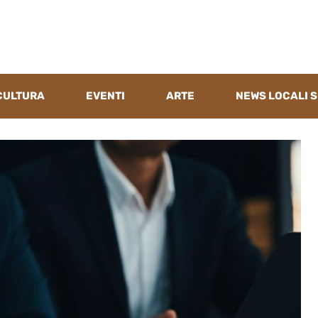
CULTURA
EVENTI
ARTE
NEWS LOCALI S