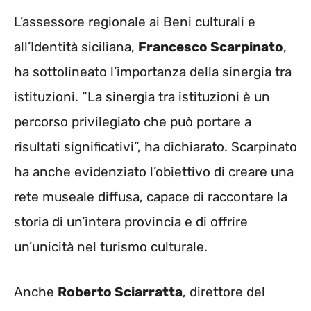
L’assessore regionale ai Beni culturali e
all’Identità siciliana,
Francesco Scarpinato
,
ha sottolineato l’importanza della sinergia tra
istituzioni. “La sinergia tra istituzioni è un
percorso privilegiato che può portare a
risultati significativi”, ha dichiarato. Scarpinato
ha anche evidenziato l’obiettivo di creare una
rete museale diffusa, capace di raccontare la
storia di un’intera provincia e di offrire
un’unicità nel turismo culturale.
Anche
Roberto Sciarratta
, direttore del