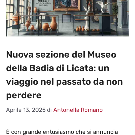
Nuova sezione del Museo
della Badia di Licata: un
viaggio nel passato da non
perdere
Aprile 13, 2025
di
Antonella Romano
È con grande entusiasmo che si annuncia