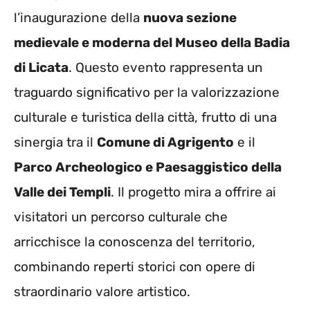
l’inaugurazione della
nuova sezione
medievale e moderna del Museo della Badia
di Licata
. Questo evento rappresenta un
traguardo significativo per la valorizzazione
culturale e turistica della città, frutto di una
sinergia tra il
Comune di Agrigento
e il
Parco Archeologico e Paesaggistico della
Valle dei Templi
. Il progetto mira a offrire ai
visitatori un percorso culturale che
arricchisce la conoscenza del territorio,
combinando reperti storici con opere di
straordinario valore artistico.