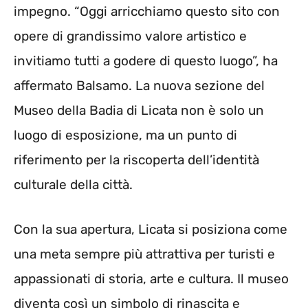
impegno. “Oggi arricchiamo questo sito con
opere di grandissimo valore artistico e
invitiamo tutti a godere di questo luogo”, ha
affermato Balsamo. La nuova sezione del
Museo della Badia di Licata non è solo un
luogo di esposizione, ma un punto di
riferimento per la riscoperta dell’identità
culturale della città.
Con la sua apertura, Licata si posiziona come
una meta sempre più attrattiva per turisti e
appassionati di storia, arte e cultura. Il museo
diventa così un simbolo di rinascita e