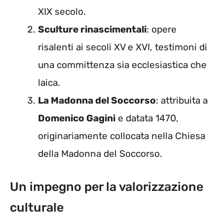
XIX secolo.
Sculture rinascimentali
: opere
risalenti ai secoli XV e XVI, testimoni di
una committenza sia ecclesiastica che
laica.
La Madonna del Soccorso
: attribuita a
Domenico Gagini
e datata 1470,
originariamente collocata nella Chiesa
della Madonna del Soccorso.
Un impegno per la valorizzazione
culturale