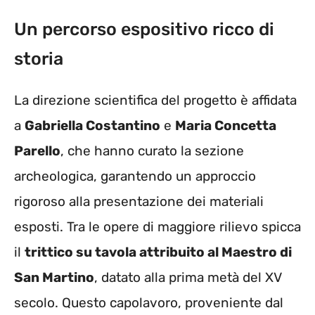
Un percorso espositivo ricco di
storia
La direzione scientifica del progetto è affidata
a
Gabriella Costantino
e
Maria Concetta
Parello
, che hanno curato la sezione
archeologica, garantendo un approccio
rigoroso alla presentazione dei materiali
esposti. Tra le opere di maggiore rilievo spicca
il
trittico su tavola attribuito al Maestro di
San Martino
, datato alla prima metà del XV
secolo. Questo capolavoro, proveniente dal