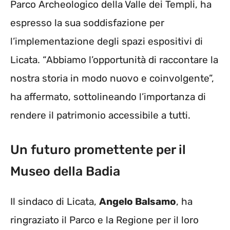
Parco Archeologico della Valle dei Templi, ha
espresso la sua soddisfazione per
l’implementazione degli spazi espositivi di
Licata. “Abbiamo l’opportunità di raccontare la
nostra storia in modo nuovo e coinvolgente”,
ha affermato, sottolineando l’importanza di
rendere il patrimonio accessibile a tutti.
Un futuro promettente per il
Museo della Badia
Il sindaco di Licata,
Angelo Balsamo
, ha
ringraziato il Parco e la Regione per il loro