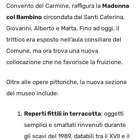
Convento del Carmine, raffigura la
Madonna
col Bambino
circondata dai Santi Caterina,
Giovanni, Alberto e Marta. Fino ad oggi, il
trittico era esposto nell’aula consiliare del
Comune, ma ora trova una nuova
collocazione che ne favorisce la fruizione.
Oltre alle opere pittoriche, la nuova sezione
del museo include:
Reperti fittili in terracotta
: oggetti
semplici e smaltati rinvenuti durante
gli scavi del 1989, databili tra il XVII e il