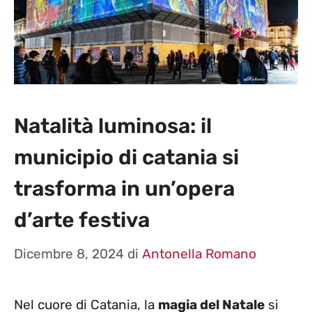
Natalità luminosa: il
municipio di catania si
trasforma in un’opera
d’arte festiva
Dicembre 8, 2024
di
Antonella Romano
Nel cuore di Catania, la
magia del Natale
si