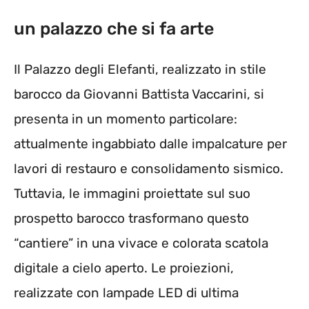
un palazzo che si fa arte
Il Palazzo degli Elefanti, realizzato in stile
barocco da Giovanni Battista Vaccarini, si
presenta in un momento particolare:
attualmente ingabbiato dalle impalcature per
lavori di restauro e consolidamento sismico.
Tuttavia, le immagini proiettate sul suo
prospetto barocco trasformano questo
“cantiere” in una vivace e colorata scatola
digitale a cielo aperto. Le proiezioni,
realizzate con lampade LED di ultima