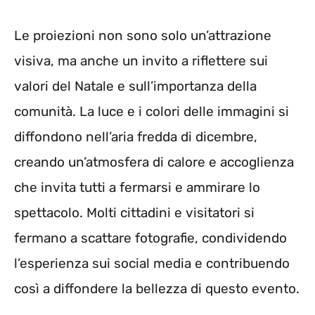
Le proiezioni non sono solo un’attrazione
visiva, ma anche un invito a riflettere sui
valori del Natale e sull’importanza della
comunità. La luce e i colori delle immagini si
diffondono nell’aria fredda di dicembre,
creando un’atmosfera di calore e accoglienza
che invita tutti a fermarsi e ammirare lo
spettacolo. Molti cittadini e visitatori si
fermano a scattare fotografie, condividendo
l’esperienza sui social media e contribuendo
così a diffondere la bellezza di questo evento.