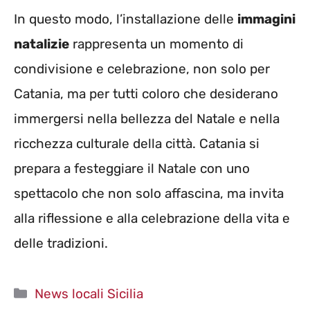
In questo modo, l’installazione delle
immagini
natalizie
rappresenta un momento di
condivisione e celebrazione, non solo per
Catania, ma per tutti coloro che desiderano
immergersi nella bellezza del Natale e nella
ricchezza culturale della città. Catania si
prepara a festeggiare il Natale con uno
spettacolo che non solo affascina, ma invita
alla riflessione e alla celebrazione della vita e
delle tradizioni.
Categorie
News locali Sicilia