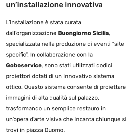
un’installazione innovativa
L’installazione è stata curata
dall’organizzazione
Buongiorno Sicilia
,
specializzata nella produzione di eventi “site
specific”. In collaborazione con la
Goboservice
, sono stati utilizzati dodici
proiettori dotati di un innovativo sistema
ottico. Questo sistema consente di proiettare
immagini di alta qualità sul palazzo,
trasformando un semplice restauro in
un’opera d’arte visiva che incanta chiunque si
trovi in piazza Duomo.