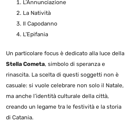
L’Annunciazione
La Natività
Il Capodanno
L’Epifania
Un particolare focus è dedicato alla luce della
Stella Cometa
, simbolo di speranza e
rinascita. La scelta di questi soggetti non è
casuale: si vuole celebrare non solo il Natale,
ma anche l’identità culturale della città,
creando un legame tra le festività e la storia
di Catania.