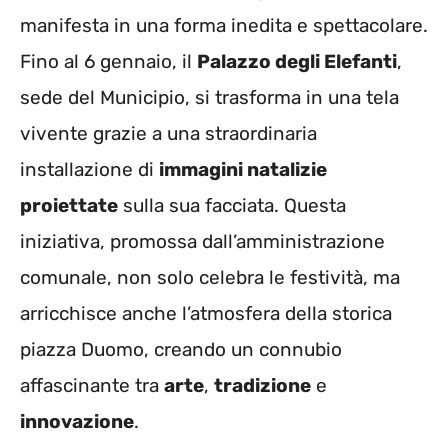
manifesta in una forma inedita e spettacolare.
Fino al 6 gennaio, il
Palazzo degli Elefanti
,
sede del Municipio, si trasforma in una tela
vivente grazie a una straordinaria
installazione di
immagini natalizie
proiettate
sulla sua facciata. Questa
iniziativa, promossa dall’amministrazione
comunale, non solo celebra le festività, ma
arricchisce anche l’atmosfera della storica
piazza Duomo, creando un connubio
affascinante tra
arte
,
tradizione
e
innovazione
.