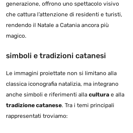
generazione, offrono uno spettacolo visivo
che cattura l’attenzione di residenti e turisti,
rendendo il Natale a Catania ancora più
magico.
simboli e tradizioni catanesi
Le immagini proiettate non si limitano alla
classica iconografia natalizia, ma integrano
anche simboli e riferimenti alla
cultura
e alla
tradizione catanese
. Tra i temi principali
rappresentati troviamo: