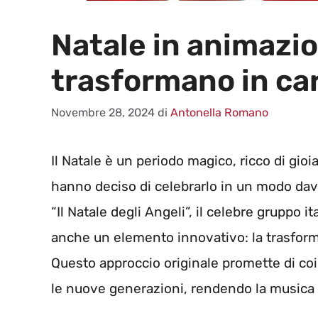
Natale in animazion
trasformano in ca
Novembre 28, 2024
di
Antonella Romano
Il Natale è un periodo magico, ricco di gio
hanno deciso di celebrarlo in un modo dav
“Il Natale degli Angeli”, il celebre gruppo 
anche un elemento innovativo: la trasform
Questo approccio originale promette di coi
le nuove generazioni, rendendo la musica na