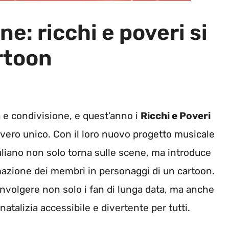
e: ricchi e poveri si
rtoon
ia e condivisione, e quest’anno i
Ricchi e Poveri
vero unico. Con il loro nuovo progetto musicale
italiano non solo torna sulle scene, ma introduce
azione dei membri in personaggi di un cartoon.
nvolgere non solo i fan di lunga data, ma anche
talizia accessibile e divertente per tutti.