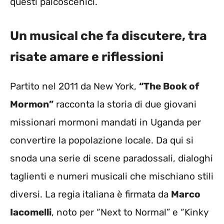
questi palcoscenici.
Un musical che fa discutere, tra
risate amare e riflessioni
Partito nel 2011 da New York,
“The Book of
Mormon”
racconta la storia di due giovani
missionari mormoni mandati in Uganda per
convertire la popolazione locale. Da qui si
snoda una serie di scene paradossali, dialoghi
taglienti e numeri musicali che mischiano stili
diversi. La regia italiana è firmata da
Marco
Iacomelli
, noto per “Next to Normal” e “Kinky