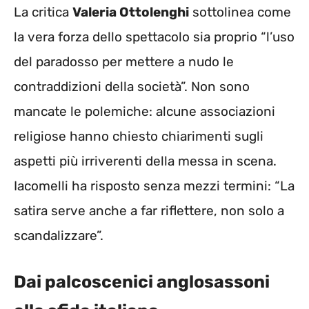
La critica
Valeria Ottolenghi
sottolinea come
la vera forza dello spettacolo sia proprio “l’uso
del paradosso per mettere a nudo le
contraddizioni della società”. Non sono
mancate le polemiche: alcune associazioni
religiose hanno chiesto chiarimenti sugli
aspetti più irriverenti della messa in scena.
Iacomelli ha risposto senza mezzi termini: “La
satira serve anche a far riflettere, non solo a
scandalizzare”.
Dai palcoscenici anglosassoni