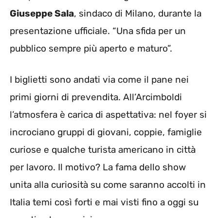
Giuseppe Sala
, sindaco di Milano, durante la
presentazione ufficiale. “Una sfida per un
pubblico sempre più aperto e maturo”.
I biglietti sono andati via come il pane nei
primi giorni di prevendita. All’Arcimboldi
l’atmosfera è carica di aspettativa: nel foyer si
incrociano gruppi di giovani, coppie, famiglie
curiose e qualche turista americano in città
per lavoro. Il motivo? La fama dello show
unita alla curiosità su come saranno accolti in
Italia temi così forti e mai visti fino a oggi su