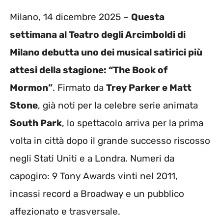
Milano, 14 dicembre 2025 –
Questa
settimana al Teatro degli Arcimboldi di
Milano debutta uno dei musical satirici più
attesi della stagione: “The Book of
Mormon”
. Firmato da
Trey Parker e Matt
Stone
, già noti per la celebre serie animata
South Park
, lo spettacolo arriva per la prima
volta in città dopo il grande successo riscosso
negli Stati Uniti e a Londra. Numeri da
capogiro: 9 Tony Awards vinti nel 2011,
incassi record a Broadway e un pubblico
affezionato e trasversale.