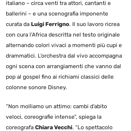
italiano – circa venti tra attori, cantanti e
ballerini – e una scenografia imponente
curata da
Luigi Ferrigno
. Il suo lavoro ricrea
con cura l’Africa descritta nel testo originale
alternando colori vivaci a momenti più cupi e
drammatici. L’orchestra dal vivo accompagna
ogni scena con arrangiamenti che vanno dal
pop al gospel fino ai richiami classici delle
colonne sonore Disney.
“Non molliamo un attimo: cambi d’abito
veloci, coreografie intense”, spiega la
coreografa
Chiara Vecchi
. “Lo spettacolo