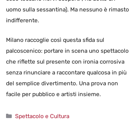
uomo sulla sessantina). Ma nessuno è rimasto
indifferente.
Milano raccoglie così questa sfida sul
palcoscenico: portare in scena uno spettacolo
che riflette sul presente con ironia corrosiva
senza rinunciare a raccontare qualcosa in più
del semplice divertimento. Una prova non
facile per pubblico e artisti insieme.
Categorie
Spettacolo e Cultura