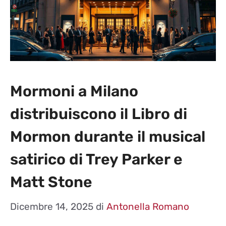
Mormoni a Milano
distribuiscono il Libro di
Mormon durante il musical
satirico di Trey Parker e
Matt Stone
Dicembre 14, 2025
di
Antonella Romano