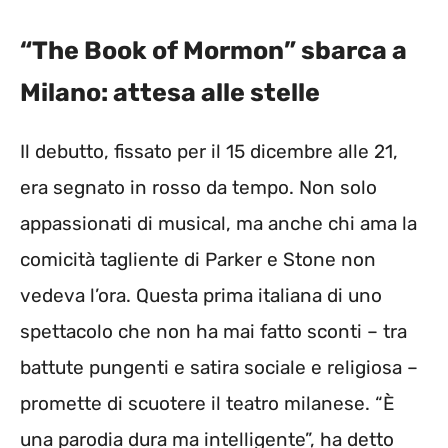
“The Book of Mormon” sbarca a
Milano: attesa alle stelle
Il debutto, fissato per il 15 dicembre alle 21,
era segnato in rosso da tempo. Non solo
appassionati di musical, ma anche chi ama la
comicità tagliente di Parker e Stone non
vedeva l’ora. Questa prima italiana di uno
spettacolo che non ha mai fatto sconti – tra
battute pungenti e satira sociale e religiosa –
promette di scuotere il teatro milanese. “È
una parodia dura ma intelligente”, ha detto