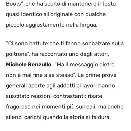
Boots”, che ha scelto di mantenere il testo
quasi identico all’originale con qualche
piccolo aggiustamento nella lingua.
“Ci sono battute che ti fanno sobbalzare sulla
poltrona”, ha raccontato uno degli attori,
Michele Renzullo
. “Ma il messaggio dietro
non è mai fine a se stesso”. Le prime prove
generali aperte agli addetti ai lavori hanno
suscitato reazioni contrastanti: risate
fragorose nei momenti più surreali, ma anche
silenzi carichi quando la storia si fa dura.