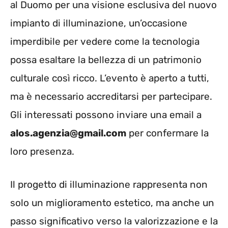
al Duomo per una visione esclusiva del nuovo
impianto di illuminazione, un’occasione
imperdibile per vedere come la tecnologia
possa esaltare la bellezza di un patrimonio
culturale così ricco. L’evento è aperto a tutti,
ma è necessario accreditarsi per partecipare.
Gli interessati possono inviare una email a
alos.agenzia@gmail.com
per confermare la
loro presenza.
Il progetto di illuminazione rappresenta non
solo un miglioramento estetico, ma anche un
passo significativo verso la valorizzazione e la