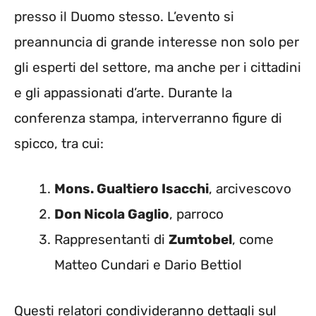
presso il Duomo stesso. L’evento si
preannuncia di grande interesse non solo per
gli esperti del settore, ma anche per i cittadini
e gli appassionati d’arte. Durante la
conferenza stampa, interverranno figure di
spicco, tra cui:
Mons. Gualtiero Isacchi
, arcivescovo
Don Nicola Gaglio
, parroco
Rappresentanti di
Zumtobel
, come
Matteo Cundari e Dario Bettiol
Questi relatori condivideranno dettagli sul