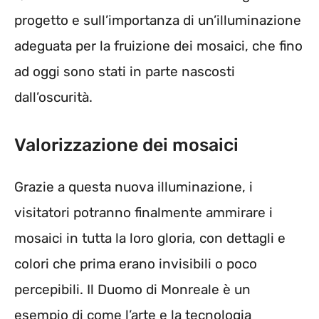
progetto e sull’importanza di un’illuminazione
adeguata per la fruizione dei mosaici, che fino
ad oggi sono stati in parte nascosti
dall’oscurità.
Valorizzazione dei mosaici
Grazie a questa nuova illuminazione, i
visitatori potranno finalmente ammirare i
mosaici in tutta la loro gloria, con dettagli e
colori che prima erano invisibili o poco
percepibili. Il Duomo di Monreale è un
esempio di come l’arte e la tecnologia