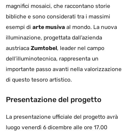
magnifici mosaici, che raccontano storie
bibliche e sono considerati tra i massimi
esempi di
arte musiva
al mondo. La nuova
illuminazione, progettata dall’azienda
austriaca
Zumtobel
, leader nel campo
dell’illuminotecnica, rappresenta un
importante passo avanti nella valorizzazione
di questo tesoro artistico.
Presentazione del progetto
La presentazione ufficiale del progetto avrà
luogo venerdì 6 dicembre alle ore 17.00