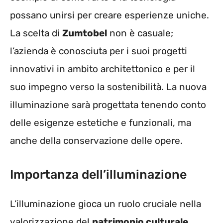
possano unirsi per creare esperienze uniche.
La scelta di
Zumtobel
non è casuale;
l’azienda è conosciuta per i suoi progetti
innovativi in ambito architettonico e per il
suo impegno verso la sostenibilità. La nuova
illuminazione sarà progettata tenendo conto
delle esigenze estetiche e funzionali, ma
anche della conservazione delle opere.
Importanza dell’illuminazione
L’illuminazione gioca un ruolo cruciale nella
valorizzazione del
patrimonio culturale
.