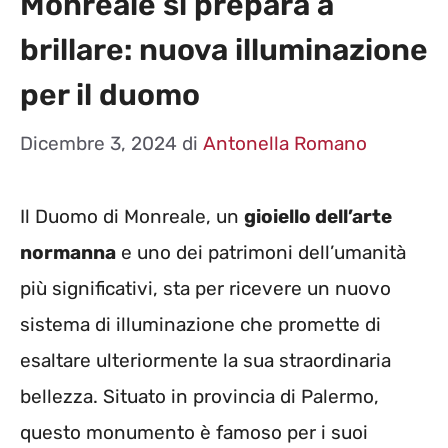
Monreale si prepara a
brillare: nuova illuminazione
per il duomo
Dicembre 3, 2024
di
Antonella Romano
Il Duomo di Monreale, un
gioiello dell’arte
normanna
e uno dei patrimoni dell’umanità
più significativi, sta per ricevere un nuovo
sistema di illuminazione che promette di
esaltare ulteriormente la sua straordinaria
bellezza. Situato in provincia di Palermo,
questo monumento è famoso per i suoi