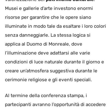
Musei e gallerie d’arte investono enormi
risorse per garantire che le opere siano
illuminate in modo tale da esaltare i loro colori
senza danneggiarle. La stessa logica si
applica al Duomo di Monreale, dove
l’illuminazione deve adattarsi alle varie
condizioni di luce naturale durante il giorno e
creare un’atmosfera suggestiva durante le
cerimonie religiose e gli eventi speciali.
Al termine della conferenza stampa, i
partecipanti avranno l’opportunità di accedere