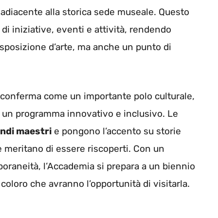
i adiacente alla storica sede museale. Questo
di iniziative, eventi e attività, rendendo
esposizione d’arte, ma anche un punto di
i conferma come un importante polo culturale,
on un programma innovativo e inclusivo. Le
ndi maestri
e pongono l’accento su storie
 meritano di essere riscoperti. Con un
oraneità, l’Accademia si prepara a un biennio
 coloro che avranno l’opportunità di visitarla.