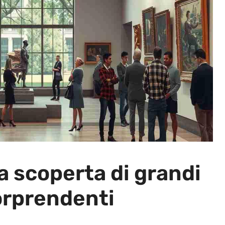
a scoperta di grandi
orprendenti