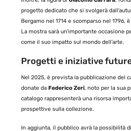
progetto dedicato che si svolgerà dall’aut
Bergamo nel 1714 e scomparso nel 1796, è s
La mostra sarà un’importante occasione per 
come il suo impatto sul mondo dell’arte.
Progetti e iniziative futur
Nel 2025, è prevista la pubblicazione del c
donate da
Federico Zeri
, noto per la sua
catalogo rappresenterà una risorsa import
prospettive sulla collezione.
In aggiunta, il pubblico avrà la possibilità 