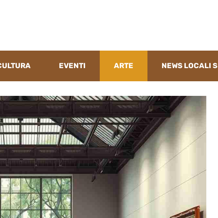
CULTURA
EVENTI
ARTE
NEWS LOCALI S