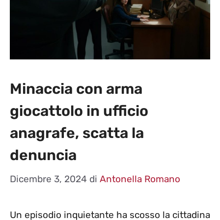
Minaccia con arma
giocattolo in ufficio
anagrafe, scatta la
denuncia
Dicembre 3, 2024
di
Antonella Romano
Un episodio inquietante ha scosso la cittadina