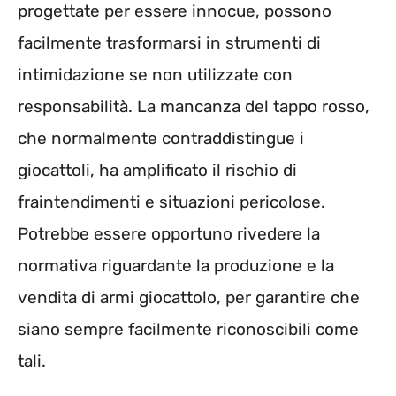
progettate per essere innocue, possono
facilmente trasformarsi in strumenti di
intimidazione se non utilizzate con
responsabilità. La mancanza del tappo rosso,
che normalmente contraddistingue i
giocattoli, ha amplificato il rischio di
fraintendimenti e situazioni pericolose.
Potrebbe essere opportuno rivedere la
normativa riguardante la produzione e la
vendita di armi giocattolo, per garantire che
siano sempre facilmente riconoscibili come
tali.