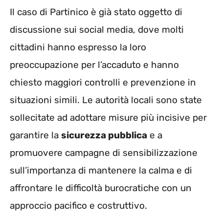
Il caso di Partinico è già stato oggetto di
discussione sui social media, dove molti
cittadini hanno espresso la loro
preoccupazione per l’accaduto e hanno
chiesto maggiori controlli e prevenzione in
situazioni simili. Le autorità locali sono state
sollecitate ad adottare misure più incisive per
garantire la
sicurezza pubblica
e a
promuovere campagne di sensibilizzazione
sull’importanza di mantenere la calma e di
affrontare le difficoltà burocratiche con un
approccio pacifico e costruttivo.