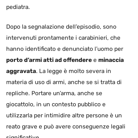
pediatra.
Dopo la segnalazione dell’episodio, sono
intervenuti prontamente i carabinieri, che
hanno identificato e denunciato l’uomo per
porto d’armi atti ad offendere
e
minaccia
aggravata
. La legge è molto severa in
materia di uso di armi, anche se si tratta di
repliche. Portare un’arma, anche se
giocattolo, in un contesto pubblico e
utilizzarla per intimidire altre persone è un
reato grave e può avere conseguenze legali
significative.