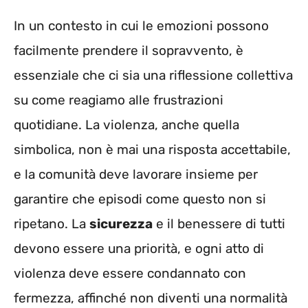
In un contesto in cui le emozioni possono
facilmente prendere il sopravvento, è
essenziale che ci sia una riflessione collettiva
su come reagiamo alle frustrazioni
quotidiane. La violenza, anche quella
simbolica, non è mai una risposta accettabile,
e la comunità deve lavorare insieme per
garantire che episodi come questo non si
ripetano. La
sicurezza
e il benessere di tutti
devono essere una priorità, e ogni atto di
violenza deve essere condannato con
fermezza, affinché non diventi una normalità