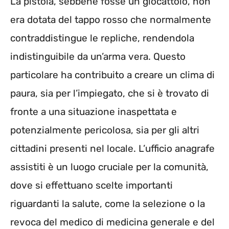
La pistola, sebbene fosse un giocattolo, non
era dotata del tappo rosso che normalmente
contraddistingue le repliche, rendendola
indistinguibile da un’arma vera. Questo
particolare ha contribuito a creare un clima di
paura, sia per l’impiegato, che si è trovato di
fronte a una situazione inaspettata e
potenzialmente pericolosa, sia per gli altri
cittadini presenti nel locale. L’ufficio anagrafe
assistiti è un luogo cruciale per la comunità,
dove si effettuano scelte importanti
riguardanti la salute, come la selezione o la
revoca del medico di medicina generale e del