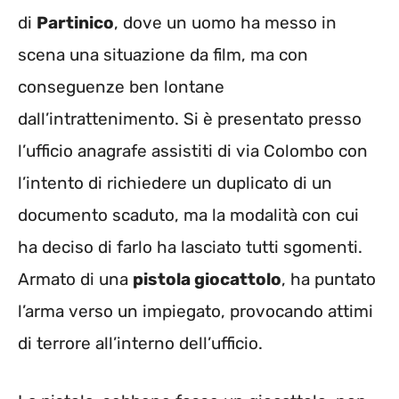
di
Partinico
, dove un uomo ha messo in
scena una situazione da film, ma con
conseguenze ben lontane
dall’intrattenimento. Si è presentato presso
l’ufficio anagrafe assistiti di via Colombo con
l’intento di richiedere un duplicato di un
documento scaduto, ma la modalità con cui
ha deciso di farlo ha lasciato tutti sgomenti.
Armato di una
pistola giocattolo
, ha puntato
l’arma verso un impiegato, provocando attimi
di terrore all’interno dell’ufficio.