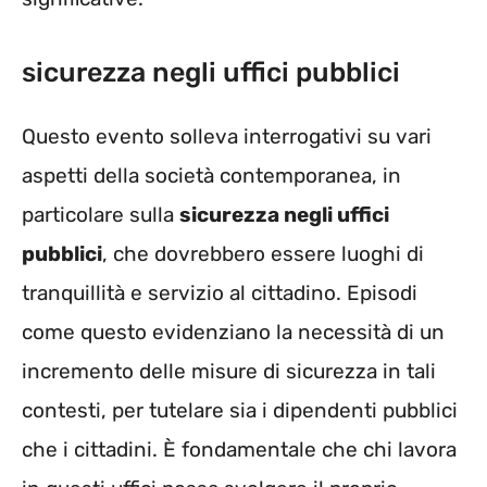
sicurezza negli uffici pubblici
Questo evento solleva interrogativi su vari
aspetti della società contemporanea, in
particolare sulla
sicurezza negli uffici
pubblici
, che dovrebbero essere luoghi di
tranquillità e servizio al cittadino. Episodi
come questo evidenziano la necessità di un
incremento delle misure di sicurezza in tali
contesti, per tutelare sia i dipendenti pubblici
che i cittadini. È fondamentale che chi lavora