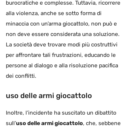
burocratiche e complesse. Tuttavia, ricorrere
alla violenza, anche se sotto forma di
minaccia con un’arma giocattolo, non può e
non deve essere considerata una soluzione.
La società deve trovare modi più costruttivi
per affrontare tali frustrazioni, educando le
persone al dialogo e alla risoluzione pacifica
dei conflitti.
uso delle armi giocattolo
Inoltre, l’incidente ha suscitato un dibattito
sull’
uso delle armi giocattolo
, che, sebbene