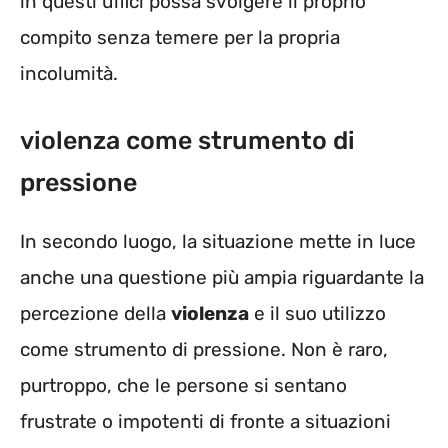
in questi uffici possa svolgere il proprio
compito senza temere per la propria
incolumità.
violenza come strumento di
pressione
In secondo luogo, la situazione mette in luce
anche una questione più ampia riguardante la
percezione della
violenza
e il suo utilizzo
come strumento di pressione. Non è raro,
purtroppo, che le persone si sentano
frustrate o impotenti di fronte a situazioni