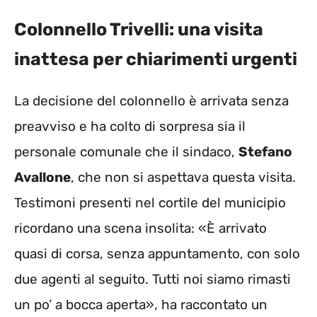
Colonnello Trivelli: una visita
inattesa per chiarimenti urgenti
La decisione del colonnello è arrivata senza
preavviso e ha colto di sorpresa sia il
personale comunale che il sindaco,
Stefano
Avallone
, che non si aspettava questa visita.
Testimoni presenti nel cortile del municipio
ricordano una scena insolita: «È arrivato
quasi di corsa, senza appuntamento, con solo
due agenti al seguito. Tutti noi siamo rimasti
un po’ a bocca aperta», ha raccontato un