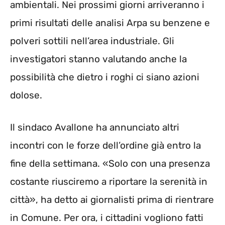
ambientali. Nei prossimi giorni arriveranno i
primi risultati delle analisi Arpa su benzene e
polveri sottili nell’area industriale. Gli
investigatori stanno valutando anche la
possibilità che dietro i roghi ci siano azioni
dolose.
Il sindaco Avallone ha annunciato altri
incontri con le forze dell’ordine già entro la
fine della settimana. «Solo con una presenza
costante riusciremo a riportare la serenità in
città», ha detto ai giornalisti prima di rientrare
in Comune. Per ora, i cittadini vogliono fatti