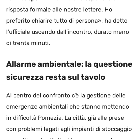
risposta formale alle nostre lettere. Ho
preferito chiarire tutto di persona», ha detto
l’ufficiale uscendo dall’incontro, durato meno
di trenta minuti.
Allarme ambientale: la questione
sicurezza resta sul tavolo
Al centro del confronto c’è la gestione delle
emergenze ambientali che stanno mettendo
in difficoltà Pomezia. La città, già alle prese
con problemi legati agli impianti di stoccaggio