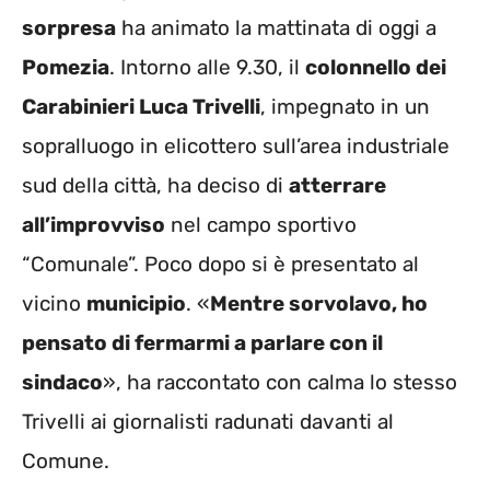
sorpresa
ha animato la mattinata di oggi a
Pomezia
. Intorno alle 9.30, il
colonnello dei
Carabinieri Luca Trivelli
, impegnato in un
sopralluogo in elicottero sull’area industriale
sud della città, ha deciso di
atterrare
all’improvviso
nel campo sportivo
“Comunale”. Poco dopo si è presentato al
vicino
municipio
. «
Mentre sorvolavo, ho
pensato di fermarmi a parlare con il
sindaco
», ha raccontato con calma lo stesso
Trivelli ai giornalisti radunati davanti al
Comune.