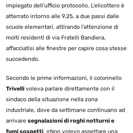
impiegato dell’ufficio protocollo. L’elicottero è
atterrato intorno alle 9.25, a due passi dalle
scuole elementari, attirando l’attenzione di
molti residenti di via Fratelli Bandiera,
affacciatisi alle finestre per capire cosa stesse
succedendo.
Secondo le prime informazioni, il colonnello
Trivelli
voleva parlare direttamente con il
sindaco della situazione nella zona
industriale, dove da settimane continuano ad
arrivare
segnalazioni di roghi notturni e
fumi sospetti
. «Non volevo aspettare una