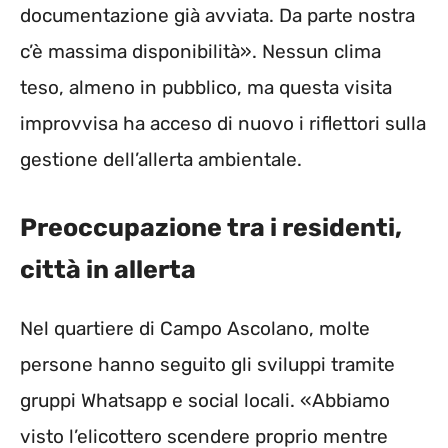
documentazione già avviata. Da parte nostra
c’è massima disponibilità». Nessun clima
teso, almeno in pubblico, ma questa visita
improvvisa ha acceso di nuovo i riflettori sulla
gestione dell’allerta ambientale.
Preoccupazione tra i residenti,
città in allerta
Nel quartiere di Campo Ascolano, molte
persone hanno seguito gli sviluppi tramite
gruppi Whatsapp e social locali. «Abbiamo
visto l’elicottero scendere proprio mentre