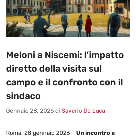
Meloni a Niscemi: l’impatto
diretto della visita sul
campo e il confronto con il
sindaco
Gennaio 28, 2026
di
Saverio De Luca
Roma, 28 gennaio 2026 –
Un incontro a