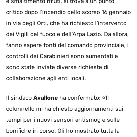
e smaltimento rifiuti, si trova a un punto
critico dopo l’incendio dello scorso 16 gennaio
in via degli Orti, che ha richiesto l’intervento
dei Vigili del fuoco e dell’Arpa Lazio. Da allora,
fanno sapere fonti del comando provinciale, i
controlli dei Carabinieri sono aumentati e
sono state inviate diverse richieste di
collaborazione agli enti locali.
Il sindaco
Avallone
ha confermato: «Il
colonnello mi ha chiesto aggiornamenti sui
tempi per i nuovi sensori antismog e sulle
bonifiche in corso. Gli ho mostrato tutta la