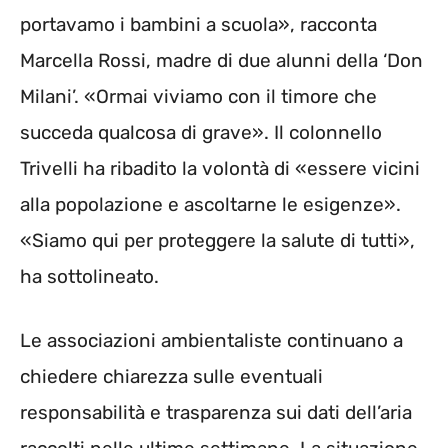
portavamo i bambini a scuola», racconta
Marcella Rossi, madre di due alunni della ‘Don
Milani’. «Ormai viviamo con il timore che
succeda qualcosa di grave». Il colonnello
Trivelli ha ribadito la volontà di «essere vicini
alla popolazione e ascoltarne le esigenze».
«Siamo qui per proteggere la salute di tutti»,
ha sottolineato.
Le associazioni ambientaliste continuano a
chiedere chiarezza sulle eventuali
responsabilità e trasparenza sui dati dell’aria