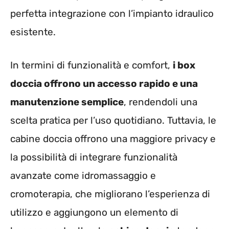
perfetta integrazione con l’impianto idraulico
esistente.
In termini di funzionalità e comfort,
i box
doccia offrono un accesso rapido e una
manutenzione semplice
, rendendoli una
scelta pratica per l’uso quotidiano. Tuttavia, le
cabine doccia offrono una maggiore privacy e
la possibilità di integrare funzionalità
avanzate come idromassaggio e
cromoterapia, che migliorano l’esperienza di
utilizzo e aggiungono un elemento di