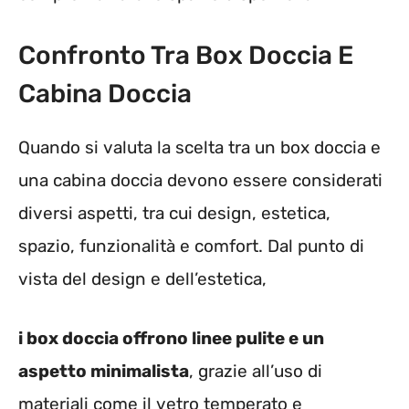
Confronto Tra Box Doccia E
Cabina Doccia
Quando si valuta la scelta tra un box doccia e
una cabina doccia devono essere considerati
diversi aspetti, tra cui design, estetica,
spazio, funzionalità e comfort. Dal punto di
vista del design e dell’estetica,
i box doccia offrono linee pulite e un
aspetto minimalista
, grazie all’uso di
materiali come il vetro temperato e