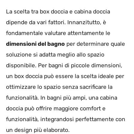
La scelta tra box doccia e cabina doccia
dipende da vari fattori. Innanzitutto, è
fondamentale valutare attentamente le
dimensioni del bagno
per determinare quale
soluzione si adatta meglio allo spazio
disponibile. Per bagni di piccole dimensioni,
un box doccia può essere la scelta ideale per
ottimizzare lo spazio senza sacrificare la
funzionalità. In bagni più ampi, una cabina
doccia può offrire maggiore comfort e
funzionalità, integrandosi perfettamente con
un design più elaborato.