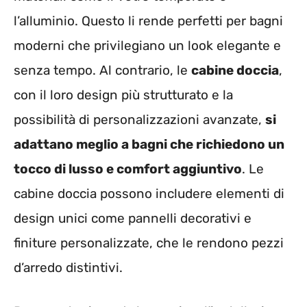
l’alluminio. Questo li rende perfetti per bagni
moderni che privilegiano un look elegante e
senza tempo. Al contrario, le
cabine doccia
,
con il loro design più strutturato e la
possibilità di personalizzazioni avanzate,
si
adattano meglio a bagni che richiedono un
tocco di lusso e comfort aggiuntivo
. Le
cabine doccia possono includere elementi di
design unici come pannelli decorativi e
finiture personalizzate, che le rendono pezzi
d’arredo distintivi.