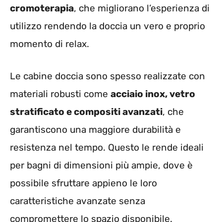
cromoterapia
, che migliorano l’esperienza di
utilizzo rendendo la doccia un vero e proprio
momento di relax.
Le cabine doccia sono spesso realizzate con
materiali robusti come
acciaio inox, vetro
stratificato e compositi avanzati
, che
garantiscono una maggiore durabilità e
resistenza nel tempo. Questo le rende ideali
per bagni di dimensioni più ampie, dove è
possibile sfruttare appieno le loro
caratteristiche avanzate senza
compromettere lo spazio disponibile.