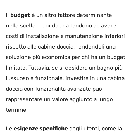
Il
budget
è un altro fattore determinante
nella scelta. I box doccia tendono ad avere
costi di installazione e manutenzione inferiori
rispetto alle cabine doccia, rendendoli una
soluzione più economica per chi ha un budget
limitato. Tuttavia, se si desidera un bagno più
lussuoso e funzionale, investire in una cabina
doccia con funzionalità avanzate può
rappresentare un valore aggiunto a lungo
termine.
Le
esigenze specifiche
degli utenti, come la