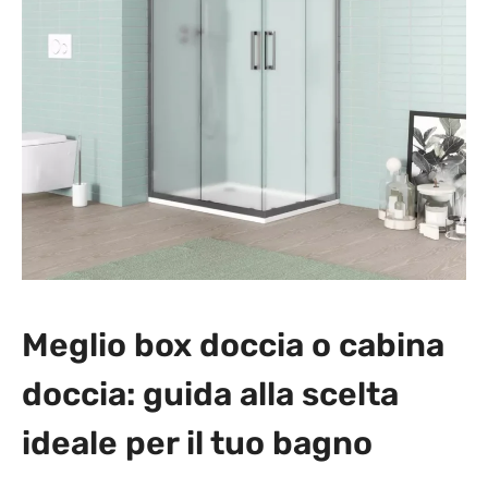
Meglio box doccia o cabina
doccia: guida alla scelta
ideale per il tuo bagno