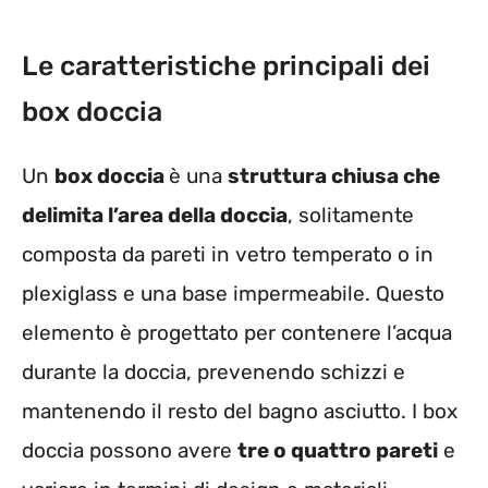
Le caratteristiche principali dei
box doccia
Un
box doccia
è una
struttura chiusa che
delimita l’area della doccia
, solitamente
composta da pareti in vetro temperato o in
plexiglass e una base impermeabile. Questo
elemento è progettato per contenere l’acqua
durante la doccia, prevenendo schizzi e
mantenendo il resto del bagno asciutto. I box
doccia possono avere
tre o quattro pareti
e