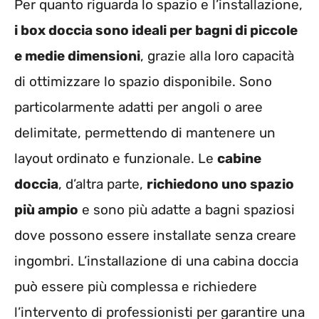
Per quanto riguarda lo spazio e l’installazione,
i box doccia sono ideali per bagni di piccole
e medie dimensioni
, grazie alla loro capacità
di ottimizzare lo spazio disponibile. Sono
particolarmente adatti per angoli o aree
delimitate, permettendo di mantenere un
layout ordinato e funzionale. Le
cabine
doccia
, d’altra parte,
richiedono uno spazio
più ampio
e sono più adatte a bagni spaziosi
dove possono essere installate senza creare
ingombri. L’installazione di una cabina doccia
può essere più complessa e richiedere
l’intervento di professionisti per garantire una