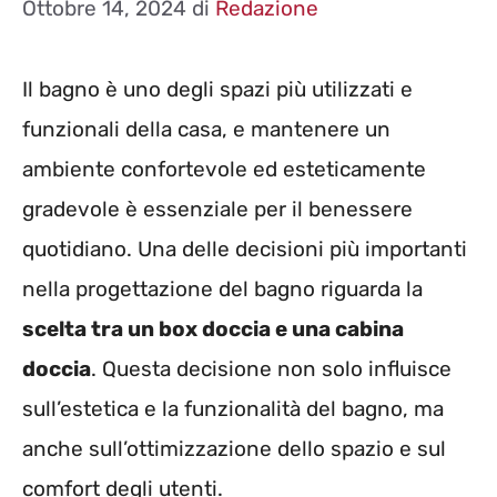
Ottobre 14, 2024
di
Redazione
Il bagno è uno degli spazi più utilizzati e
funzionali della casa, e mantenere un
ambiente confortevole ed esteticamente
gradevole è essenziale per il benessere
quotidiano. Una delle decisioni più importanti
nella progettazione del bagno riguarda la
scelta tra un box doccia e una cabina
doccia
. Questa decisione non solo influisce
sull’estetica e la funzionalità del bagno, ma
anche sull’ottimizzazione dello spazio e sul
comfort degli utenti.