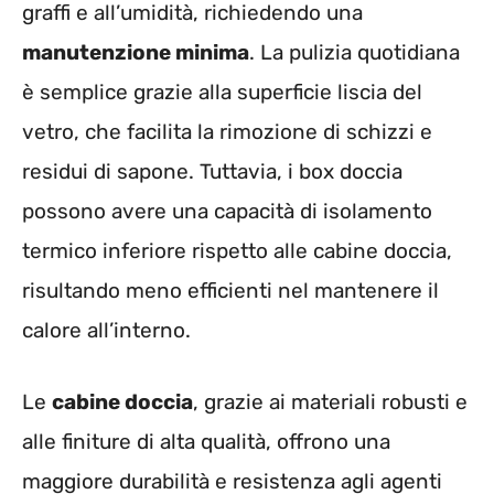
graffi e all’umidità, richiedendo una
manutenzione minima
. La pulizia quotidiana
è semplice grazie alla superficie liscia del
vetro, che facilita la rimozione di schizzi e
residui di sapone. Tuttavia, i box doccia
possono avere una capacità di isolamento
termico inferiore rispetto alle cabine doccia,
risultando meno efficienti nel mantenere il
calore all’interno.
Le
cabine doccia
, grazie ai materiali robusti e
alle finiture di alta qualità, offrono una
maggiore durabilità e resistenza agli agenti