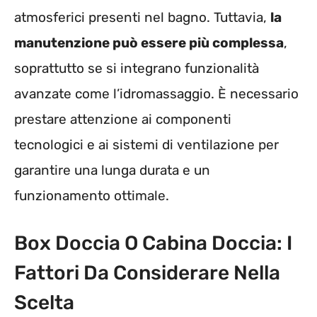
atmosferici presenti nel bagno. Tuttavia,
la
manutenzione può essere più complessa
,
soprattutto se si integrano funzionalità
avanzate come l’idromassaggio. È necessario
prestare attenzione ai componenti
tecnologici e ai sistemi di ventilazione per
garantire una lunga durata e un
funzionamento ottimale.
Box Doccia O Cabina Doccia: I
Fattori Da Considerare Nella
Scelta