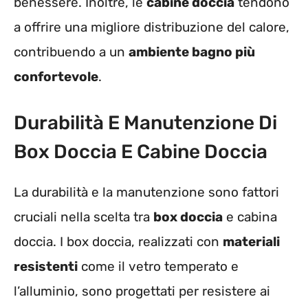
benessere. Inoltre, le
cabine doccia
tendono
a offrire una migliore distribuzione del calore,
contribuendo a un
ambiente bagno più
confortevole
.
Durabilità E Manutenzione Di
Box Doccia E Cabine Doccia
La durabilità e la manutenzione sono fattori
cruciali nella scelta tra
box doccia
e cabina
doccia. I box doccia, realizzati con
materiali
resistenti
come il vetro temperato e
l’alluminio, sono progettati per resistere ai