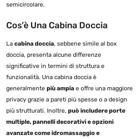
semicircolare.
Cos’è Una Cabina Doccia
La
cabina doccia
, sebbene simile al box
doccia, presenta alcune differenze
significative in termini di struttura e
funzionalità. Una cabina doccia è
generalmente
più ampia
e offre una maggiore
privacy grazie a pareti più spesse o a design
più strutturati. Inoltre,
può includere porte
multiple, pannelli decorativi e opzioni
avanzate come idromassaggio e