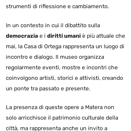
strumenti di riflessione e cambiamento.
In un contesto in cui il dibattito sulla
democrazia
e i
diritti umani
è più attuale che
mai, la Casa di Ortega rappresenta un luogo di
incontro e dialogo. Il museo organizza
regolarmente eventi, mostre e incontri che
coinvolgono artisti, storici e attivisti, creando
un ponte tra passato e presente.
La presenza di queste opere a Matera non
solo arricchisce il patrimonio culturale della
città, ma rappresenta anche un invito a