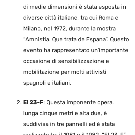
di medie dimensioni è stata esposta in
diverse città italiane, tra cui Roma e
Milano, nel 1972, durante la mostra
“Amnistia. Que trata de Espana”. Questo
evento ha rappresentato un’importante
occasione di sensibilizzazione e
mobilitazione per molti attivisti
spagnoli e italiani.
El 23-F
: Questa imponente opera,
lunga cinque metri e alta due, è
suddivisa in tre pannelli ed è stata
realizzata tra il 1981 e il 1982. “El 23-F”