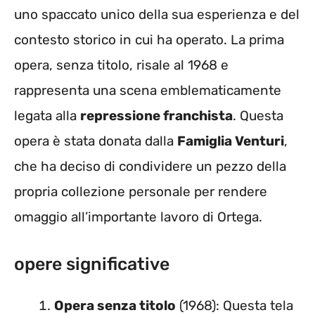
uno spaccato unico della sua esperienza e del
contesto storico in cui ha operato. La prima
opera, senza titolo, risale al 1968 e
rappresenta una scena emblematicamente
legata alla
repressione franchista
. Questa
opera è stata donata dalla
Famiglia Venturi
,
che ha deciso di condividere un pezzo della
propria collezione personale per rendere
omaggio all’importante lavoro di Ortega.
opere significative
Opera senza titolo
(1968): Questa tela