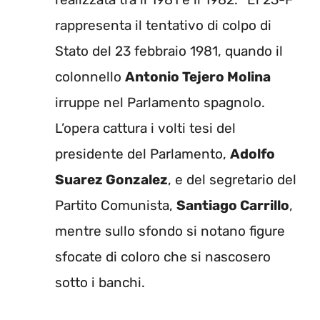
rappresenta il tentativo di colpo di
Stato del 23 febbraio 1981, quando il
colonnello
Antonio Tejero Molina
irruppe nel Parlamento spagnolo.
L’opera cattura i volti tesi del
presidente del Parlamento,
Adolfo
Suarez Gonzalez
, e del segretario del
Partito Comunista,
Santiago Carrillo
,
mentre sullo sfondo si notano figure
sfocate di coloro che si nascosero
sotto i banchi.