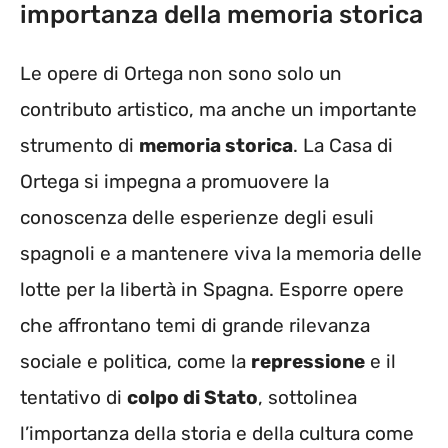
importanza della memoria storica
Le opere di Ortega non sono solo un
contributo artistico, ma anche un importante
strumento di
memoria storica
. La Casa di
Ortega si impegna a promuovere la
conoscenza delle esperienze degli esuli
spagnoli e a mantenere viva la memoria delle
lotte per la libertà in Spagna. Esporre opere
che affrontano temi di grande rilevanza
sociale e politica, come la
repressione
e il
tentativo di
colpo di Stato
, sottolinea
l’importanza della storia e della cultura come