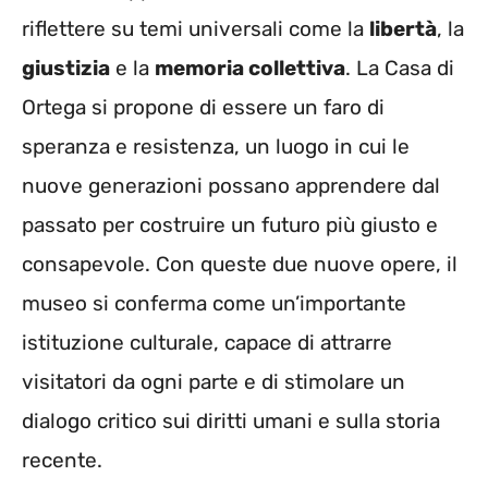
riflettere su temi universali come la
libertà
, la
giustizia
e la
memoria collettiva
. La Casa di
Ortega si propone di essere un faro di
speranza e resistenza, un luogo in cui le
nuove generazioni possano apprendere dal
passato per costruire un futuro più giusto e
consapevole. Con queste due nuove opere, il
museo si conferma come un’importante
istituzione culturale, capace di attrarre
visitatori da ogni parte e di stimolare un
dialogo critico sui diritti umani e sulla storia
recente.