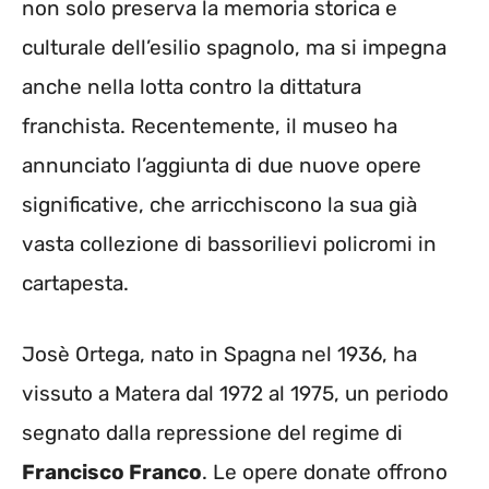
non solo preserva la memoria storica e
culturale dell’esilio spagnolo, ma si impegna
anche nella lotta contro la dittatura
franchista. Recentemente, il museo ha
annunciato l’aggiunta di due nuove opere
significative, che arricchiscono la sua già
vasta collezione di bassorilievi policromi in
cartapesta.
Josè Ortega, nato in Spagna nel 1936, ha
vissuto a Matera dal 1972 al 1975, un periodo
segnato dalla repressione del regime di
Francisco Franco
. Le opere donate offrono