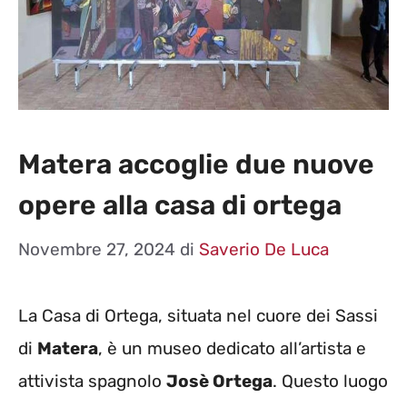
Matera accoglie due nuove
opere alla casa di ortega
Novembre 27, 2024
di
Saverio De Luca
La Casa di Ortega, situata nel cuore dei Sassi
di
Matera
, è un museo dedicato all’artista e
attivista spagnolo
Josè Ortega
. Questo luogo