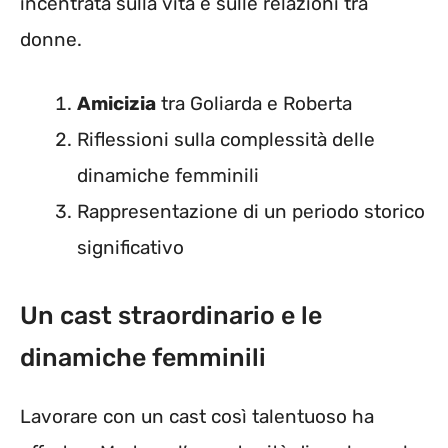
incentrata sulla vita e sulle relazioni tra
donne.
Amicizia
tra Goliarda e Roberta
Riflessioni sulla complessità delle
dinamiche femminili
Rappresentazione di un periodo storico
significativo
Un cast straordinario e le
dinamiche femminili
Lavorare con un cast così talentuoso ha