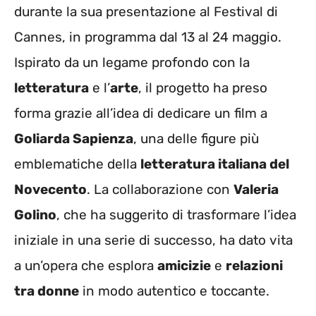
durante la sua presentazione al Festival di
Cannes, in programma dal 13 al 24 maggio.
Ispirato da un legame profondo con la
letteratura
e l’
arte
, il progetto ha preso
forma grazie all’idea di dedicare un film a
Goliarda Sapienza
, una delle figure più
emblematiche della
letteratura italiana del
Novecento
. La collaborazione con
Valeria
Golino
, che ha suggerito di trasformare l’idea
iniziale in una serie di successo, ha dato vita
a un’opera che esplora
amicizie
e
relazioni
tra donne
in modo autentico e toccante.