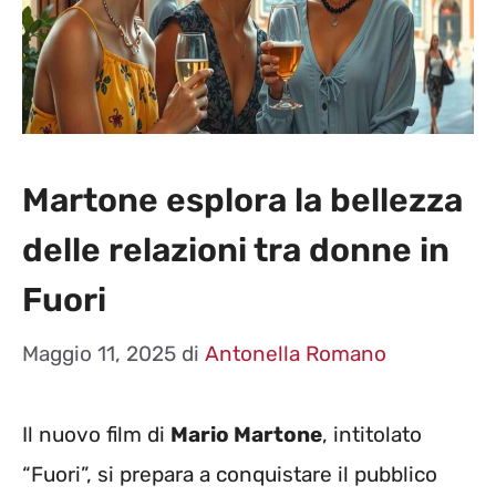
Martone esplora la bellezza
delle relazioni tra donne in
Fuori
Maggio 11, 2025
di
Antonella Romano
Il nuovo film di
Mario Martone
, intitolato
“Fuori”, si prepara a conquistare il pubblico