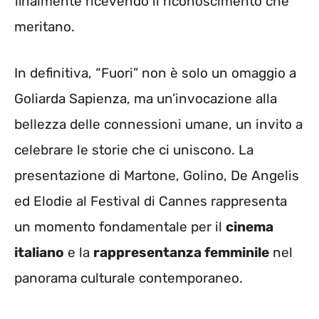
finalmente ricevendo il riconoscimento che
meritano.
In definitiva, “Fuori” non è solo un omaggio a
Goliarda Sapienza, ma un’invocazione alla
bellezza delle connessioni umane, un invito a
celebrare le storie che ci uniscono. La
presentazione di Martone, Golino, De Angelis
ed Elodie al Festival di Cannes rappresenta
un momento fondamentale per il
cinema
italiano
e la
rappresentanza femminile
nel
panorama culturale contemporaneo.