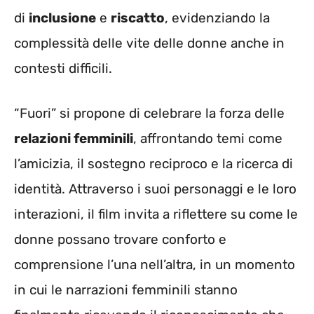
di
inclusione
e
riscatto
, evidenziando la
complessità delle vite delle donne anche in
contesti difficili.
“Fuori” si propone di celebrare la forza delle
relazioni femminili
, affrontando temi come
l’amicizia, il sostegno reciproco e la ricerca di
identità. Attraverso i suoi personaggi e le loro
interazioni, il film invita a riflettere su come le
donne possano trovare conforto e
comprensione l’una nell’altra, in un momento
in cui le narrazioni femminili stanno