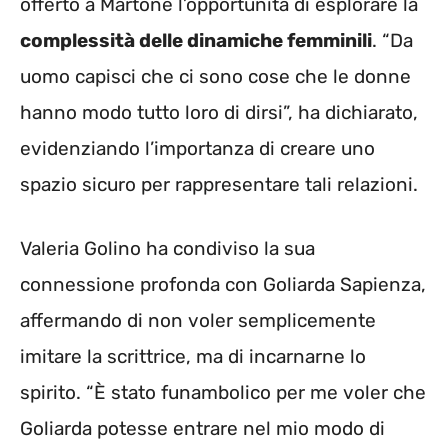
offerto a Martone l’opportunità di esplorare la
complessità delle dinamiche femminili
. “Da
uomo capisci che ci sono cose che le donne
hanno modo tutto loro di dirsi”, ha dichiarato,
evidenziando l’importanza di creare uno
spazio sicuro per rappresentare tali relazioni.
Valeria Golino ha condiviso la sua
connessione profonda con Goliarda Sapienza,
affermando di non voler semplicemente
imitare la scrittrice, ma di incarnarne lo
spirito. “È stato funambolico per me voler che
Goliarda potesse entrare nel mio modo di