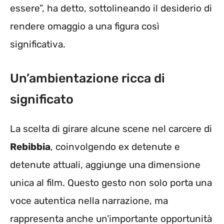
essere”, ha detto, sottolineando il desiderio di
rendere omaggio a una figura così
significativa.
Un’ambientazione ricca di
significato
La scelta di girare alcune scene nel carcere di
Rebibbia
, coinvolgendo ex detenute e
detenute attuali, aggiunge una dimensione
unica al film. Questo gesto non solo porta una
voce autentica nella narrazione, ma
rappresenta anche un’importante opportunità