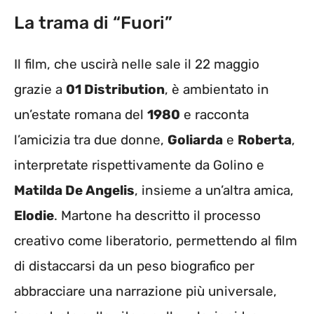
La trama di “Fuori”
Il film, che uscirà nelle sale il 22 maggio
grazie a
01 Distribution
, è ambientato in
un’estate romana del
1980
e racconta
l’amicizia tra due donne,
Goliarda
e
Roberta
,
interpretate rispettivamente da Golino e
Matilda De Angelis
, insieme a un’altra amica,
Elodie
. Martone ha descritto il processo
creativo come liberatorio, permettendo al film
di distaccarsi da un peso biografico per
abbracciare una narrazione più universale,