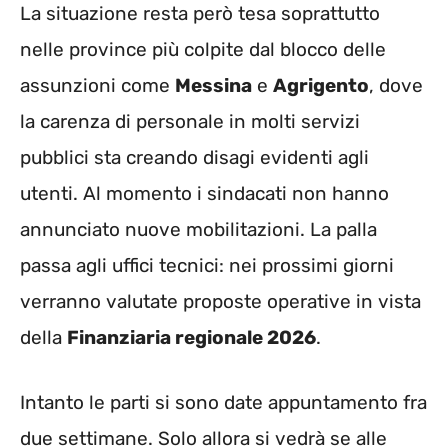
La situazione resta però tesa soprattutto
nelle province più colpite dal blocco delle
assunzioni come
Messina
e
Agrigento
, dove
la carenza di personale in molti servizi
pubblici sta creando disagi evidenti agli
utenti. Al momento i sindacati non hanno
annunciato nuove mobilitazioni. La palla
passa agli uffici tecnici: nei prossimi giorni
verranno valutate proposte operative in vista
della
Finanziaria regionale 2026
.
Intanto le parti si sono date appuntamento fra
due settimane. Solo allora si vedrà se alle