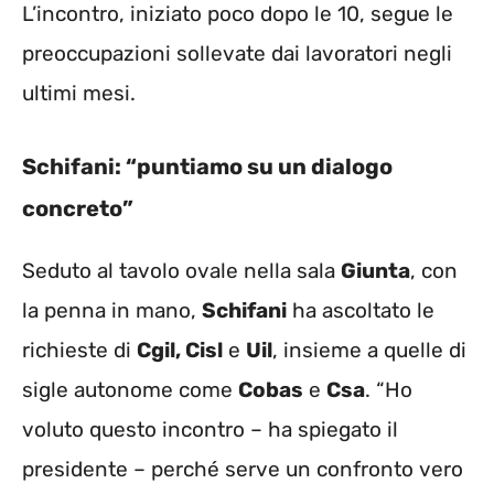
L’incontro, iniziato poco dopo le 10, segue le
preoccupazioni sollevate dai lavoratori negli
ultimi mesi.
Schifani: “puntiamo su un dialogo
concreto”
Seduto al tavolo ovale nella sala
Giunta
, con
la penna in mano,
Schifani
ha ascoltato le
richieste di
Cgil, Cisl
e
Uil
, insieme a quelle di
sigle autonome come
Cobas
e
Csa
. “Ho
voluto questo incontro – ha spiegato il
presidente – perché serve un confronto vero