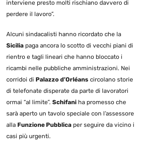
interviene presto molti rischiano davvero di
perdere il lavoro”.
Alcuni sindacalisti hanno ricordato che la
Sicilia
paga ancora lo scotto di vecchi piani di
rientro e tagli lineari che hanno bloccato i
ricambi nelle pubbliche amministrazioni. Nei
corridoi di
Palazzo d’Orléans
circolano storie
di telefonate disperate da parte di lavoratori
ormai “al limite”.
Schifani
ha promesso che
sarà aperto un tavolo speciale con l’assessore
alla
Funzione Pubblica
per seguire da vicino i
casi più urgenti.