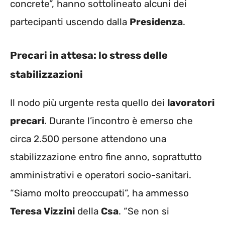
concrete”, hanno sottolineato alcuni dei
partecipanti uscendo dalla
Presidenza
.
Precari in attesa: lo stress delle
stabilizzazioni
Il nodo più urgente resta quello dei
lavoratori
precari
. Durante l’incontro è emerso che
circa 2.500 persone attendono una
stabilizzazione entro fine anno, soprattutto
amministrativi e operatori socio-sanitari.
“Siamo molto preoccupati”, ha ammesso
Teresa Vizzini
della
Csa
. “Se non si