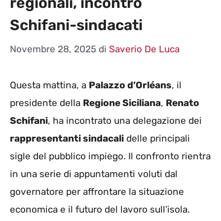
regionali, incontro
Schifani-sindacati
Novembre 28, 2025
di
Saverio De Luca
Questa mattina, a
Palazzo d’Orléans
, il
presidente della
Regione Siciliana
,
Renato
Schifani
, ha incontrato una delegazione dei
rappresentanti sindacali
delle principali
sigle del pubblico impiego. Il confronto rientra
in una serie di appuntamenti voluti dal
governatore per affrontare la situazione
economica e il futuro del lavoro sull’isola.