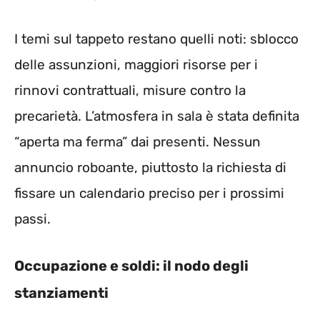
I temi sul tappeto restano quelli noti: sblocco
delle assunzioni, maggiori risorse per i
rinnovi contrattuali, misure contro la
precarietà. L’atmosfera in sala è stata definita
“aperta ma ferma” dai presenti. Nessun
annuncio roboante, piuttosto la richiesta di
fissare un calendario preciso per i prossimi
passi.
Occupazione e soldi: il nodo degli
stanziamenti