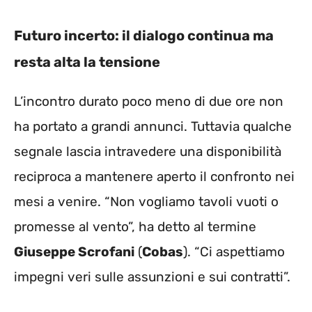
Futuro incerto: il dialogo continua ma
resta alta la tensione
L’incontro durato poco meno di due ore non
ha portato a grandi annunci. Tuttavia qualche
segnale lascia intravedere una disponibilità
reciproca a mantenere aperto il confronto nei
mesi a venire. “Non vogliamo tavoli vuoti o
promesse al vento”, ha detto al termine
Giuseppe Scrofani
(
Cobas
). “Ci aspettiamo
impegni veri sulle assunzioni e sui contratti”.