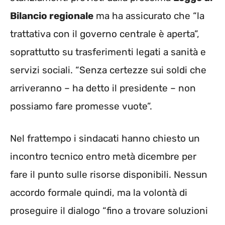
Bilancio regionale
ma ha assicurato che “la
trattativa con il governo centrale è aperta”,
soprattutto su trasferimenti legati a sanità e
servizi sociali. “Senza certezze sui soldi che
arriveranno – ha detto il presidente – non
possiamo fare promesse vuote”.
Nel frattempo i sindacati hanno chiesto un
incontro tecnico entro metà dicembre per
fare il punto sulle risorse disponibili. Nessun
accordo formale quindi, ma la volontà di
proseguire il dialogo “fino a trovare soluzioni