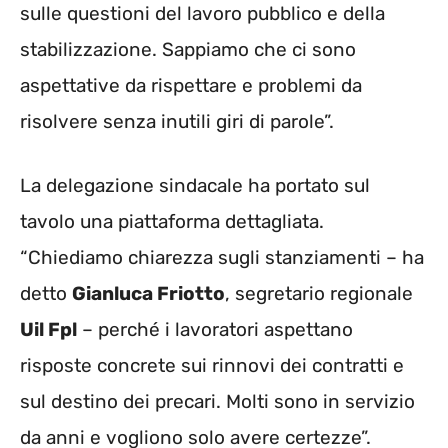
sulle questioni del lavoro pubblico e della
stabilizzazione. Sappiamo che ci sono
aspettative da rispettare e problemi da
risolvere senza inutili giri di parole”.
La delegazione sindacale ha portato sul
tavolo una piattaforma dettagliata.
“Chiediamo chiarezza sugli stanziamenti – ha
detto
Gianluca Friotto
, segretario regionale
Uil Fpl
– perché i lavoratori aspettano
risposte concrete sui rinnovi dei contratti e
sul destino dei precari. Molti sono in servizio
da anni e vogliono solo avere certezze”.