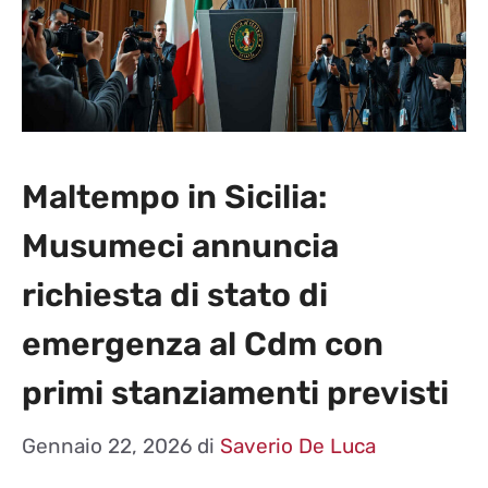
Maltempo in Sicilia:
Musumeci annuncia
richiesta di stato di
emergenza al Cdm con
primi stanziamenti previsti
Gennaio 22, 2026
di
Saverio De Luca