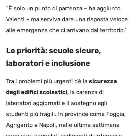
“È solo un punto di partenza – ha aggiunto
Valenti – ma serviva dare una risposta veloce
alle emergenze che ci arrivano dal territorio.”
Le priorità: scuole sicure,
laboratori e inclusione
Tra i problemi più urgenti c’è la
sicurezza
degli edifici scolastici
, la carenza di
laboratori aggiornati e il sostegno agli
studenti più fragili. In province come Foggia,
Agrigento e Napoli, nelle ultime settimane
sono stati segnalati cedimenti di intonaci e