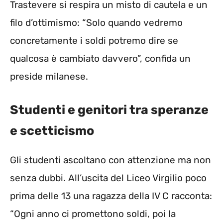
Trastevere si respira un misto di cautela e un
filo d’ottimismo: “Solo quando vedremo
concretamente i soldi potremo dire se
qualcosa è cambiato davvero”, confida un
preside milanese.
Studenti e genitori tra speranze
e scetticismo
Gli studenti ascoltano con attenzione ma non
senza dubbi. All’uscita del Liceo Virgilio poco
prima delle 13 una ragazza della IV C racconta:
“Ogni anno ci promettono soldi, poi la