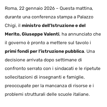
Roma, 22 gennaio 2026 – Questa mattina,
durante una conferenza stampa a Palazzo
Chigi, il
ministro dell’Istruzione e del
Merito, Giuseppe Valenti
, ha annunciato che
il governo è pronto a mettere sul tavolo i
primi fondi per l’istruzione pubblica
. Una
decisione arrivata dopo settimane di
confronto serrato con i sindacati e le ripetute
sollecitazioni di insegnanti e famiglie,
preoccupate per la mancanza di risorse e i
problemi strutturali delle scuole italiane.