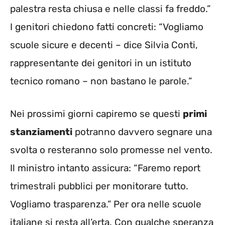
palestra resta chiusa e nelle classi fa freddo.”
I genitori chiedono fatti concreti: “Vogliamo
scuole sicure e decenti – dice Silvia Conti,
rappresentante dei genitori in un istituto
tecnico romano – non bastano le parole.”
Nei prossimi giorni capiremo se questi
primi
stanziamenti
potranno davvero segnare una
svolta o resteranno solo promesse nel vento.
Il ministro intanto assicura: “Faremo report
trimestrali pubblici per monitorare tutto.
Vogliamo trasparenza.” Per ora nelle scuole
italiane si resta all’erta. Con qualche speranza