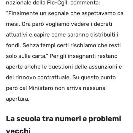
nazionale della Flc-Cgil, commenta:
“Finalmente un segnale che aspettavamo da
mesi. Ora però vogliamo vedere i decreti
attuativi e capire come saranno distribuiti i
fondi. Senza tempi certi rischiamo che resti
solo sulla carta.” Per gli insegnanti restano
aperte anche le questioni delle assunzioni e
del rinnovo contrattuale. Su questo punto
però dal Ministero non arriva nessuna
apertura.
La scuola tra numeri e problemi
vecchi