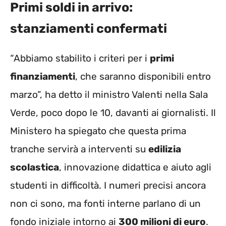
Primi soldi in arrivo:
stanziamenti confermati
“Abbiamo stabilito i criteri per i
primi
finanziamenti
, che saranno disponibili entro
marzo”, ha detto il ministro Valenti nella Sala
Verde, poco dopo le 10, davanti ai giornalisti. Il
Ministero ha spiegato che questa prima
tranche servirà a interventi su
edilizia
scolastica
, innovazione didattica e aiuto agli
studenti in difficoltà. I numeri precisi ancora
non ci sono, ma fonti interne parlano di un
fondo iniziale intorno ai
300 milioni di euro
.