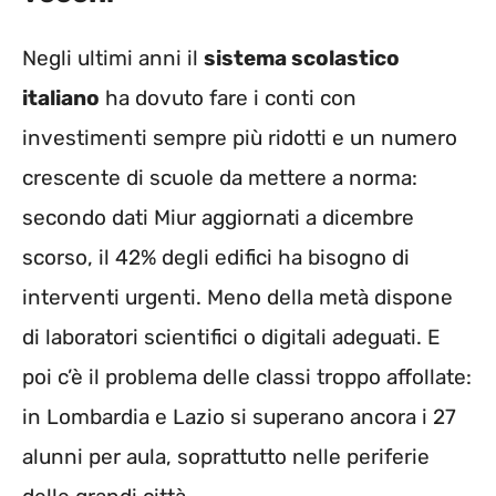
Negli ultimi anni il
sistema scolastico
italiano
ha dovuto fare i conti con
investimenti sempre più ridotti e un numero
crescente di scuole da mettere a norma:
secondo dati Miur aggiornati a dicembre
scorso, il 42% degli edifici ha bisogno di
interventi urgenti. Meno della metà dispone
di laboratori scientifici o digitali adeguati. E
poi c’è il problema delle classi troppo affollate:
in Lombardia e Lazio si superano ancora i 27
alunni per aula, soprattutto nelle periferie