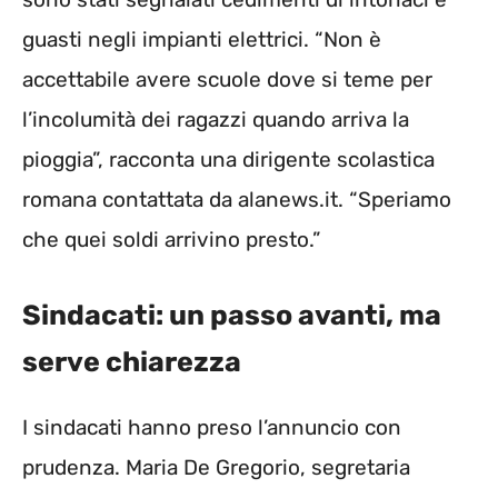
guasti negli impianti elettrici. “Non è
accettabile avere scuole dove si teme per
l’incolumità dei ragazzi quando arriva la
pioggia”, racconta una dirigente scolastica
romana contattata da alanews.it. “Speriamo
che quei soldi arrivino presto.”
Sindacati: un passo avanti, ma
serve chiarezza
I sindacati hanno preso l’annuncio con
prudenza. Maria De Gregorio, segretaria