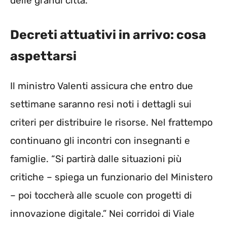
delle grandi città.
Decreti attuativi in arrivo: cosa
aspettarsi
Il ministro Valenti assicura che entro due
settimane saranno resi noti i dettagli sui
criteri per distribuire le risorse. Nel frattempo
continuano gli incontri con insegnanti e
famiglie. “Si partirà dalle situazioni più
critiche – spiega un funzionario del Ministero
– poi toccherà alle scuole con progetti di
innovazione digitale.” Nei corridoi di Viale