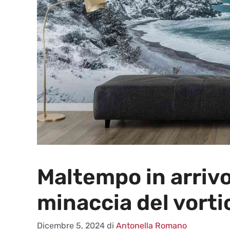
Maltempo in arrivo: 
minaccia del vort
Dicembre 5, 2024
di
Antonella Romano