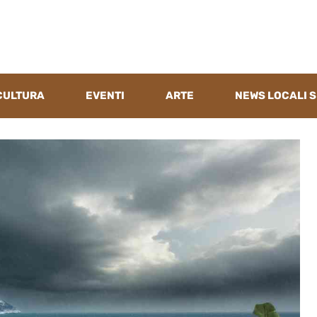
CULTURA
EVENTI
ARTE
NEWS LOCALI S