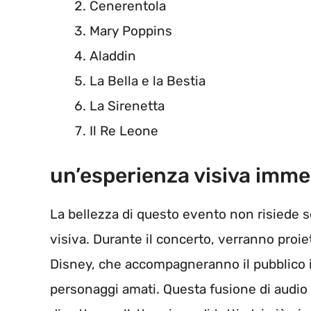
Cenerentola
Mary Poppins
Aladdin
La Bella e la Bestia
La Sirenetta
Il Re Leone
un’esperienza visiva imme
La bellezza di questo evento non risiede 
visiva. Durante il concerto, verranno proi
Disney, che accompagneranno il pubblico in
personaggi amati. Questa fusione di audio