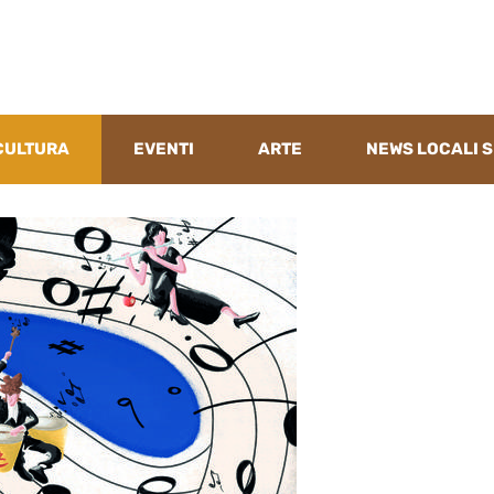
CULTURA
EVENTI
ARTE
NEWS LOCALI S