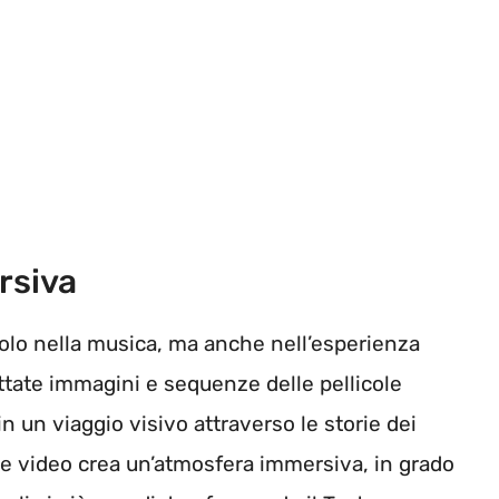
rsiva
solo nella musica, ma anche nell’esperienza
ettate immagini e sequenze delle pellicole
 un viaggio visivo attraverso le storie dei
 e video crea un’atmosfera immersiva, in grado