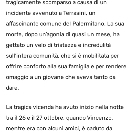
tragicamente scomparso a causa di un
incidente avvenuto a Terrasini, un
affascinante comune del Palermitano. La sua
morte, dopo un’agonia di quasi un mese, ha
gettato un velo di tristezza e incredulità
sull’intera comunità, che si è mobilitata per
offrire conforto alla sua famiglia e per rendere
omaggio a un giovane che aveva tanto da
dare.
La tragica vicenda ha avuto inizio nella notte
tra il 26 e il 27 ottobre, quando Vincenzo,
mentre era con alcuni amici, è caduto da