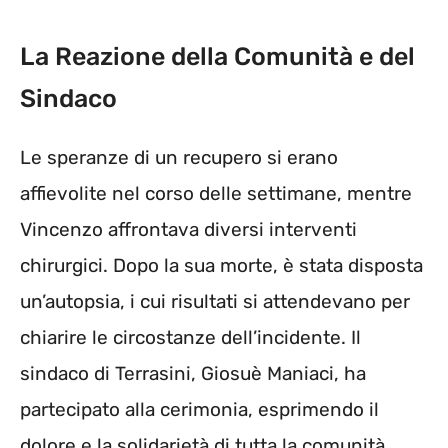
La Reazione della Comunità e del
Sindaco
Le speranze di un recupero si erano
affievolite nel corso delle settimane, mentre
Vincenzo affrontava diversi interventi
chirurgici. Dopo la sua morte, è stata disposta
un’autopsia, i cui risultati si attendevano per
chiarire le circostanze dell’incidente. Il
sindaco di Terrasini, Giosuè Maniaci, ha
partecipato alla cerimonia, esprimendo il
dolore e la solidarietà di tutta la comunità.