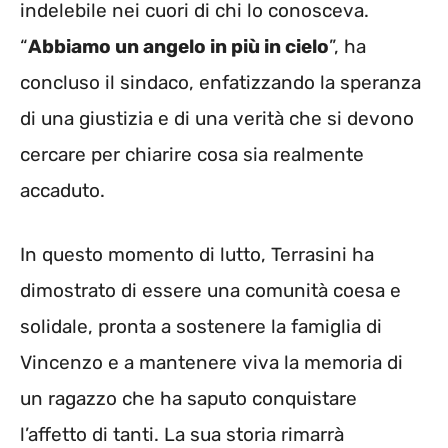
indelebile nei cuori di chi lo conosceva.
“
Abbiamo un angelo in più in cielo
”, ha
concluso il sindaco, enfatizzando la speranza
di una giustizia e di una verità che si devono
cercare per chiarire cosa sia realmente
accaduto.
In questo momento di lutto, Terrasini ha
dimostrato di essere una comunità coesa e
solidale, pronta a sostenere la famiglia di
Vincenzo e a mantenere viva la memoria di
un ragazzo che ha saputo conquistare
l’affetto di tanti. La sua storia rimarrà