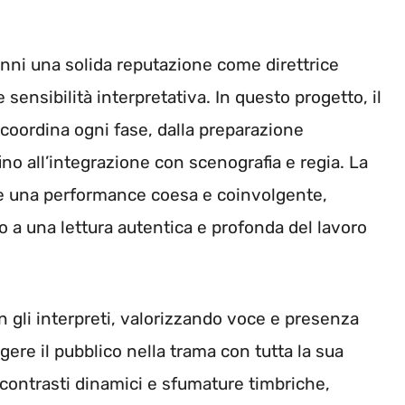
nni una solida reputazione come direttrice
 sensibilità interpretativa. In questo progetto, il
 coordina ogni fase, dalla preparazione
fino all’integrazione con scenografia e regia. La
are una performance coesa e coinvolgente,
o a una lettura autentica e profonda del lavoro
 gli interpreti, valorizzando voce e presenza
re il pubblico nella trama con tutta la sua
 contrasti dinamici e sfumature timbriche,