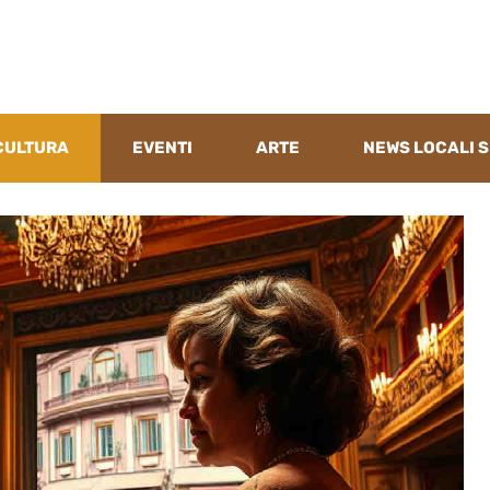
CULTURA
EVENTI
ARTE
NEWS LOCALI S