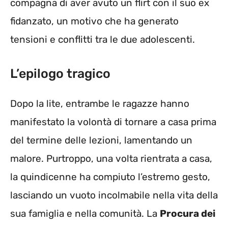
compagna di aver avuto un flirt con il suo ex
fidanzato, un motivo che ha generato
tensioni e conflitti tra le due adolescenti.
L’epilogo tragico
Dopo la lite, entrambe le ragazze hanno
manifestato la volontà di tornare a casa prima
del termine delle lezioni, lamentando un
malore. Purtroppo, una volta rientrata a casa,
la quindicenne ha compiuto l’estremo gesto,
lasciando un vuoto incolmabile nella vita della
sua famiglia e nella comunità. La
Procura dei