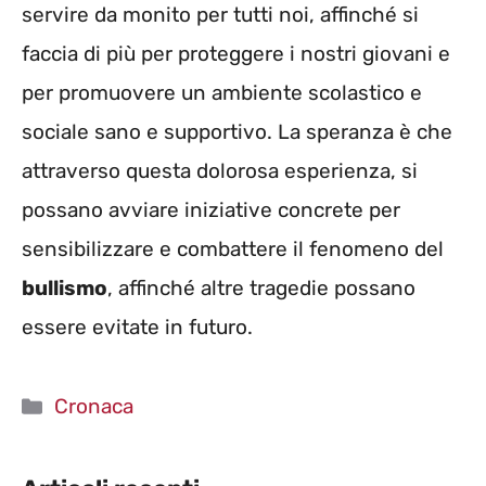
servire da monito per tutti noi, affinché si
faccia di più per proteggere i nostri giovani e
per promuovere un ambiente scolastico e
sociale sano e supportivo. La speranza è che
attraverso questa dolorosa esperienza, si
possano avviare iniziative concrete per
sensibilizzare e combattere il fenomeno del
bullismo
, affinché altre tragedie possano
essere evitate in futuro.
Categorie
Cronaca