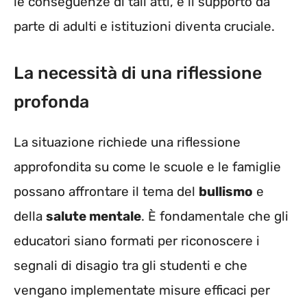
le conseguenze di tali atti, e il supporto da
parte di adulti e istituzioni diventa cruciale.
La necessità di una riflessione
profonda
La situazione richiede una riflessione
approfondita su come le scuole e le famiglie
possano affrontare il tema del
bullismo
e
della
salute mentale
. È fondamentale che gli
educatori siano formati per riconoscere i
segnali di disagio tra gli studenti e che
vengano implementate misure efficaci per