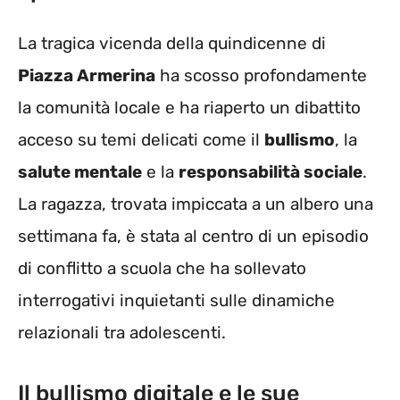
La tragica vicenda della quindicenne di
Piazza Armerina
ha scosso profondamente
la comunità locale e ha riaperto un dibattito
acceso su temi delicati come il
bullismo
, la
salute mentale
e la
responsabilità sociale
.
La ragazza, trovata impiccata a un albero una
settimana fa, è stata al centro di un episodio
di conflitto a scuola che ha sollevato
interrogativi inquietanti sulle dinamiche
relazionali tra adolescenti.
Il bullismo digitale e le sue