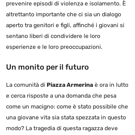
prevenire episodi di violenza e isolamento. È
altrettanto importante che ci sia un dialogo
aperto tra genitori e figli, affinché i giovani si
sentano liberi di condividere le loro
esperienze e le loro preoccupazioni.
Un monito per il futuro
La comunità di
Piazza Armerina
è ora in lutto
e cerca risposte a una domanda che pesa
come un macigno: come è stato possibile che
una giovane vita sia stata spezzata in questo
modo? La tragedia di questa ragazza deve