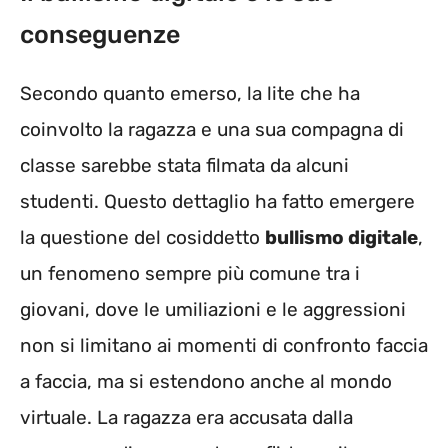
conseguenze
Secondo quanto emerso, la lite che ha
coinvolto la ragazza e una sua compagna di
classe sarebbe stata filmata da alcuni
studenti. Questo dettaglio ha fatto emergere
la questione del cosiddetto
bullismo digitale
,
un fenomeno sempre più comune tra i
giovani, dove le umiliazioni e le aggressioni
non si limitano ai momenti di confronto faccia
a faccia, ma si estendono anche al mondo
virtuale. La ragazza era accusata dalla