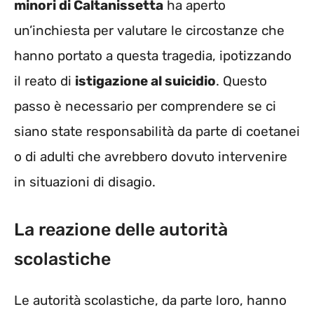
minori di Caltanissetta
ha aperto
un’inchiesta per valutare le circostanze che
hanno portato a questa tragedia, ipotizzando
il reato di
istigazione al suicidio
. Questo
passo è necessario per comprendere se ci
siano state responsabilità da parte di coetanei
o di adulti che avrebbero dovuto intervenire
in situazioni di disagio.
La reazione delle autorità
scolastiche
Le autorità scolastiche, da parte loro, hanno