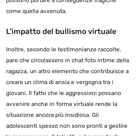
possono portare a conseguenze tragiche
come quella avvenuta.
L’impatto del bullismo virtuale
Inoltre, secondo le testimonianze raccolte,
pare che circolassero in chat foto intime della
ragazza, un altro elemento che contribuisce a
creare un clima di ansia e vergogna tra i
giovani. Il fatto che le aggressioni possano
avvenire anche in forma virtuale rende la
situazione ancora più insidiosa. Gli
adolescenti spesso non sono pronti a gestire