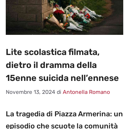
Lite scolastica filmata,
dietro il dramma della
15enne suicida nell’ennese
Novembre 13, 2024
di
Antonella Romano
La tragedia di Piazza Armerina: un
episodio che scuote la comunità