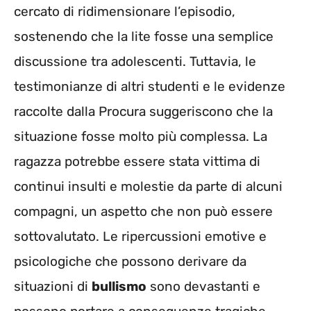
cercato di ridimensionare l’episodio,
sostenendo che la lite fosse una semplice
discussione tra adolescenti. Tuttavia, le
testimonianze di altri studenti e le evidenze
raccolte dalla Procura suggeriscono che la
situazione fosse molto più complessa. La
ragazza potrebbe essere stata vittima di
continui insulti e molestie da parte di alcuni
compagni, un aspetto che non può essere
sottovalutato. Le ripercussioni emotive e
psicologiche che possono derivare da
situazioni di
bullismo
sono devastanti e