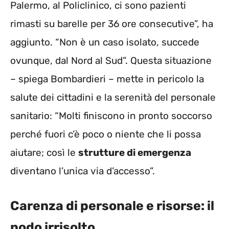
Palermo, al Policlinico, ci sono pazienti
rimasti su barelle per 36 ore consecutive”, ha
aggiunto. “Non è un caso isolato, succede
ovunque, dal Nord al Sud”. Questa situazione
– spiega Bombardieri – mette in pericolo la
salute dei cittadini e la serenità del personale
sanitario: “Molti finiscono in pronto soccorso
perché fuori c’è poco o niente che li possa
aiutare; così le
strutture di emergenza
diventano l’unica via d’accesso”.
Carenza di personale e risorse: il
nodo irrisolto