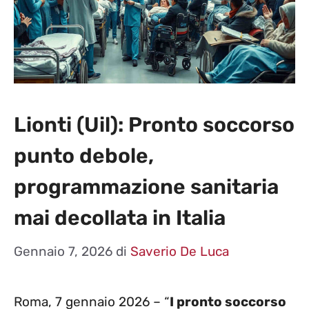
Lionti (Uil): Pronto soccorso
punto debole,
programmazione sanitaria
mai decollata in Italia
Gennaio 7, 2026
di
Saverio De Luca
Roma, 7 gennaio 2026 – “
I pronto soccorso