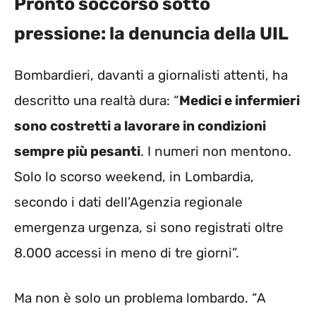
Pronto soccorso sotto
pressione: la denuncia della UIL
Bombardieri, davanti a giornalisti attenti, ha
descritto una realtà dura: “
Medici e infermieri
sono costretti a lavorare in condizioni
sempre più pesanti
. I numeri non mentono.
Solo lo scorso weekend, in Lombardia,
secondo i dati dell’Agenzia regionale
emergenza urgenza, si sono registrati oltre
8.000 accessi in meno di tre giorni”.
Ma non è solo un problema lombardo. “A