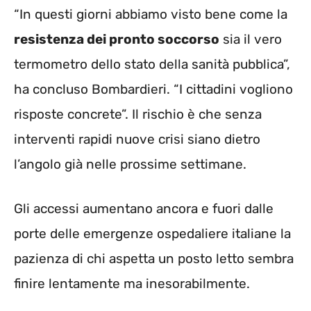
“In questi giorni abbiamo visto bene come la
resistenza dei pronto soccorso
sia il vero
termometro dello stato della sanità pubblica”,
ha concluso Bombardieri. “I cittadini vogliono
risposte concrete”. Il rischio è che senza
interventi rapidi nuove crisi siano dietro
l’angolo già nelle prossime settimane.
Gli accessi aumentano ancora e fuori dalle
porte delle emergenze ospedaliere italiane la
pazienza di chi aspetta un posto letto sembra
finire lentamente ma inesorabilmente.