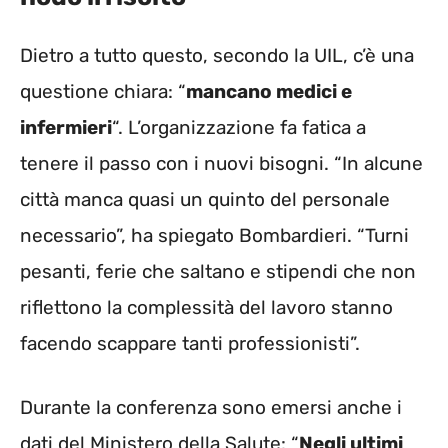
Dietro a tutto questo, secondo la UIL, c’è una
questione chiara: “
mancano medici e
infermieri
“. L’organizzazione fa fatica a
tenere il passo con i nuovi bisogni. “In alcune
città manca quasi un quinto del personale
necessario”, ha spiegato Bombardieri. “Turni
pesanti, ferie che saltano e stipendi che non
riflettono la complessità del lavoro stanno
facendo scappare tanti professionisti”.
Durante la conferenza sono emersi anche i
dati del Ministero della Salute: “
Negli ultimi