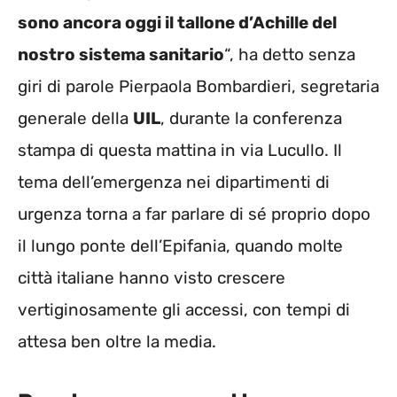
sono ancora oggi il tallone d’Achille del
nostro sistema sanitario
“, ha detto senza
giri di parole Pierpaola Bombardieri, segretaria
generale della
UIL
, durante la conferenza
stampa di questa mattina in via Lucullo. Il
tema dell’emergenza nei dipartimenti di
urgenza torna a far parlare di sé proprio dopo
il lungo ponte dell’Epifania, quando molte
città italiane hanno visto crescere
vertiginosamente gli accessi, con tempi di
attesa ben oltre la media.