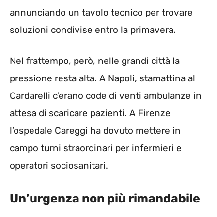
annunciando un tavolo tecnico per trovare
soluzioni condivise entro la primavera.
Nel frattempo, però, nelle grandi città la
pressione resta alta. A Napoli, stamattina al
Cardarelli c’erano code di venti ambulanze in
attesa di scaricare pazienti. A Firenze
l’ospedale Careggi ha dovuto mettere in
campo turni straordinari per infermieri e
operatori sociosanitari.
Un’urgenza non più rimandabile