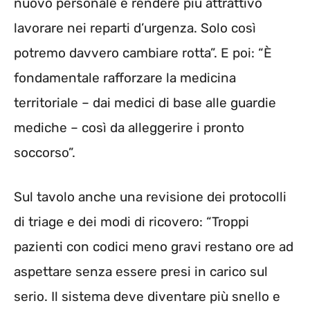
nuovo personale e rendere più attrattivo
lavorare nei reparti d’urgenza. Solo così
potremo davvero cambiare rotta”. E poi: “È
fondamentale rafforzare la medicina
territoriale – dai medici di base alle guardie
mediche – così da alleggerire i pronto
soccorso”.
Sul tavolo anche una revisione dei protocolli
di triage e dei modi di ricovero: “Troppi
pazienti con codici meno gravi restano ore ad
aspettare senza essere presi in carico sul
serio. Il sistema deve diventare più snello e