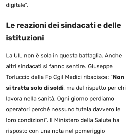
digitale”.
Le reazioni dei sindacati e delle
istituzioni
La UIL non è sola in questa battaglia. Anche
altri sindacati si fanno sentire. Giuseppe
Torluccio della Fp Cgil Medici ribadisce: “
Non
si tratta solo di soldi
, ma del rispetto per chi
lavora nella sanità. Ogni giorno perdiamo
operatori perché nessuno tutela davvero le
loro condizioni”. Il Ministero della Salute ha
risposto con una nota nel pomeriggio