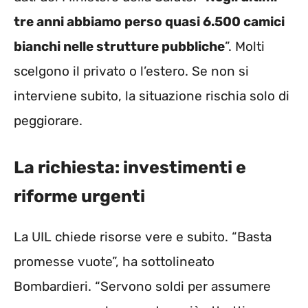
tre anni abbiamo perso quasi 6.500 camici
bianchi nelle strutture pubbliche
”. Molti
scelgono il privato o l’estero. Se non si
interviene subito, la situazione rischia solo di
peggiorare.
La richiesta: investimenti e
riforme urgenti
La UIL chiede risorse vere e subito. “Basta
promesse vuote”, ha sottolineato
Bombardieri. “Servono soldi per assumere