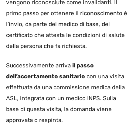
vengono riconosciute come invalidanti. Il
primo passo per ottenere il riconoscimento è
l’invio, da parte del medico di base, del
certificato che attesta le condizioni di salute
della persona che fa richiesta.
Successivamente arriva
il passo
dell’accertamento sanitario
con una visita
effettuata da una commissione medica della
ASL, integrata con un medico INPS. Sulla
base di questa visita, la domanda viene
approvata o respinta.