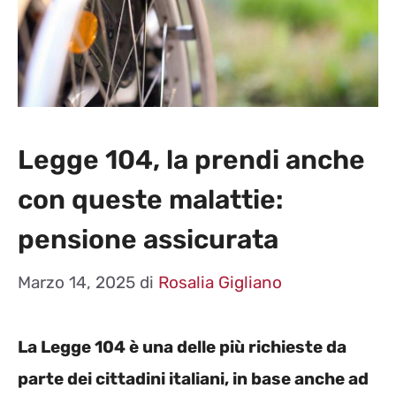
Legge 104, la prendi anche
con queste malattie:
pensione assicurata
Marzo 14, 2025
di
Rosalia Gigliano
La Legge 104 è una delle più richieste da
parte dei cittadini italiani, in base anche ad