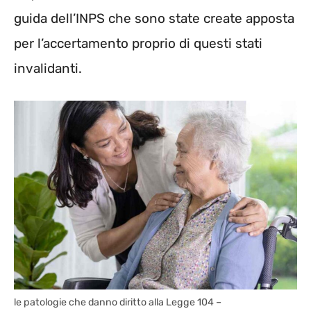
guida dell’INPS che sono state create apposta
per l’accertamento proprio di questi stati
invalidanti.
le patologie che danno diritto alla Legge 104 –