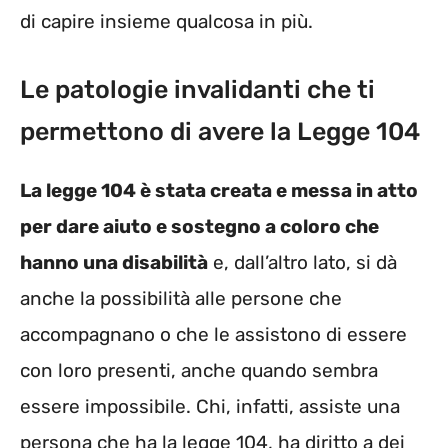
di capire insieme qualcosa in più.
Le patologie invalidanti che ti
permettono di avere la Legge 104
La legge 104 è stata creata e messa in atto
per dare aiuto e sostegno a coloro che
hanno una disabilità
e, dall’altro lato, si dà
anche la possibilità alle persone che
accompagnano o che le assistono di essere
con loro presenti, anche quando sembra
essere impossibile. Chi, infatti, assiste una
persona che ha la legge 104, ha diritto a dei