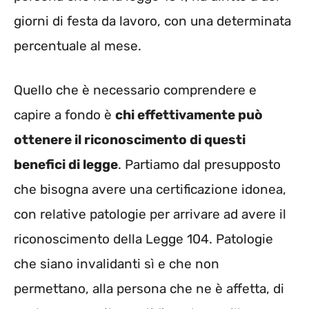
giorni di festa da lavoro, con una determinata
percentuale al mese.
Quello che è necessario comprendere e
capire a fondo è
chi effettivamente può
ottenere il riconoscimento di questi
benefici di legge
. Partiamo dal presupposto
che bisogna avere una certificazione idonea,
con relative patologie per arrivare ad avere il
riconoscimento della Legge 104. Patologie
che siano invalidanti sì e che non
permettano, alla persona che ne è affetta, di