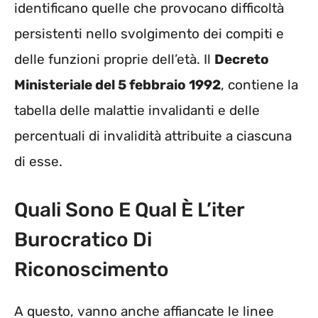
identificano quelle che provocano difficoltà
persistenti nello svolgimento dei compiti e
delle funzioni proprie dell’età. Il
Decreto
Ministeriale del 5 febbraio 1992
, contiene la
tabella delle malattie invalidanti e delle
percentuali di invalidità attribuite a ciascuna
di esse.
Quali Sono E Qual È L’iter
Burocratico Di
Riconoscimento
A questo, vanno anche affiancate le linee