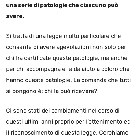
una serie di patologie che ciascuno può
avere.
Si tratta di una legge molto particolare che
consente di avere agevolazioni non solo per
chi ha certificate queste patologie, ma anche
per chi accompagna e fa da aiuto a coloro che
hanno queste patologie. La domanda che tutti
si pongono è: chi la può ricevere?
Ci sono stati dei cambiamenti nel corso di
questi ultimi anni proprio per l’ottenimento ed
il riconoscimento di questa legge. Cerchiamo