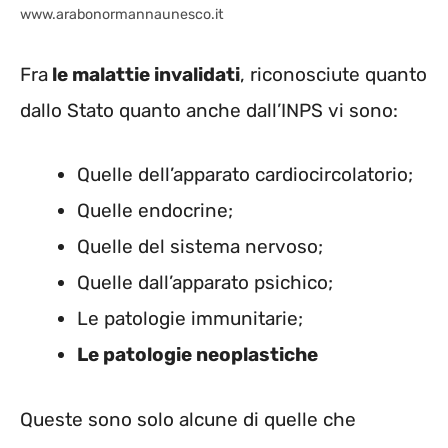
www.arabonormannaunesco.it
Fra
le malattie invalidati
, riconosciute quanto
dallo Stato quanto anche dall’INPS vi sono:
Quelle dell’apparato cardiocircolatorio;
Quelle endocrine;
Quelle del sistema nervoso;
Quelle dall’apparato psichico;
Le patologie immunitarie;
Le patologie neoplastiche
Queste sono solo alcune di quelle che