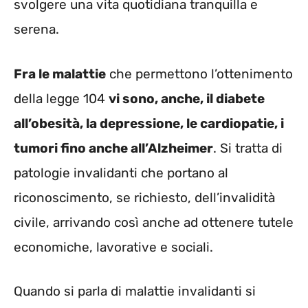
svolgere una vita quotidiana tranquilla e
serena.
Fra le malattie
che permettono l’ottenimento
della legge 104
vi sono, anche, il diabete
all’obesità, la depressione, le cardiopatie, i
tumori fino anche all’Alzheimer
. Si tratta di
patologie invalidanti che portano al
riconoscimento, se richiesto, dell’invalidità
civile, arrivando così anche ad ottenere tutele
economiche, lavorative e sociali.
Quando si parla di malattie invalidanti si