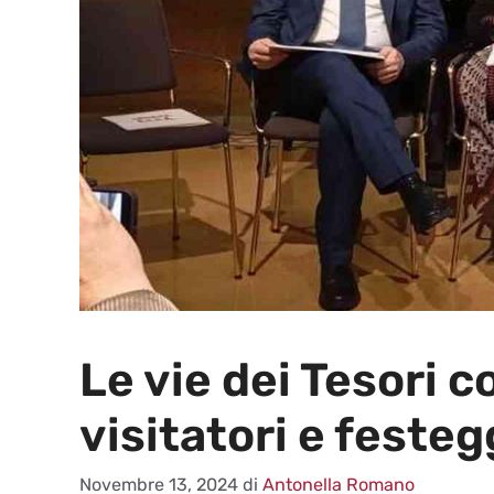
Le vie dei Tesori 
visitatori e festeg
Novembre 13, 2024
di
Antonella Romano