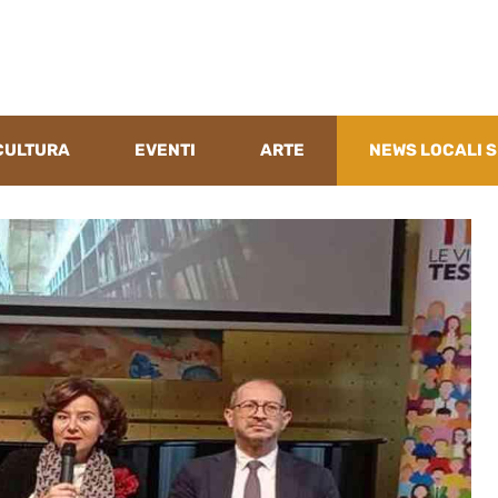
CULTURA
EVENTI
ARTE
NEWS LOCALI S