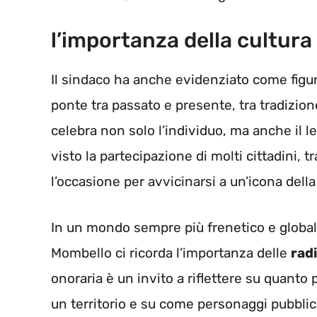
l’importanza della cultura 
Il sindaco ha anche evidenziato come fig
ponte tra passato e presente, tra tradizio
celebra non solo l’individuo, ma anche il l
visto la partecipazione di molti cittadini, 
l’occasione per avvicinarsi a un’icona della
In un mondo sempre più frenetico e global
Mombello ci ricorda l’importanza delle
radi
onoraria è un invito a riflettere su quanto 
un territorio e su come personaggi pubblici