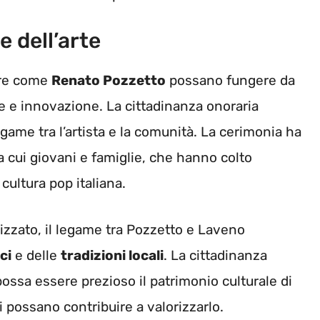
e dell’arte
ure come
Renato Pozzetto
possano fungere da
ne e innovazione. La cittadinanza onoraria
egame tra l’artista e la comunità. La cerimonia ha
tra cui giovani e famiglie, che hanno colto
 cultura pop italiana.
izzato, il legame tra Pozzetto e Laveno
ci
e delle
tradizioni locali
. La cittadinanza
possa essere prezioso il patrimonio culturale di
 possano contribuire a valorizzarlo.