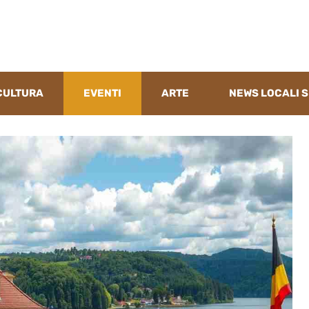
CULTURA
EVENTI
ARTE
NEWS LOCALI S