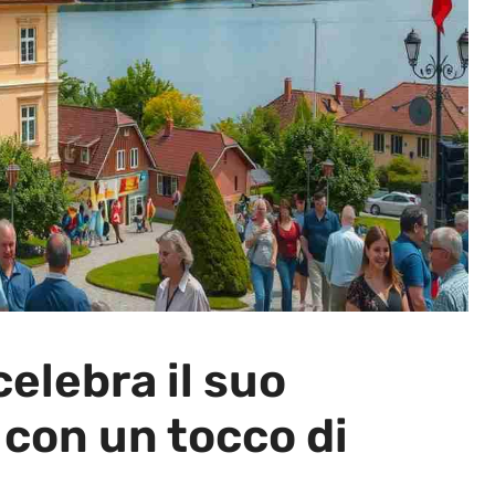
elebra il suo
 con un tocco di