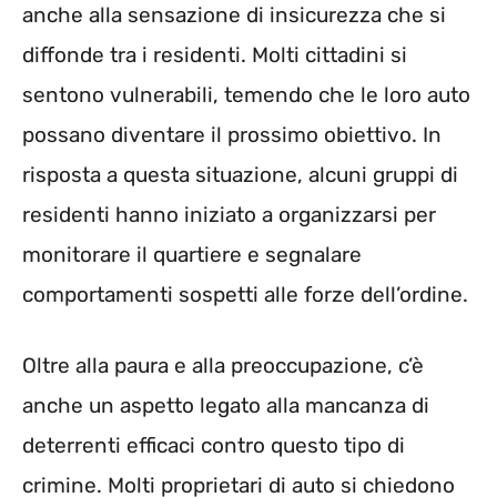
anche alla sensazione di insicurezza che si
diffonde tra i residenti. Molti cittadini si
sentono vulnerabili, temendo che le loro auto
possano diventare il prossimo obiettivo. In
risposta a questa situazione, alcuni gruppi di
residenti hanno iniziato a organizzarsi per
monitorare il quartiere e segnalare
comportamenti sospetti alle forze dell’ordine.
Oltre alla paura e alla preoccupazione, c’è
anche un aspetto legato alla mancanza di
deterrenti efficaci contro questo tipo di
crimine. Molti proprietari di auto si chiedono