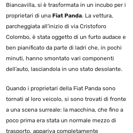
Biancavilla, si è trasformata in un incubo per i
proprietari di una
Fiat Panda
. La vettura,
parcheggiata all’inizio di via Cristoforo
Colombo, è stata oggetto di un furto audace e
ben pianificato da parte di ladri che, in pochi
minuti, hanno smontato vari componenti
dell’auto, lasciandola in uno stato desolante.
Quando i proprietari della Fiat Panda sono
tornati al loro veicolo, si sono trovati di fronte
a una scena surreale: la macchina, che fino a
poco prima era stata un normale mezzo di
trasporto, appariva completamente