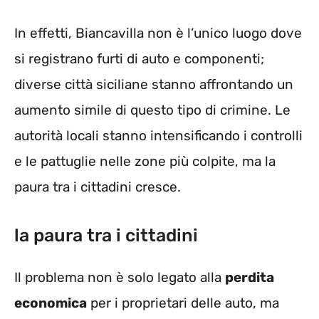
In effetti, Biancavilla non è l’unico luogo dove
si registrano furti di auto e componenti;
diverse città siciliane stanno affrontando un
aumento simile di questo tipo di crimine. Le
autorità locali stanno intensificando i controlli
e le pattuglie nelle zone più colpite, ma la
paura tra i cittadini cresce.
la paura tra i cittadini
Il problema non è solo legato alla
perdita
economica
per i proprietari delle auto, ma