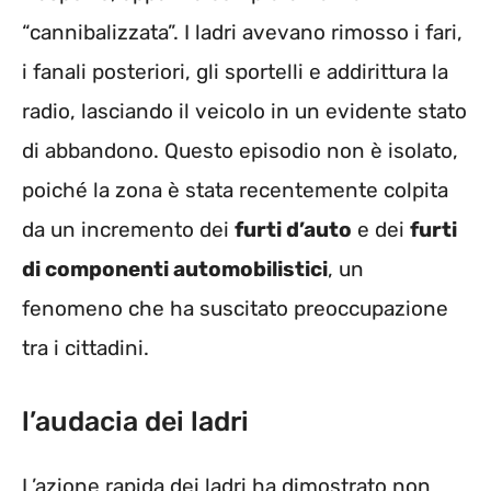
“cannibalizzata”. I ladri avevano rimosso i fari,
i fanali posteriori, gli sportelli e addirittura la
radio, lasciando il veicolo in un evidente stato
di abbandono. Questo episodio non è isolato,
poiché la zona è stata recentemente colpita
da un incremento dei
furti d’auto
e dei
furti
di componenti automobilistici
, un
fenomeno che ha suscitato preoccupazione
tra i cittadini.
l’audacia dei ladri
L’azione rapida dei ladri ha dimostrato non