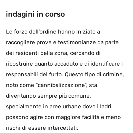
indagini in corso
Le forze dell’ordine hanno iniziato a
raccogliere prove e testimonianze da parte
dei residenti della zona, cercando di
ricostruire quanto accaduto e di identificare i
responsabili del furto. Questo tipo di crimine,
noto come “cannibalizzazione”, sta
diventando sempre più comune,
specialmente in aree urbane dove i ladri
possono agire con maggiore facilità e meno
rischi di essere intercettati.