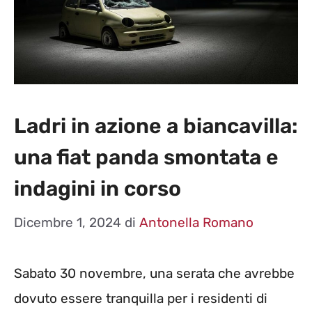
Ladri in azione a biancavilla:
una fiat panda smontata e
indagini in corso
Dicembre 1, 2024
di
Antonella Romano
Sabato 30 novembre, una serata che avrebbe
dovuto essere tranquilla per i residenti di