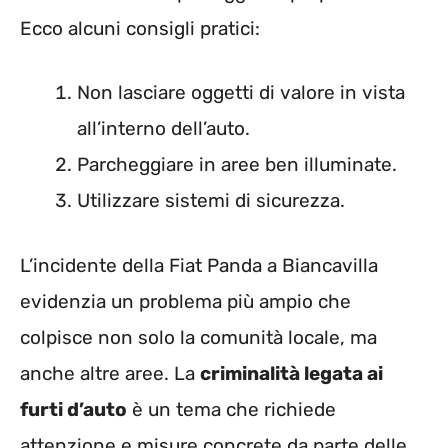
Ecco alcuni consigli pratici:
Non lasciare oggetti di valore in vista
all’interno dell’auto.
Parcheggiare in aree ben illuminate.
Utilizzare sistemi di sicurezza.
L’incidente della Fiat Panda a Biancavilla
evidenzia un problema più ampio che
colpisce non solo la comunità locale, ma
anche altre aree. La
criminalità legata ai
furti d’auto
è un tema che richiede
attenzione e misure concrete da parte delle