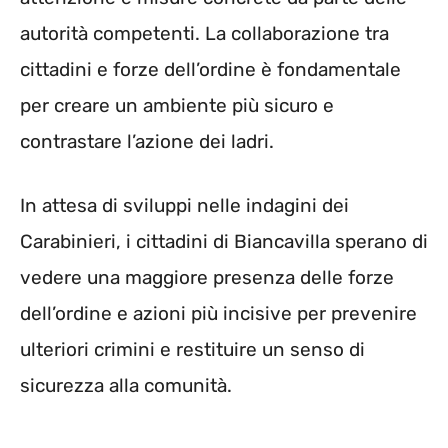
autorità competenti. La collaborazione tra
cittadini e forze dell’ordine è fondamentale
per creare un ambiente più sicuro e
contrastare l’azione dei ladri.
In attesa di sviluppi nelle indagini dei
Carabinieri, i cittadini di Biancavilla sperano di
vedere una maggiore presenza delle forze
dell’ordine e azioni più incisive per prevenire
ulteriori crimini e restituire un senso di
sicurezza alla comunità.