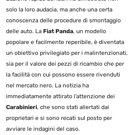
solo la loro audacia, ma anche una certa
conoscenza delle procedure di smontaggio
delle auto. La
Fiat Panda
, un modello
popolare e facilmente reperibile, è diventata
un obiettivo privilegiato per i malintenzionati,
sia per il valore dei pezzi di ricambio che per
la facilità con cui possono essere rivenduti
nel mercato nero. La notizia ha
immediatamente attirato l’attenzione dei
Carabinieri
, che sono stati allertati dai
proprietari e si sono recati sul posto per
avviare le indagini del caso.