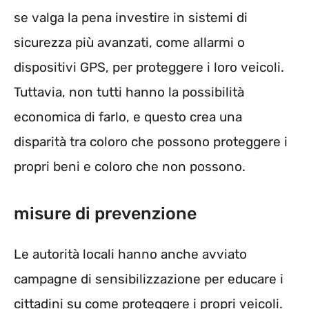
se valga la pena investire in sistemi di
sicurezza più avanzati, come allarmi o
dispositivi GPS, per proteggere i loro veicoli.
Tuttavia, non tutti hanno la possibilità
economica di farlo, e questo crea una
disparità tra coloro che possono proteggere i
propri beni e coloro che non possono.
misure di prevenzione
Le autorità locali hanno anche avviato
campagne di sensibilizzazione per educare i
cittadini su come proteggere i propri veicoli.