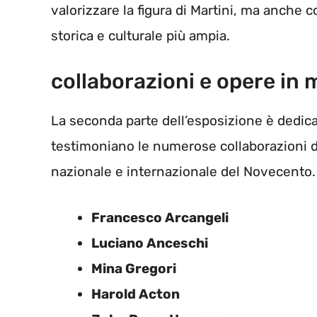
valorizzare la figura di Martini, ma anche c
storica e culturale più ampia.
collaborazioni e opere in 
La seconda parte dell’esposizione è dedicat
testimoniano le numerose collaborazioni di M
nazionale e internazionale del Novecento. 
Francesco Arcangeli
Luciano Anceschi
Mina Gregori
Harold Acton