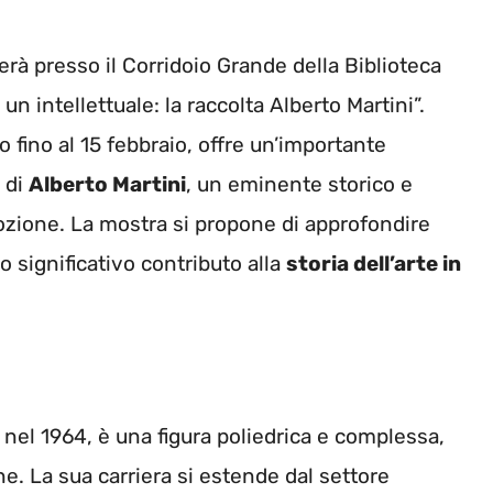
erà presso il Corridoio Grande della Biblioteca
un intellettuale: la raccolta Alberto Martini”.
 fino al 15 febbraio, offre un’importante
e di
Alberto Martini
, un eminente storico e
ozione. La mostra si propone di approfondire
uo significativo contributo alla
storia dell’arte in
 nel 1964, è una figura poliedrica e complessa,
one. La sua carriera si estende dal settore