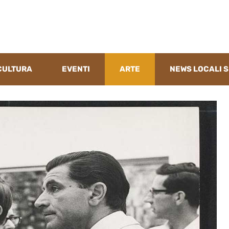
CULTURA
EVENTI
ARTE
NEWS LOCALI S