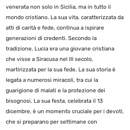
venerata non solo in Sicilia, ma in tutto il
mondo cristiano. La sua vita, caratterizzata da
atti di carità e fede, continua a ispirare
generazioni di credenti. Secondo la
tradizione, Lucia era una giovane cristiana
che visse a Siracusa nel III secolo,
martirizzata per la sua fede. La sua storia è
legata a numerosi miracoli, tra cui la
guarigione di malati e la protezione dei
bisognosi. La sua festa, celebrata il 13
dicembre, è un momento cruciale per i devoti,
che si preparano per settimane con