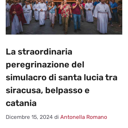
La straordinaria
peregrinazione del
simulacro di santa lucia tra
siracusa, belpasso e
catania
Dicembre 15, 2024
di
Antonella Romano