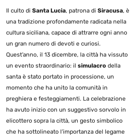
Il culto di
Santa Lucia
, patrona di
Siracusa
, è
una tradizione profondamente radicata nella
cultura siciliana, capace di attrarre ogni anno
un gran numero di devoti e curiosi.
Quest’anno, il 13 dicembre, la città ha vissuto
un evento straordinario: il
simulacro
della
santa è stato portato in processione, un
momento che ha unito la comunità in
preghiera e festeggiamenti. La celebrazione
ha avuto inizio con un suggestivo sorvolo in
elicottero sopra la città, un gesto simbolico
che ha sottolineato l’importanza del legame