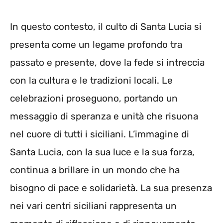
In questo contesto, il culto di Santa Lucia si
presenta come un legame profondo tra
passato e presente, dove la fede si intreccia
con la cultura e le tradizioni locali. Le
celebrazioni proseguono, portando un
messaggio di speranza e unità che risuona
nel cuore di tutti i siciliani. L’immagine di
Santa Lucia, con la sua luce e la sua forza,
continua a brillare in un mondo che ha
bisogno di pace e solidarietà. La sua presenza
nei vari centri siciliani rappresenta un