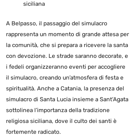
siciliana
A Belpasso, il passaggio del simulacro
rappresenta un momento di grande attesa per
la comunità, che si prepara a ricevere la santa
con devozione. Le strade saranno decorate, e
i fedeli organizzeranno eventi per accogliere
il simulacro, creando un’atmosfera di festa e
spiritualità. Anche a Catania, la presenza del
simulacro di Santa Lucia insieme a Sant’Agata
sottolinea l’importanza della tradizione
religiosa siciliana, dove il culto dei santi è
fortemente radicato.