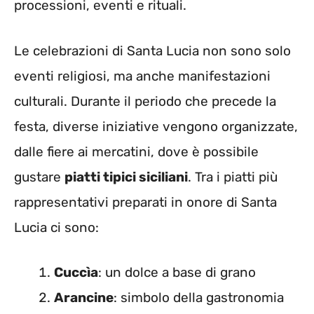
processioni, eventi e rituali.
Le celebrazioni di Santa Lucia non sono solo
eventi religiosi, ma anche manifestazioni
culturali. Durante il periodo che precede la
festa, diverse iniziative vengono organizzate,
dalle fiere ai mercatini, dove è possibile
gustare
piatti tipici siciliani
. Tra i piatti più
rappresentativi preparati in onore di Santa
Lucia ci sono:
Cuccìa
: un dolce a base di grano
Arancine
: simbolo della gastronomia