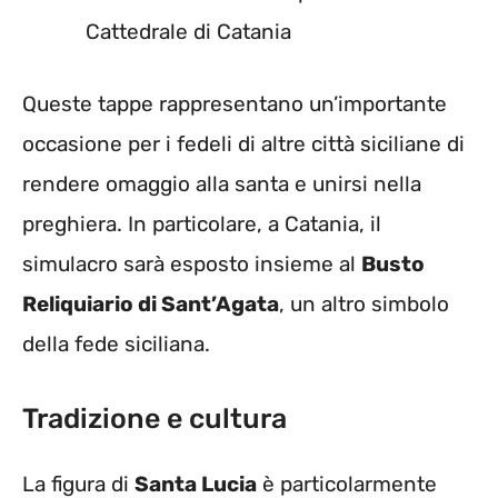
Cattedrale di Catania
Queste tappe rappresentano un’importante
occasione per i fedeli di altre città siciliane di
rendere omaggio alla santa e unirsi nella
preghiera. In particolare, a Catania, il
simulacro sarà esposto insieme al
Busto
Reliquiario di Sant’Agata
, un altro simbolo
della fede siciliana.
Tradizione e cultura
La figura di
Santa Lucia
è particolarmente