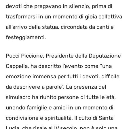
devoti che pregavano in silenzio, prima di
trasformarsi in un momento di gioia collettiva
all’arrivo della statua, circondata da canti e
festeggiamenti.
Pucci Piccione, Presidente della Deputazione
Cappella, ha descritto l’evento come “una
emozione immensa per tutti i devoti, difficile
da descrivere a parole”. La presenza del
simulacro ha riunito persone di tutte le età,
unendo famiglie e amici in un momento di
condivisione e spiritualità. Il culto di Santa
Lucia, che risale al IV secolo, non è solo una