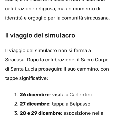
celebrazione religiosa, ma un momento di
identità e orgoglio per la comunità siracusana.
Il viaggio del simulacro
Il viaggio del simulacro non si ferma a
Siracusa. Dopo la celebrazione, il Sacro Corpo
di Santa Lucia proseguirà il suo cammino, con
tappe significative:
26 dicembre
: visita a Carlentini
27 dicembre
: tappa a Belpasso
28 e 29 dicembre
: esposizione nella