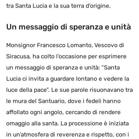
tra Santa Lucia e la sua terra d’origine.
Un messaggio di speranza e unità
Monsignor Francesco Lomanto, Vescovo di
Siracusa, ha colto l’occasione per esprimere
un messaggio di speranza e unità: “Santa
Lucia ci invita a guardare lontano e vedere la
luce della pace”. Le sue parole risuonavano tra
le mura del Santuario, dove i fedeli hanno
affollato ogni angolo, cercando di rendere
omaggio alla santa. La processione è iniziata
in un’atmosfera di reverenza e rispetto, con i