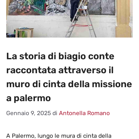
La storia di biagio conte
raccontata attraverso il
muro di cinta della missione
a palermo
Gennaio 9, 2025
di
Antonella Romano
A Palermo, lungo le mura di cinta della