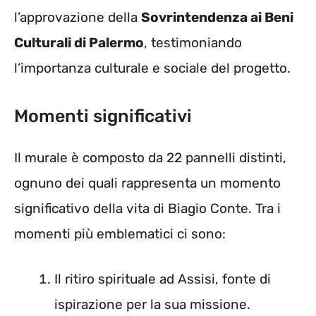
l’approvazione della
Sovrintendenza ai Beni
Culturali di Palermo
, testimoniando
l’importanza culturale e sociale del progetto.
Momenti significativi
Il murale è composto da 22 pannelli distinti,
ognuno dei quali rappresenta un momento
significativo della vita di Biagio Conte. Tra i
momenti più emblematici ci sono:
Il ritiro spirituale ad Assisi, fonte di
ispirazione per la sua missione.