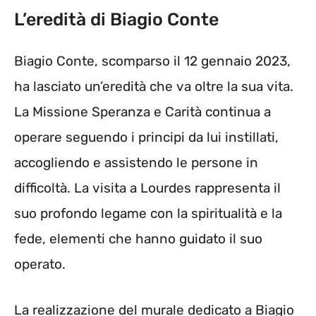
L’eredità di Biagio Conte
Biagio Conte, scomparso il 12 gennaio 2023,
ha lasciato un’eredità che va oltre la sua vita.
La Missione Speranza e Carità continua a
operare seguendo i principi da lui instillati,
accogliendo e assistendo le persone in
difficoltà. La visita a Lourdes rappresenta il
suo profondo legame con la spiritualità e la
fede, elementi che hanno guidato il suo
operato.
La realizzazione del murale dedicato a Biagio