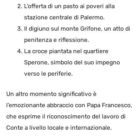
L’offerta di un pasto ai poveri alla
stazione centrale di Palermo.
Il digiuno sul monte Grifone, un atto di
penitenza e riflessione.
La croce piantata nel quartiere
Sperone, simbolo del suo impegno
verso le periferie.
Un altro momento significativo è
l’emozionante abbraccio con Papa Francesco,
che esprime il riconoscimento del lavoro di
Conte a livello locale e internazionale.