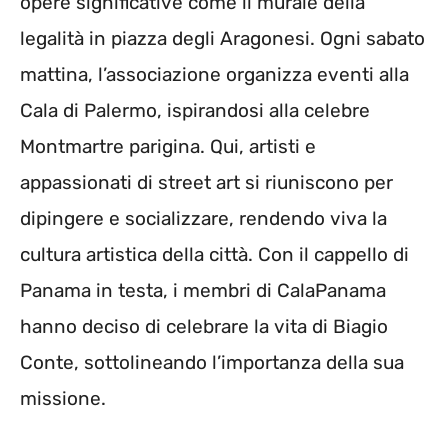
opere significative come il murale della
legalità in piazza degli Aragonesi. Ogni sabato
mattina, l’associazione organizza eventi alla
Cala di Palermo, ispirandosi alla celebre
Montmartre parigina. Qui, artisti e
appassionati di street art si riuniscono per
dipingere e socializzare, rendendo viva la
cultura artistica della città. Con il cappello di
Panama in testa, i membri di CalaPanama
hanno deciso di celebrare la vita di Biagio
Conte, sottolineando l’importanza della sua
missione.