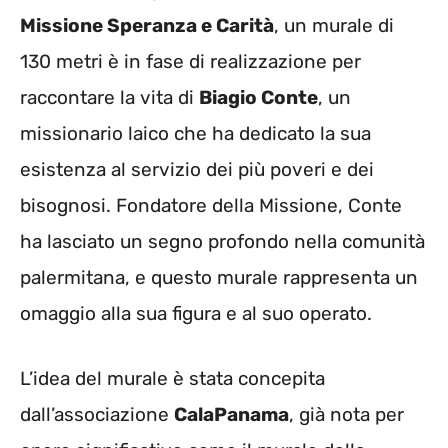
Missione Speranza e Carità
, un murale di
130 metri è in fase di realizzazione per
raccontare la vita di
Biagio Conte
, un
missionario laico che ha dedicato la sua
esistenza al servizio dei più poveri e dei
bisognosi. Fondatore della Missione, Conte
ha lasciato un segno profondo nella comunità
palermitana, e questo murale rappresenta un
omaggio alla sua figura e al suo operato.
L’idea del murale è stata concepita
dall’associazione
CalaPanama
, già nota per