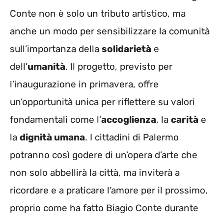
Conte non è solo un tributo artistico, ma
anche un modo per sensibilizzare la comunità
sull’importanza della
solidarietà
e
dell’
umanità
. Il progetto, previsto per
l’inaugurazione in primavera, offre
un’opportunità unica per riflettere su valori
fondamentali come l’
accoglienza
, la
carità
e
la
dignità umana
. I cittadini di Palermo
potranno così godere di un’opera d’arte che
non solo abbellirà la città, ma inviterà a
ricordare e a praticare l’amore per il prossimo,
proprio come ha fatto Biagio Conte durante