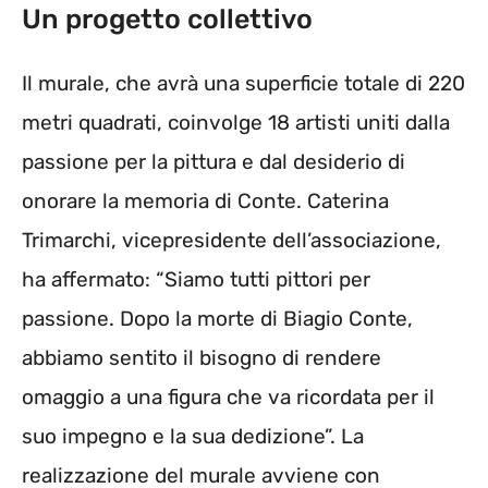
Un progetto collettivo
Il murale, che avrà una superficie totale di 220
metri quadrati, coinvolge 18 artisti uniti dalla
passione per la pittura e dal desiderio di
onorare la memoria di Conte. Caterina
Trimarchi, vicepresidente dell’associazione,
ha affermato: “Siamo tutti pittori per
passione. Dopo la morte di Biagio Conte,
abbiamo sentito il bisogno di rendere
omaggio a una figura che va ricordata per il
suo impegno e la sua dedizione”. La
realizzazione del murale avviene con